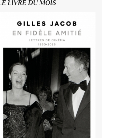
LE LIVRE DU MOIS