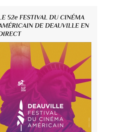
LE 52e FESTIVAL DU CINÉMA
AMÉRICAIN DE DEAUVILLE EN
DIRECT