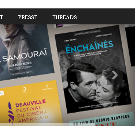
T
PRESSE
THREADS