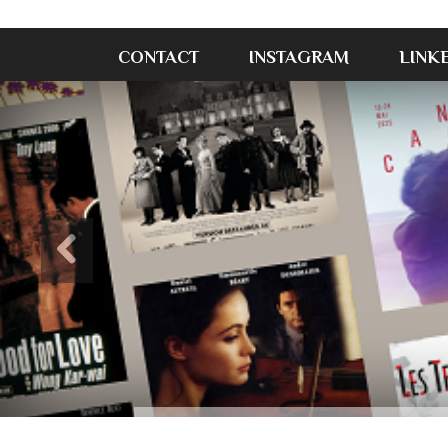
CONTACT
INSTAGRAM
LINK