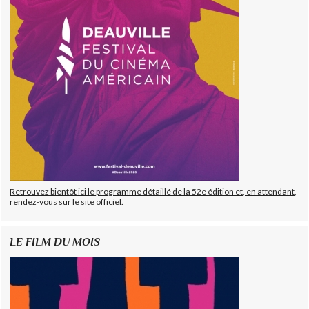
Retrouvez bientôt ici le programme détaillé de la 52e édition et, en attendant,
rendez-vous sur le site officiel.
LE FILM DU MOIS