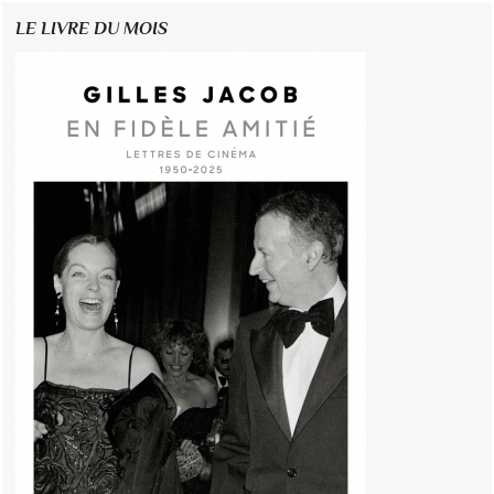
LE LIVRE DU MOIS