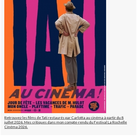
Retrouvez les films de Tati restaurés par Carlotta au cinéma à partir du 8
juillet 2026. Mes critiques dans mon compte-rendu du Festival La Rochelle
Cinéma 2026.