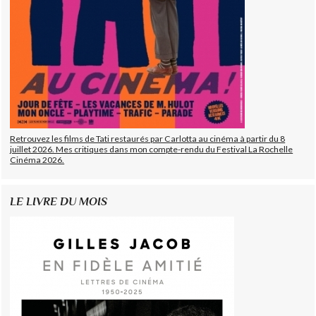
Retrouvez les films de Tati restaurés par Carlotta au cinéma à partir du 8
juillet 2026. Mes critiques dans mon compte-rendu du Festival La Rochelle
Cinéma 2026.
LE LIVRE DU MOIS