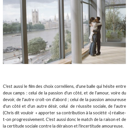
C'est aussi le film des choix cornéliens, d'une balle qui hésite entre
deux camps : celui de la passion d'un côté, et de l'amour, voire du
devoir, de l'autre croit-on d'abord ; celui de la passion amoureuse
d'un côté et d'un autre désir, celui de réussite sociale, de l'autre
(Chris dit vouloir « apporter sa contribution à la société ») réalise-
t-on progressivement. C'est aussi donc le match de la raison et de
la certitude sociale contre la déraison et l'incertitude amoureuse.