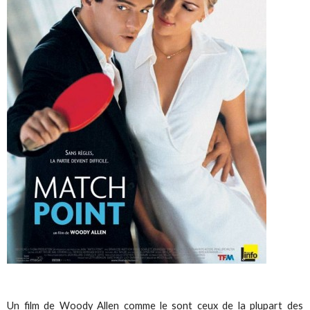
Un film de Woody Allen comme le sont ceux de la plupart des