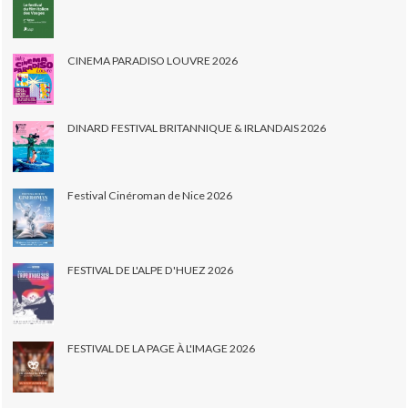
CINEMA PARADISO LOUVRE 2026
DINARD FESTIVAL BRITANNIQUE & IRLANDAIS 2026
Festival Cinéroman de Nice 2026
FESTIVAL DE L'ALPE D'HUEZ 2026
FESTIVAL DE LA PAGE À L'IMAGE 2026