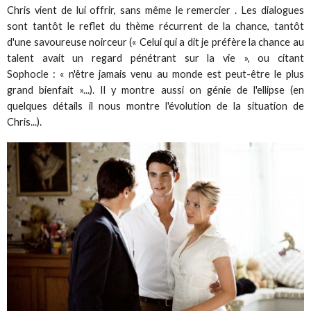
Chris vient de lui offrir, sans même le remercier . Les dialogues
sont tantôt le reflet du thème récurrent de la chance, tantôt
d'une savoureuse noirceur (« Celui qui a dit je préfère la chance au
talent avait un regard pénétrant sur la vie », ou citant
Sophocle : « n'être jamais venu au monde est peut-être le plus
grand bienfait »...). Il y montre aussi on génie de l'ellipse (en
quelques détails il nous montre l'évolution de la situation de
Chris...).