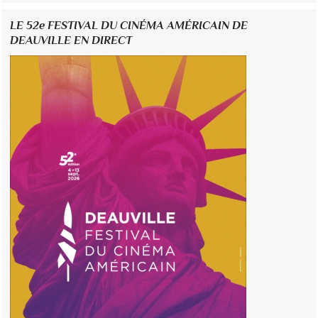
LE 52e FESTIVAL DU CINÉMA AMÉRICAIN DE
DEAUVILLE EN DIRECT