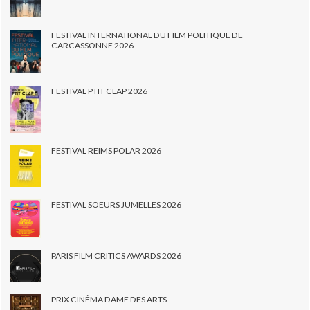
FESTIVAL INTERNATIONAL DU FILM POLITIQUE DE
CARCASSONNE 2026
FESTIVAL PTIT CLAP 2026
FESTIVAL REIMS POLAR 2026
FESTIVAL SOEURS JUMELLES 2026
PARIS FILM CRITICS AWARDS 2026
PRIX CINÉMA DAME DES ARTS