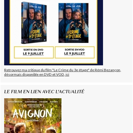
Retrouvez ma critique du film "Le Crime du 3e étage" de Rémi Bezançon,
désormais disponible en DVD et VOD, ici
LE FILM EN LIEN AVEC L'ACTUALITÉ