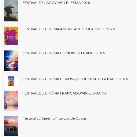
FESTIVAL DE LA ROCHELLE - FEMA 2026
FESTIVAL DU CINEMA AMÉRICAIN DE DEAUVILLE 2026
FESTIVAL DU CINÉMA CHINOIS EN FRANCE 2026
FESTIVAL DU CINEMA ET MUSIQUE DE FILM DE LA BAULE 2026
FESTIVAL DU CINÉMA FRANÇAIS D'AIX-LES-BAINS
Festival du Cinéma Français de Cassis