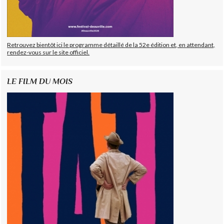
Retrouvez bientôt ici le programme détaillé de la 52e édition et, en attendant,
rendez-vous sur le site officiel.
LE FILM DU MOIS