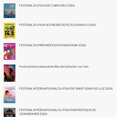
FESTIVAL DU FILM DE CABOURG 2026
FESTIVAL DU FILM JEUNESSE DE PLOUGASNOU 2026
FESTIVAL DU PREMIER FILM D'ANNONAY 2026
Festival international du film de la Roche-sur-Yon
FESTIVAL INTERNATIONAL DU FILM DE SAINT-JEAN-DE-LUZ 2026
FESTIVAL INTERNATIONAL DU FILM FANTASTIQUE DE
GERARDMER 2026