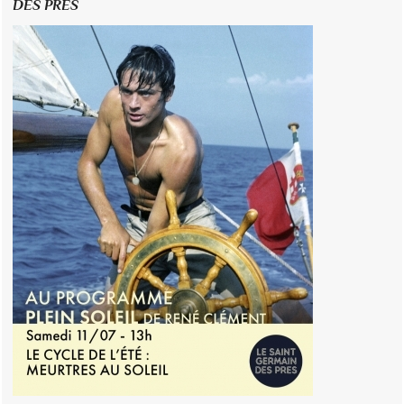
DES PRÉS