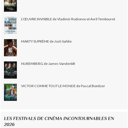
L’ŒUVRE INVISIBLE de Vladimir Rodionov et Avril Tembouret
MARTY SUPRÊME de Josh Safdie
NUREMBERG de James Vanderbilt
VICTOR COMME TOUT LE MONDE de Pascal Bonitzer
LES FESTIVALS DE CINÉMA INCONTOURNABLES EN
2026