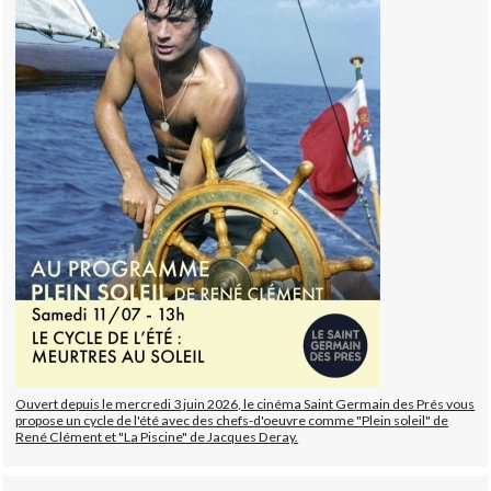
Ouvert depuis le mercredi 3 juin 2026, le cinéma Saint Germain des Prés vous
propose un cycle de l'été avec des chefs-d'oeuvre comme "Plein soleil" de
René Clément et "La Piscine" de Jacques Deray.