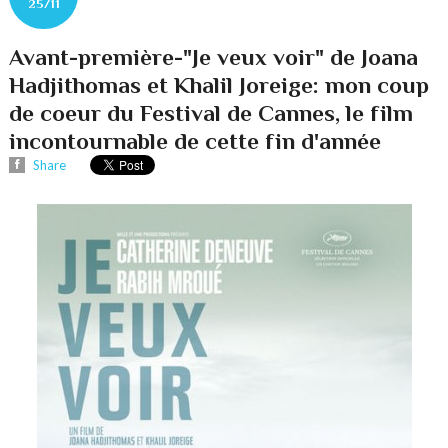
25/11
Avant-première-"Je veux voir" de Joana
Hadjithomas et Khalil Joreige: mon coup
de coeur du Festival de Cannes, le film
incontournable de cette fin d'année
Share