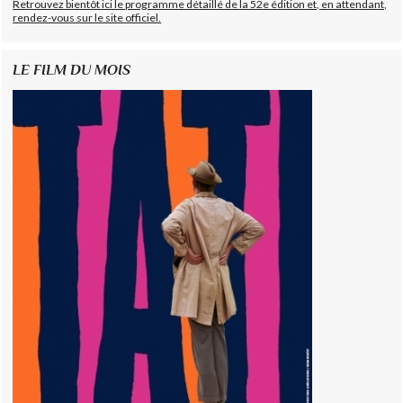
Retrouvez bientôt ici le programme détaillé de la 52e édition et, en attendant,
rendez-vous sur le site officiel.
LE FILM DU MOIS