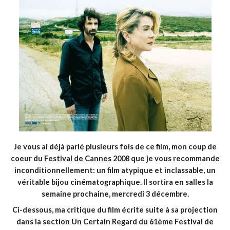
Je vous ai déjà parlé plusieurs fois de ce film, mon coup de
coeur du
Festival de Cannes 2008
que je vous recommande
inconditionnellement: un film atypique et inclassable, un
véritable bijou cinématographique. Il sortira en salles la
semaine prochaine, mercredi 3 décembre.
Ci-dessous, ma critique du film écrite suite à sa projection
dans la section Un Certain Regard du 61ème Festival de