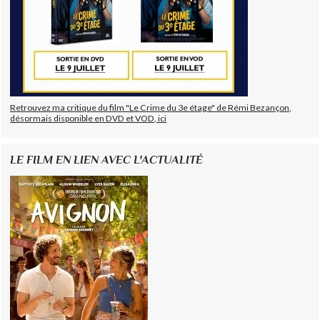
Retrouvez ma critique du film "Le Crime du 3e étage" de Rémi Bezançon,
désormais disponible en DVD et VOD, ici
LE FILM EN LIEN AVEC L'ACTUALITÉ