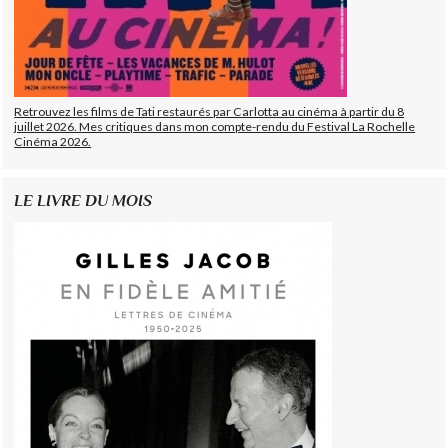
Retrouvez les films de Tati restaurés par Carlotta au cinéma à partir du 8
juillet 2026. Mes critiques dans mon compte-rendu du Festival La Rochelle
Cinéma 2026.
LE LIVRE DU MOIS