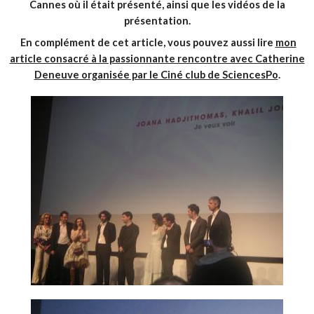
Cannes où il était présenté, ainsi que les vidéos de la
présentation.
En complément de cet article, vous pouvez aussi lire
mon
article consacré à la passionnante rencontre avec Catherine
Deneuve organisée par le Ciné club de SciencesPo
.