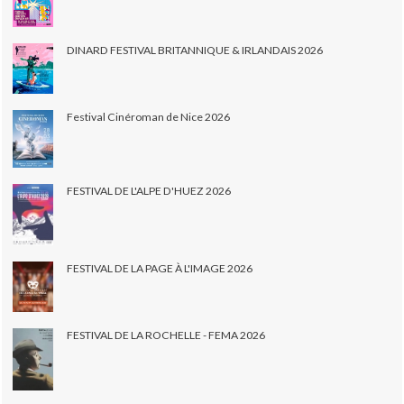
DINARD FESTIVAL BRITANNIQUE & IRLANDAIS 2026
Festival Cinéroman de Nice 2026
FESTIVAL DE L'ALPE D'HUEZ 2026
FESTIVAL DE LA PAGE À L'IMAGE 2026
FESTIVAL DE LA ROCHELLE - FEMA 2026