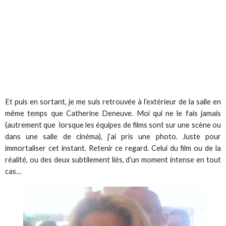
Et puis en sortant, je me suis retrouvée à l’extérieur de la salle en
même temps que Catherine Deneuve. Moi qui ne le fais jamais
(autrement que lorsque les équipes de films sont sur une scène ou
dans une salle de cinéma), j’ai pris une photo. Juste pour
immortaliser cet instant. Retenir ce regard. Celui du film ou de la
réalité, ou des deux subtilement liés, d’un moment intense en tout
cas…