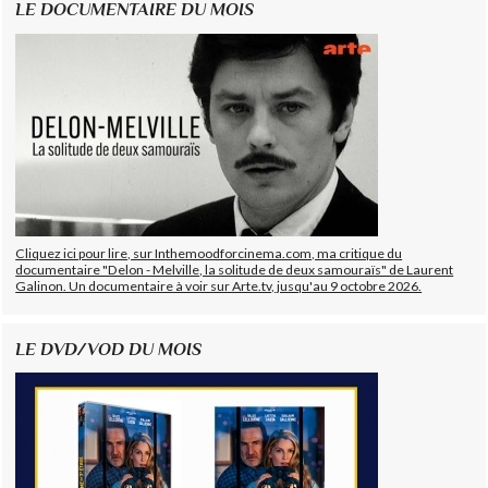
LE DOCUMENTAIRE DU MOIS
Cliquez ici pour lire, sur Inthemoodforcinema.com, ma critique du
documentaire "Delon - Melville, la solitude de deux samouraïs" de Laurent
Galinon. Un documentaire à voir sur Arte.tv, jusqu'au 9 octobre 2026.
LE DVD/VOD DU MOIS