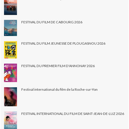
FESTIVAL DU FILM DE CABOURG 2026
FESTIVAL DU FILM JEUNESSE DE PLOUGASNOU 2026
FESTIVAL DU PREMIER FILM D'ANNONAY 2026
Festival international du film de la Roche-sur-Yon
FESTIVAL INTERNATIONAL DU FILM DE SAINT-JEAN-DE-LUZ 2026