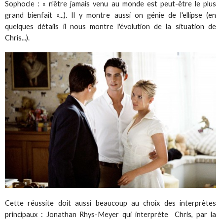
Sophocle : « n'être jamais venu au monde est peut-être le plus
grand bienfait »...). Il y montre aussi on génie de l'ellipse (en
quelques détails il nous montre l'évolution de la situation de
Chris...).
Cette réussite doit aussi beaucoup au choix des interprètes
principaux : Jonathan Rhys-Meyer qui interprète Chris, par la