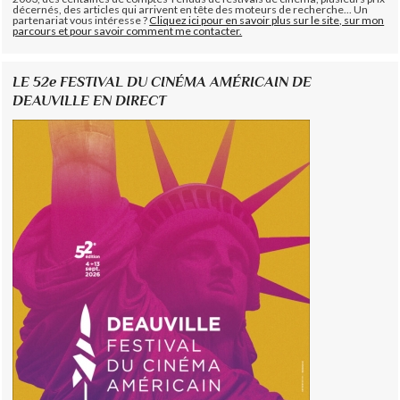
décernés, des articles qui arrivent en tête des moteurs de recherche... Un
partenariat vous intéresse ?
Cliquez ici pour en savoir plus sur le site, sur mon
parcours et pour savoir comment me contacter.
LE 52e FESTIVAL DU CINÉMA AMÉRICAIN DE
DEAUVILLE EN DIRECT