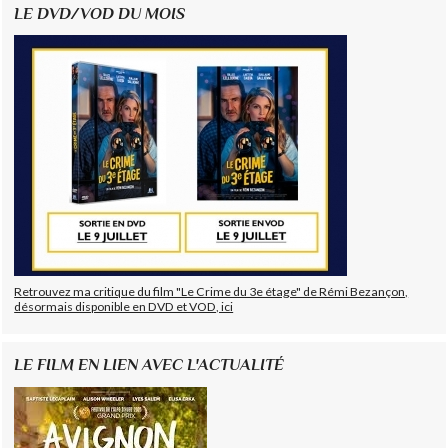
LE DVD/VOD DU MOIS
Retrouvez ma critique du film "Le Crime du 3e étage" de Rémi Bezançon,
désormais disponible en DVD et VOD, ici
LE FILM EN LIEN AVEC L'ACTUALITÉ