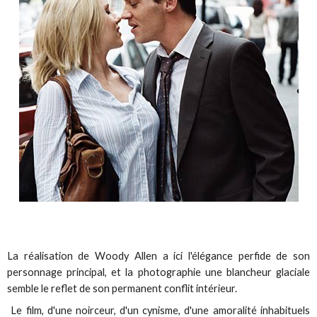
La réalisation de Woody Allen a ici l'élégance perfide de son
personnage principal, et la photographie une blancheur glaciale
semble le reflet de son permanent conflit intérieur.
Le film, d'une noirceur, d'un cynisme, d'une amoralité inhabituels