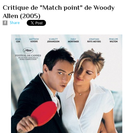
Critique de "Match point" de Woody
Allen (2005)
Share