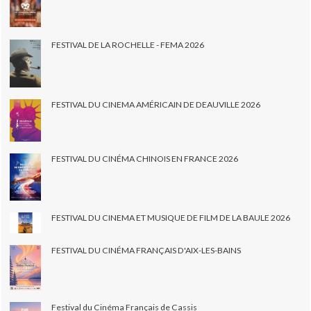
FESTIVAL DE LA ROCHELLE - FEMA 2026
FESTIVAL DU CINEMA AMÉRICAIN DE DEAUVILLE 2026
FESTIVAL DU CINÉMA CHINOIS EN FRANCE 2026
FESTIVAL DU CINEMA ET MUSIQUE DE FILM DE LA BAULE 2026
FESTIVAL DU CINÉMA FRANÇAIS D'AIX-LES-BAINS
Festival du Cinéma Français de Cassis