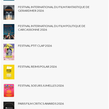
FESTIVAL INTERNATIONAL DU FILM FANTASTIQUE DE
GERARDMER 2026
FESTIVAL INTERNATIONAL DU FILM POLITIQUE DE
CARCASSONNE 2026
FESTIVAL PTIT CLAP 2026
FESTIVAL REIMS POLAR 2026
FESTIVAL SOEURS JUMELLES 2026
PARIS FILM CRITICS AWARDS 2026