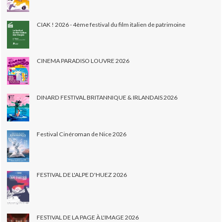
CIAK ! 2026 - 4ème festival du film italien de patrimoine
CINEMA PARADISO LOUVRE 2026
DINARD FESTIVAL BRITANNIQUE & IRLANDAIS 2026
Festival Cinéroman de Nice 2026
FESTIVAL DE L'ALPE D'HUEZ 2026
FESTIVAL DE LA PAGE À L'IMAGE 2026