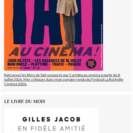
Retrouvez les films de Tati restaurés par Carlotta au cinéma à partir du 8
juillet 2026. Mes critiques dans mon compte-rendu du Festival La Rochelle
Cinéma 2026.
LE LIVRE DU MOIS