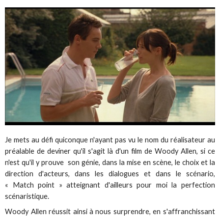
Je mets au défi quiconque n'ayant pas vu le nom du réalisateur au
préalable de deviner qu'il s'agit là d'un film de Woody Allen, si ce
n'est qu'il y prouve son génie, dans la mise en scène, le choix et la
direction d'acteurs, dans les dialogues et dans le scénario,
« Match point » atteignant d'ailleurs pour moi la perfection
scénaristique.
Woody Allen réussit ainsi à nous surprendre, en s'affranchissant