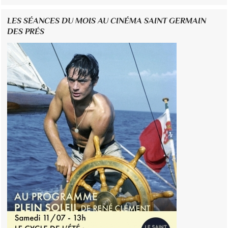
LES SÉANCES DU MOIS AU CINÉMA SAINT GERMAIN
DES PRÉS