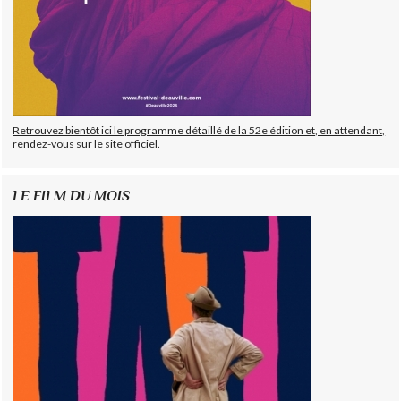
Retrouvez bientôt ici le programme détaillé de la 52e édition et, en attendant,
rendez-vous sur le site officiel.
LE FILM DU MOIS