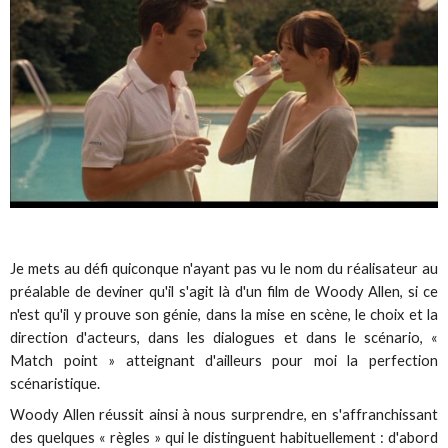
Je mets au défi quiconque n'ayant pas vu le nom du réalisateur au
préalable de deviner qu'il s'agit là d'un film de Woody Allen, si ce
n'est qu'il y prouve son génie, dans la mise en scène, le choix et la
direction d'acteurs, dans les dialogues et dans le scénario, «
Match point » atteignant d'ailleurs pour moi la perfection
scénaristique.
Woody Allen réussit ainsi à nous surprendre, en s'affranchissant
des quelques « règles » qui le distinguent habituellement : d'abord