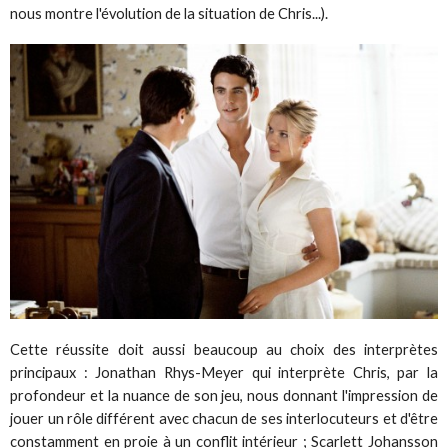
nous montre l'évolution de la situation de Chris...).
Cette réussite doit aussi beaucoup au choix des interprètes
principaux : Jonathan Rhys-Meyer qui interprète Chris, par la
profondeur et la nuance de son jeu, nous donnant l'impression de
jouer un rôle différent avec chacun de ses interlocuteurs et d'être
constamment en proie à un conflit intérieur ; Scarlett Johansson