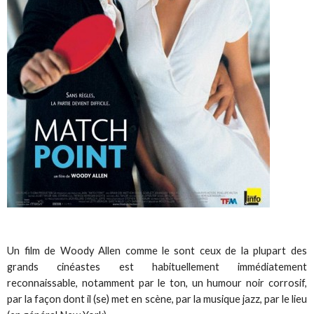
Un film de Woody Allen comme le sont ceux de la plupart des
grands cinéastes est habituellement immédiatement
reconnaissable, notamment par le ton, un humour noir corrosif,
par la façon dont il (se) met en scène, par la musique jazz, par le lieu