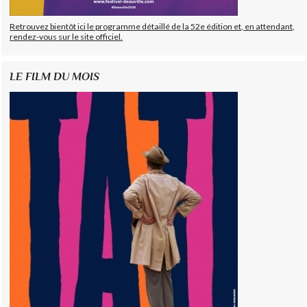
Retrouvez bientôt ici le programme détaillé de la 52e édition et, en attendant,
rendez-vous sur le site officiel.
LE FILM DU MOIS