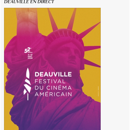
DEAUVILLE EN DIRECT