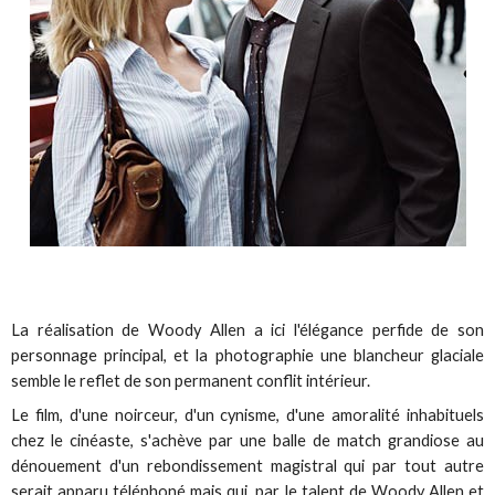
La réalisation de Woody Allen a ici l'élégance perfide de son
personnage principal, et la photographie une blancheur glaciale
semble le reflet de son permanent conflit intérieur.
Le film, d'une noirceur, d'un cynisme, d'une amoralité inhabituels
chez le cinéaste, s'achève par une balle de match grandiose au
dénouement d'un rebondissement magistral qui par tout autre
serait apparu téléphoné mais qui, par le talent de Woody Allen et