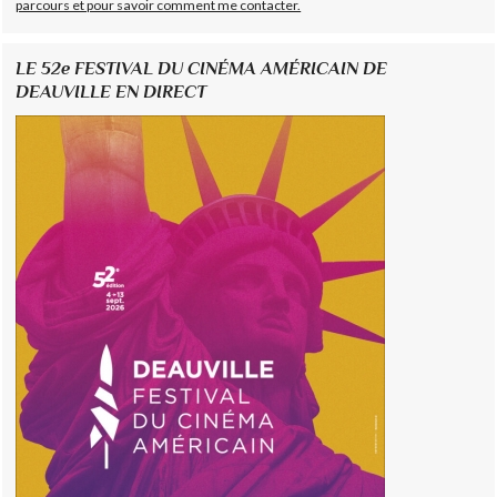
parcours et pour savoir comment me contacter.
LE 52e FESTIVAL DU CINÉMA AMÉRICAIN DE
DEAUVILLE EN DIRECT