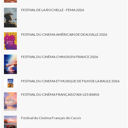
FESTIVAL DE LA ROCHELLE - FEMA 2026
FESTIVAL DU CINEMA AMÉRICAIN DE DEAUVILLE 2026
FESTIVAL DU CINÉMA CHINOIS EN FRANCE 2026
FESTIVAL DU CINEMA ET MUSIQUE DE FILM DE LA BAULE 2026
FESTIVAL DU CINÉMA FRANÇAIS D'AIX-LES-BAINS
Festival du Cinéma Français de Cassis