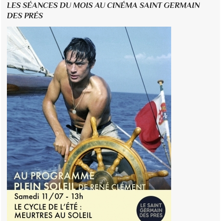
LES SÉANCES DU MOIS AU CINÉMA SAINT GERMAIN
DES PRÉS