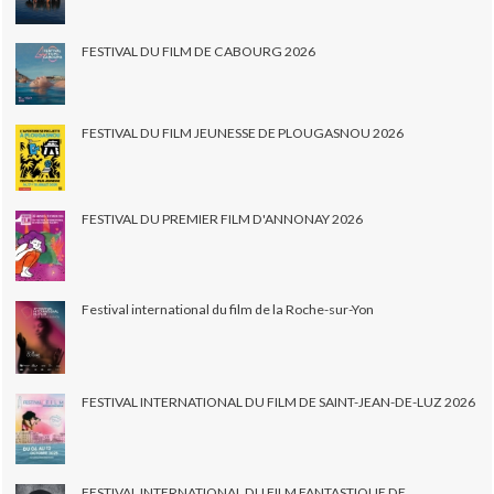
FESTIVAL DU FILM DE CABOURG 2026
FESTIVAL DU FILM JEUNESSE DE PLOUGASNOU 2026
FESTIVAL DU PREMIER FILM D'ANNONAY 2026
Festival international du film de la Roche-sur-Yon
FESTIVAL INTERNATIONAL DU FILM DE SAINT-JEAN-DE-LUZ 2026
FESTIVAL INTERNATIONAL DU FILM FANTASTIQUE DE