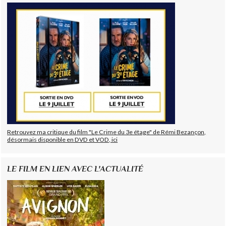
Retrouvez ma critique du film "Le Crime du 3e étage" de Rémi Bezançon,
désormais disponible en DVD et VOD, ici
LE FILM EN LIEN AVEC L'ACTUALITÉ