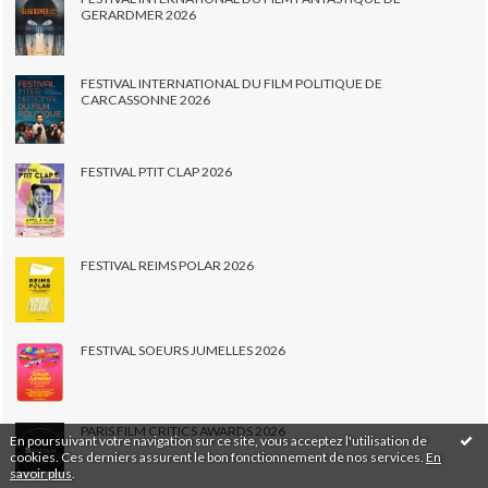
GERARDMER 2026
FESTIVAL INTERNATIONAL DU FILM POLITIQUE DE
CARCASSONNE 2026
FESTIVAL PTIT CLAP 2026
FESTIVAL REIMS POLAR 2026
FESTIVAL SOEURS JUMELLES 2026
PARIS FILM CRITICS AWARDS 2026
En poursuivant votre navigation sur ce site, vous acceptez l'utilisation de
cookies. Ces derniers assurent le bon fonctionnement de nos services.
En
savoir plus
.