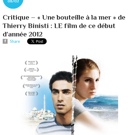
08/02
Critique – « Une bouteille à la mer » de
Thierry Binisti : LE film de ce début
d’année 2012
Share