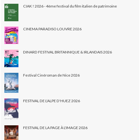
CIAK ! 2026 - 4ème festival du film italien de patrimoine
CINEMA PARADISO LOUVRE 2026
DINARD FESTIVAL BRITANNIQUE & IRLANDAIS 2026
Festival Cinéroman de Nice 2026
FESTIVAL DE L'ALPE D'HUEZ 2026
FESTIVAL DE LA PAGE À L'IMAGE 2026