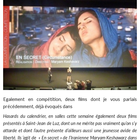
Egalement en compétition, deux films dont je vous parlais
précédemment, déjà évoqués dans
Hasards du calendrier, en salles cette semaine également deux films
présentés à Saint-Jean de Luz, dont un ne mérite pas vraiment qu’on s’y
attarde et dont l’autre présente d’ailleurs aussi une jeunesse avide de
liberté. Ils ‘agit de « En secret » de l’Iranienne Maryam Keshawarz dans