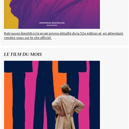
Retrouvez bientôt ici le programme détaillé de la 52e édition et, en attendant,
rendez-vous sur le site officiel.
LE FILM DU MOIS