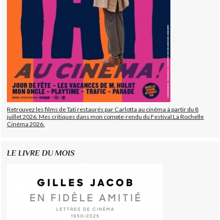
Retrouvez les films de Tati restaurés par Carlotta au cinéma à partir du 8
juillet 2026. Mes critiques dans mon compte-rendu du Festival La Rochelle
Cinéma 2026.
LE LIVRE DU MOIS