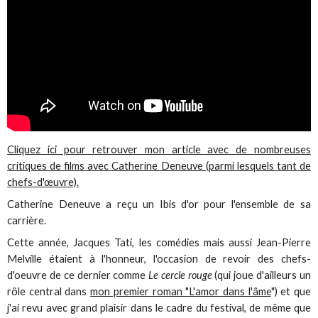
Cliquez ici pour retrouver mon article avec de nombreuses
critiques de films avec Catherine Deneuve (parmi lesquels tant de
chefs-d'œuvre).
Catherine Deneuve a reçu un Ibis d'or pour l'ensemble de sa
carrière.
Cette année, Jacques Tati, les comédies mais aussi Jean-Pierre
Melville étaient à l'honneur, l'occasion de revoir des chefs-
d'oeuvre de ce dernier comme
Le cercle rouge
(qui joue d'ailleurs un
rôle central dans
mon premier roman "L'amor dans l'âme
") et que
j'ai revu avec grand plaisir dans le cadre du festival, de même que