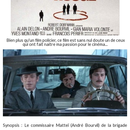
Bien plus qu'un film policier, ce film est sans nul doute un de ceux
qui ont fait naitre ma passion pour le cinéma...
Synopsis : Le commissaire Matteï (André Bourvil) de la brigade