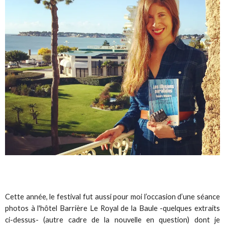
Cette année, le festival fut aussi pour moi l’occasion d’une séance
photos à l'hôtel Barrière Le Royal de la Baule -quelques extraits
ci-dessus- (autre cadre de la nouvelle en question) dont je