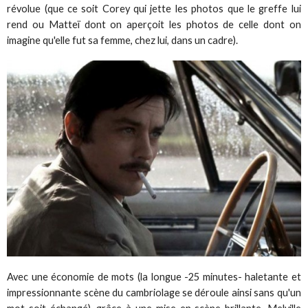
révolue (que ce soit Corey qui jette les photos que le greffe lui
rend ou Matteï dont on aperçoit les photos de celle dont on
imagine qu'elle fut sa femme, chez lui, dans un cadre).
Avec une économie de mots (la longue -25 minutes- haletante et
impressionnante scène du cambriolage se déroule ainsi sans qu'un