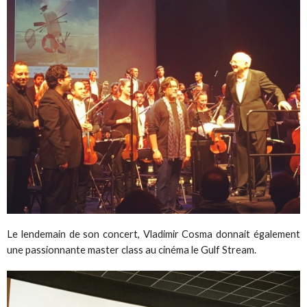
Le lendemain de son concert, Vladimir Cosma donnait également
une passionnante master class au cinéma le Gulf Stream.