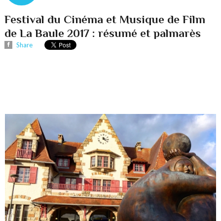
Festival du Cinéma et Musique de Film
de La Baule 2017 : résumé et palmarès
Share