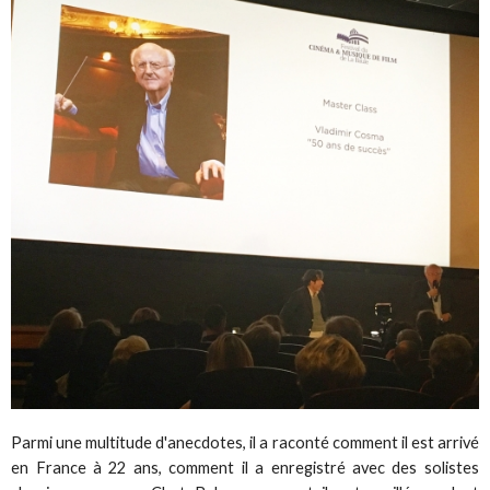
Parmi une multitude d'anecdotes, il a raconté comment il est arrivé
en France à 22 ans, comment il a enregistré avec des solistes