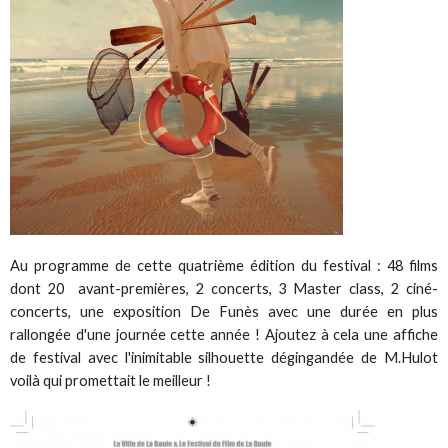
Au programme de cette quatrième édition du festival : 48 films
dont 20 avant-premières, 2 concerts, 3 Master class, 2 ciné-
concerts, une exposition De Funès avec une durée en plus
rallongée d'une journée cette année ! Ajoutez à cela une affiche
de festival avec l'inimitable silhouette dégingandée de M.Hulot
voilà qui promettait le meilleur !