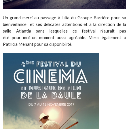
Un grand merci au passage à Lilia du Groupe Barrière pour sa
bienveillance et ses délicates attentions et à la direction de la
salle Atlantia sans lesquelles ce festival n'aurait pas
été pour moi un moment aussi agréable. Merci également à
Patricia Menant pour sa disponibilité.