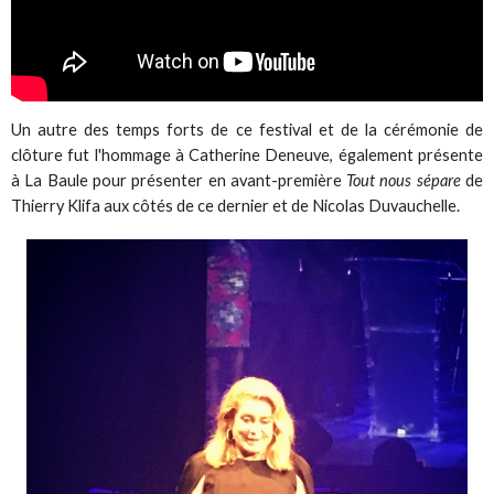
Un autre des temps forts de ce festival et de la cérémonie de
clôture fut l'hommage à Catherine Deneuve, également présente
à La Baule pour présenter en avant-première
Tout nous sépare
de
Thierry Klifa aux côtés de ce dernier et de Nicolas Duvauchelle.