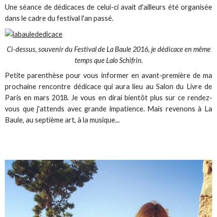
Une séance de dédicaces de celui-ci avait d'ailleurs été organisée
dans le cadre du festival l'an passé.
Ci-dessus, souvenir du Festival de La Baule 2016, je dédicace en même
temps que Lalo Schifrin.
Petite parenthèse pour vous informer en avant-première de ma
prochaine rencontre dédicace qui aura lieu au Salon du Livre de
Paris en mars 2018. Je vous en dirai bientôt plus sur ce rendez-
vous que j'attends avec grande impatience. Mais revenons à La
Baule, au septième art, à la musique...