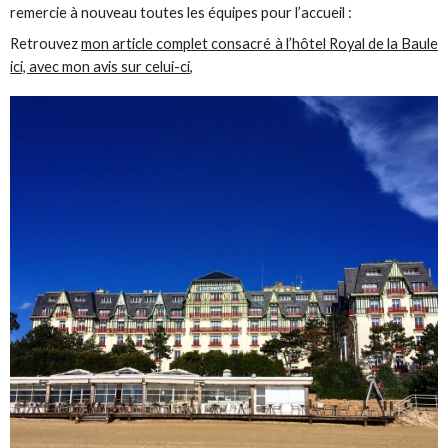
remercie à nouveau toutes les équipes pour l’accueil :
Retrouvez
mon article complet consacré à l’hôtel Royal de la Baule
ici, avec mon avis sur celui-ci
,