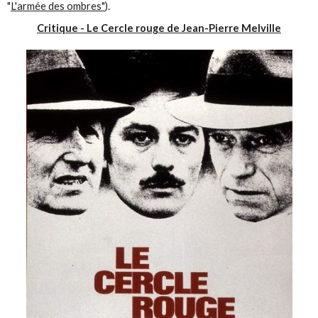
"
L'armée des ombres"
).
Critique - Le Cercle rouge de Jean-Pierre Melville