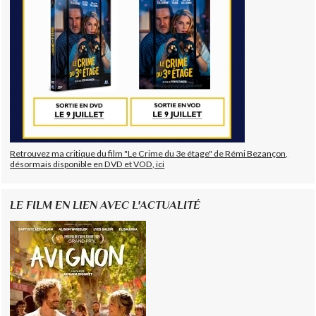
Retrouvez ma critique du film "Le Crime du 3e étage" de Rémi Bezançon,
désormais disponible en DVD et VOD, ici
LE FILM EN LIEN AVEC L'ACTUALITÉ