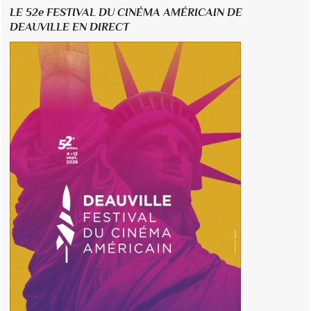
LE 52e FESTIVAL DU CINÉMA AMÉRICAIN DE
DEAUVILLE EN DIRECT