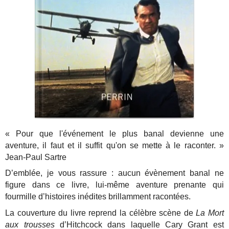
« Pour que l'événement le plus banal devienne une
aventure, il faut et il suffit qu'on se mette à le raconter. »
Jean-Paul Sartre
D’emblée, je vous rassure : aucun évènement banal ne
figure dans ce livre, lui-même aventure prenante qui
fourmille d’histoires inédites brillamment racontées.
La couverture du livre reprend la célèbre scène de
La Mort
aux trousses
d’Hitchcock dans laquelle Cary Grant est