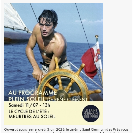
Ouvert depuis le mercredi 3 juin 2026, le cinéma Saint Germain des Prés vous