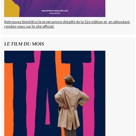
Retrouvez bientôt ici le programme détaillé de la 52e édition et, en attendant,
rendez-vous sur le site officiel.
LE FILM DU MOIS