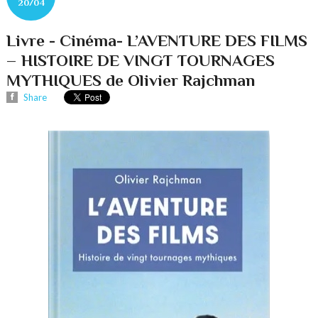
20/04
Livre - Cinéma- L’AVENTURE DES FILMS
– HISTOIRE DE VINGT TOURNAGES
MYTHIQUES de Olivier Rajchman
Share