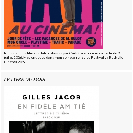
Retrouvez les films de Tati restaurés par Carlotta au cinéma à partir du 8
juillet 2026. Mes critiques dans mon compte-rendu du Festival La Rochelle
Cinéma 2026.
LE LIVRE DU MOIS