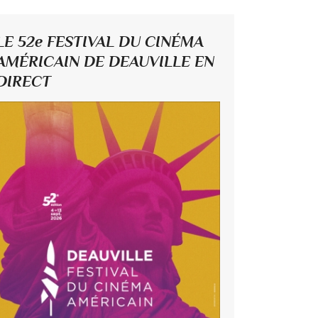
LE 52e FESTIVAL DU CINÉMA
AMÉRICAIN DE DEAUVILLE EN
DIRECT