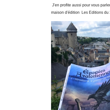
J'en profite aussi pour vous parl
maison d'édition Les Editions du 