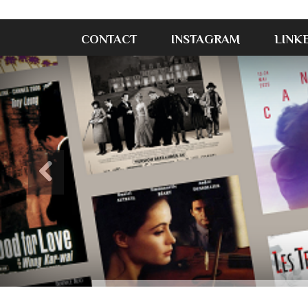
CONTACT
INSTAGRAM
LINK