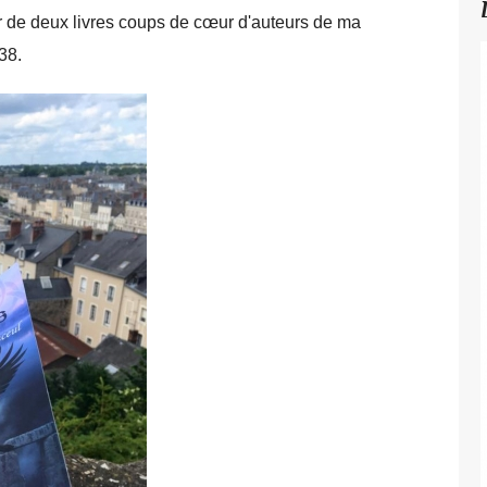
er de deux livres coups de cœur d'auteurs de ma
38.