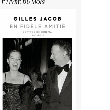
LE LIVRE DU MOIS