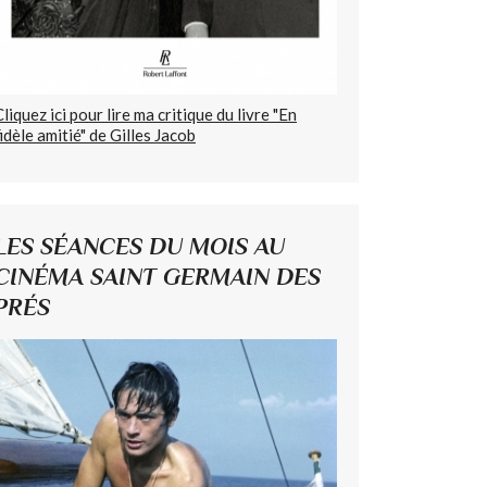
Cliquez ici pour lire ma critique du livre "En
fidèle amitié" de Gilles Jacob
LES SÉANCES DU MOIS AU
CINÉMA SAINT GERMAIN DES
PRÉS