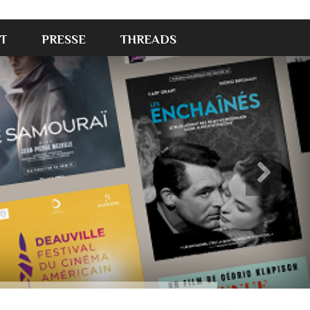
T
PRESSE
THREADS