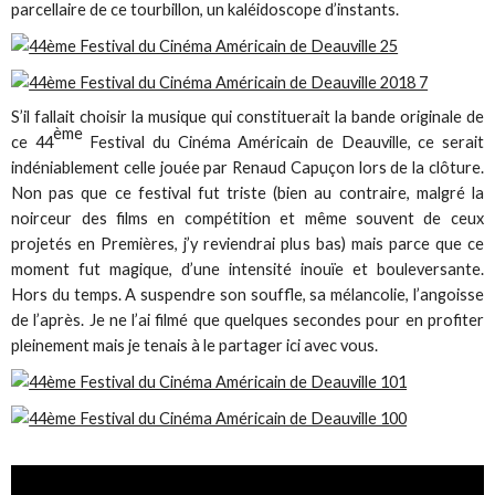
parcellaire de ce tourbillon, un kaléidoscope d’instants.
S’il fallait choisir la musique qui constituerait la bande originale de
ème
ce 44
Festival du Cinéma Américain de Deauville, ce serait
indéniablement celle jouée par Renaud Capuçon lors de la clôture.
Non pas que ce festival fut triste (bien au contraire, malgré la
noirceur des films en compétition et même souvent de ceux
projetés en Premières, j’y reviendrai plus bas) mais parce que ce
moment fut magique, d’une intensité inouïe et bouleversante.
Hors du temps. A suspendre son souffle, sa mélancolie, l’angoisse
de l’après. Je ne l’ai filmé que quelques secondes pour en profiter
pleinement mais je tenais à le partager ici avec vous.