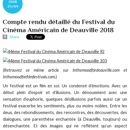
2018
25/09
Compte rendu détaillé du Festival du
Cinéma Américain de Deauville 2018
Share
(
Retrouvez ce même article sur Inthemoodfordeauville.com et
Inthemoodforfilmfestivals.com
.)
Un festival est un film en soi. Un condensé d’émotions. Avec un
début plein d’espoir et d’illusions. Un dénouement avec une
sensation d’euphorie, quelques désillusions parfois aussi car un
festival exacerbe les sentiments, plus ou moins nobles. Entre les
deux, des rebondissements, des rencontres, des découvertes, des
dialogues, une parenthèse enchantée (à Deauville, toujours) ou
désenchantée. Et des images qui ne reflètent qu’un aspect