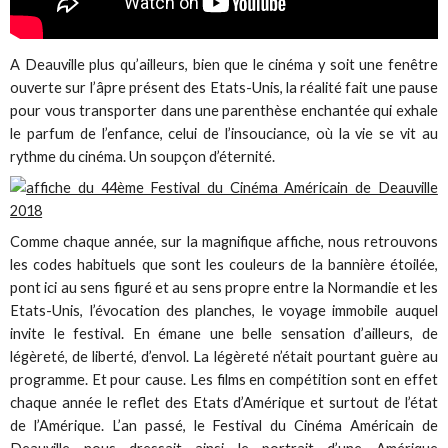
A Deauville plus qu’ailleurs, bien que le cinéma y soit une fenêtre
ouverte sur l’âpre présent des Etats-Unis, la réalité fait une pause
pour vous transporter dans une parenthèse enchantée qui exhale
le parfum de l’enfance, celui de l’insouciance, où la vie se vit au
rythme du cinéma. Un soupçon d’éternité.
Comme chaque année, sur la magnifique affiche, nous retrouvons
les codes habituels que sont les couleurs de la bannière étoilée,
pont ici au sens figuré et au sens propre entre la Normandie et les
Etats-Unis, l’évocation des planches, le voyage immobile auquel
invite le festival. En émane une belle sensation d’ailleurs, de
légèreté, de liberté, d’envol. La légèreté n’était pourtant guère au
programme. Et pour cause. Les films en compétition sont en effet
chaque année le reflet des Etats d’Amérique et surtout de l’état
de l’Amérique. L’an passé, le Festival du Cinéma Américain de