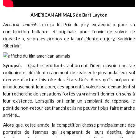
AMERICAN ANIMALS
de Bart Layton
American animals
a reçu le Prix du jury ex-aequo « pour sa
construction brillante et originale, pour l'envie de suivre ce
cinéaste », selon les propos de la présidente du jury, Sandrine
Kiberlain.
Synopsis :
Quatre étudiants abhorrent l'idée d'avoir une vie
ordinaire et décident crânement de réaliser le plus audacieux vol
d'œuvre d'art de l'histoire des États-Unis. Alors qu'ils préparent
minutieusement leur coup, ces apprentis voleurs se demandent si
leur recherche de sensations fortes va vraiment donner un sens à
leur existence. Lorsqu'ils ont enfin un semblant de réponse, le
point de non-retour est franchi et ils ne peuvent plus faire marche
arrière...
Alors que, cette année, la compétition dresse principalement des
portraits de femmes qui s’emparent de leurs destins, dans