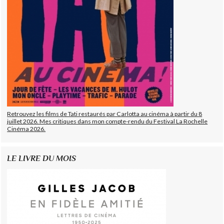
Retrouvez les films de Tati restaurés par Carlotta au cinéma à partir du 8
juillet 2026. Mes critiques dans mon compte-rendu du Festival La Rochelle
Cinéma 2026.
LE LIVRE DU MOIS