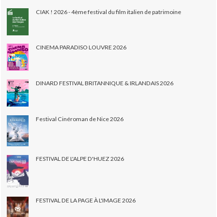
CIAK ! 2026 - 4ème festival du film italien de patrimoine
CINEMA PARADISO LOUVRE 2026
DINARD FESTIVAL BRITANNIQUE & IRLANDAIS 2026
Festival Cinéroman de Nice 2026
FESTIVAL DE L'ALPE D'HUEZ 2026
FESTIVAL DE LA PAGE À L'IMAGE 2026