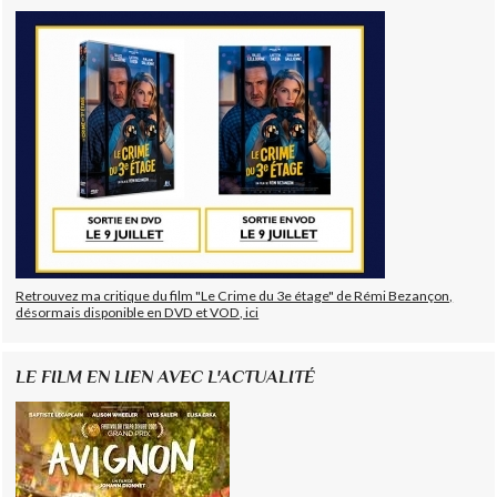
Retrouvez ma critique du film "Le Crime du 3e étage" de Rémi Bezançon,
désormais disponible en DVD et VOD, ici
LE FILM EN LIEN AVEC L'ACTUALITÉ