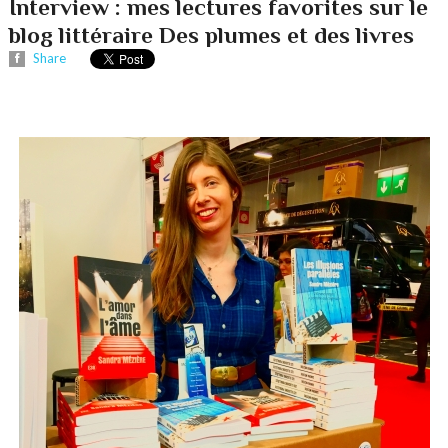
Interview : mes lectures favorites sur le
blog littéraire Des plumes et des livres
Share