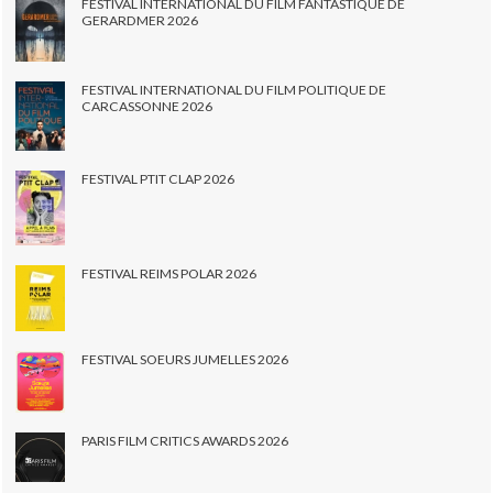
FESTIVAL INTERNATIONAL DU FILM FANTASTIQUE DE
GERARDMER 2026
FESTIVAL INTERNATIONAL DU FILM POLITIQUE DE
CARCASSONNE 2026
FESTIVAL PTIT CLAP 2026
FESTIVAL REIMS POLAR 2026
FESTIVAL SOEURS JUMELLES 2026
PARIS FILM CRITICS AWARDS 2026