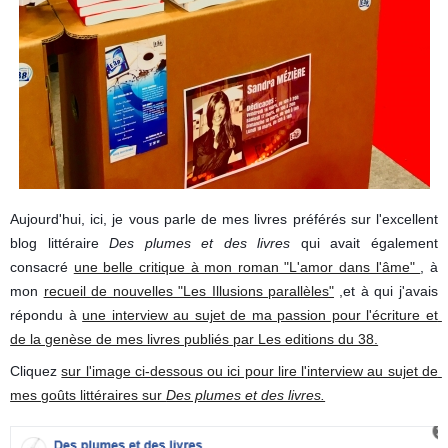
Aujourd'hui, ici, je vous parle de mes livres préférés sur l'excellent 
blog littéraire 
Des plumes et des livres
 qui avait également 
consacré 
une belle critique à mon roman "L'amor dans l'âme" 
, à 
mon 
recueil de nouvelles "Les Illusions parallèles"
 ,et à qui j'avais 
répondu à 
une interview au sujet de ma passion pour l'écriture et 
de la genèse de mes livres publiés par Les editions du 38.
Cliquez 
sur l'image ci-dessous ou ici pour lire l'interview au sujet de 
mes goûts littéraires sur 
Des plumes et des livres.