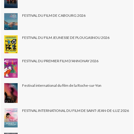
FESTIVAL DU FILM DE CABOURG 2026
FESTIVAL DU FILM JEUNESSE DE PLOUGASNOU 2026
FESTIVAL DU PREMIER FILM D'ANNONAY 2026
Festival international du film de la Roche-sur-Yon
FESTIVAL INTERNATIONAL DU FILM DE SAINT-JEAN-DE-LUZ 2026