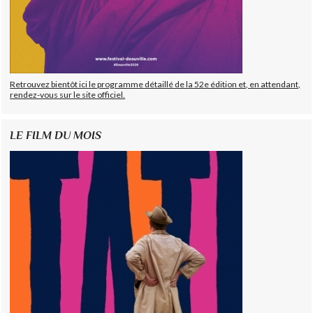
Retrouvez bientôt ici le programme détaillé de la 52e édition et, en attendant,
rendez-vous sur le site officiel.
LE FILM DU MOIS