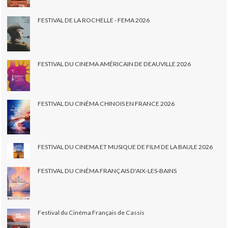
FESTIVAL DE LA ROCHELLE - FEMA 2026
FESTIVAL DU CINEMA AMÉRICAIN DE DEAUVILLE 2026
FESTIVAL DU CINÉMA CHINOIS EN FRANCE 2026
FESTIVAL DU CINEMA ET MUSIQUE DE FILM DE LA BAULE 2026
FESTIVAL DU CINÉMA FRANÇAIS D'AIX-LES-BAINS
Festival du Cinéma Français de Cassis