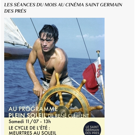
LES SÉANCES DU MOIS AU CINÉMA SAINT GERMAIN
DES PRÉS