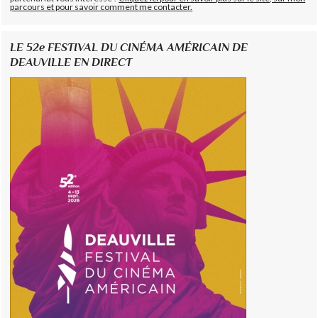
parcours et pour savoir comment me contacter.
LE 52e FESTIVAL DU CINÉMA AMÉRICAIN DE
DEAUVILLE EN DIRECT