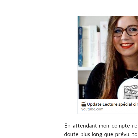
En attendant mon compte ren
doute plus long que prévu, tou