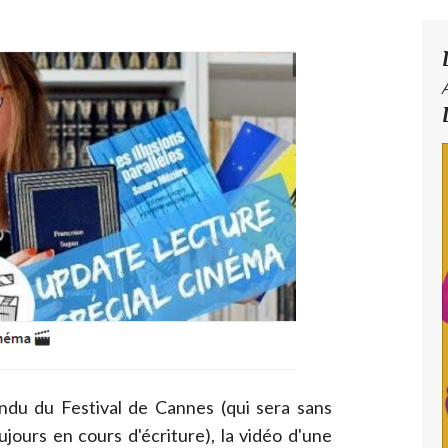
du du Festival de Cannes (qui sera sans
jours en cours d'écriture), la vidéo d'une