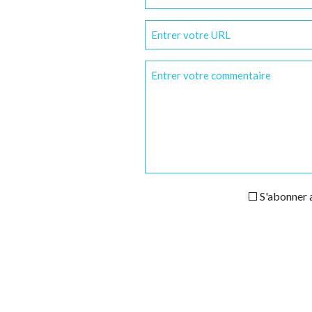
S'abonner a