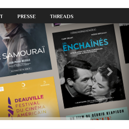
T
PRESSE
THREADS