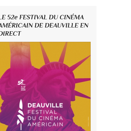
LE 52e FESTIVAL DU CINÉMA
AMÉRICAIN DE DEAUVILLE EN
DIRECT