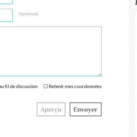
Optionnel
u fil de discussion
Retenir mes coordonnées