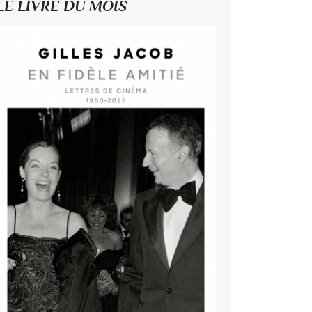
LE LIVRE DU MOIS