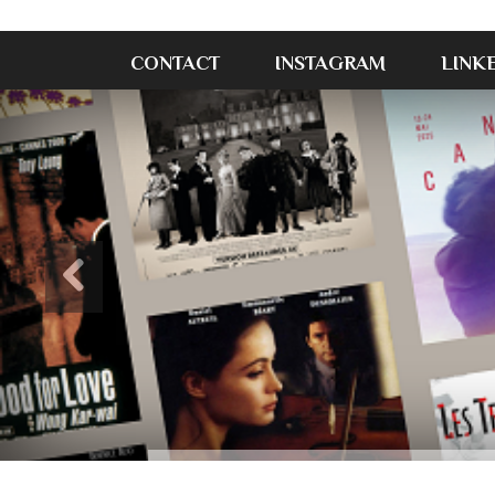
CONTACT
INSTAGRAM
LINK