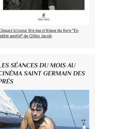
Cliquez ici pour lire ma critique du livre "En
fidèle amitié" de Gilles Jacob
LES SÉANCES DU MOIS AU
CINÉMA SAINT GERMAIN DES
PRÉS