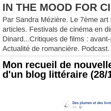
IN THE MOOD FOR C
Par Sandra Mézière. Le 7ème art 
articles. Festivals de cinéma en d
Dinard...Critiques de films : avant-
Actualité de romancière. Podcast.
Mon recueil de nouvell
d'un blog littéraire
(28/