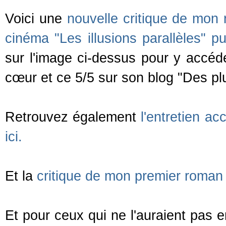
Voici une
nouvelle critique de mon 
cinéma "
Les illusions parallèles" p
sur l'image ci-dessus pour y accéd
cœur et ce 5/5 sur son blog "
Des pl
Retrouvez également
l'entretien a
ici.
Et la
critique de mon premier roman 
Et pour ceux qui ne l'auraient pas e