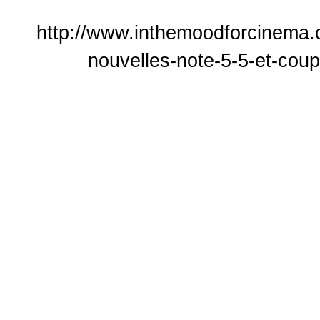
http://www.inthemoodforcinema.
nouvelles-note-5-5-et-cou