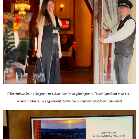
©Dominique Saint ( Un grand merci au talentueux photographe Dominique Saint pour cette
séance photos. Suivez également Dominique sur Instagram @dominique.saint).