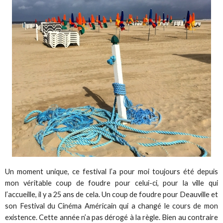
Un moment unique, ce festival l’a pour moi toujours été depuis
mon véritable coup de foudre pour celui-ci, pour la ville qui
l’accueille, il y a 25 ans de cela. Un coup de foudre pour Deauville et
son Festival du Cinéma Américain qui a changé le cours de mon
existence. Cette année n’a pas dérogé à la règle. Bien au contraire