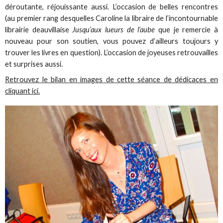
déroutante, réjouissante aussi. L’occasion de belles rencontres
(au premier rang desquelles Caroline la libraire de l’incontournable
librairie deauvillaise
Jusqu’aux lueurs de l’aube
que je remercie à
nouveau pour son soutien, vous pouvez d’ailleurs toujours y
trouver les livres en question). L’occasion de joyeuses retrouvailles
et surprises aussi.
Retrouvez le bilan en images de cette séance de dédicaces en
cliquant ici.