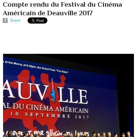
Compte rendu du Festival du Cinéma
Américain de Deauville 2017
Share