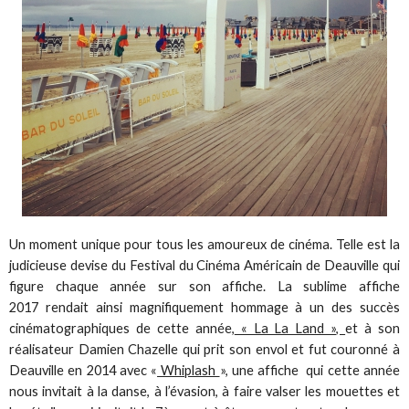
Un moment unique pour tous les amoureux de cinéma. Telle est la
judicieuse devise du Festival du Cinéma Américain de Deauville qui
figure chaque année sur son affiche. La sublime affiche
2017 rendait ainsi magnifiquement hommage à un des succès
cinématographiques de cette année,
« La La Land »,
et à son
réalisateur Damien Chazelle qui prit son envol et fut couronné à
Deauville en 2014 avec «
Whiplash
», une affiche qui cette année
nous invitait à la danse, à l’évasion, à faire valser les mouettes et