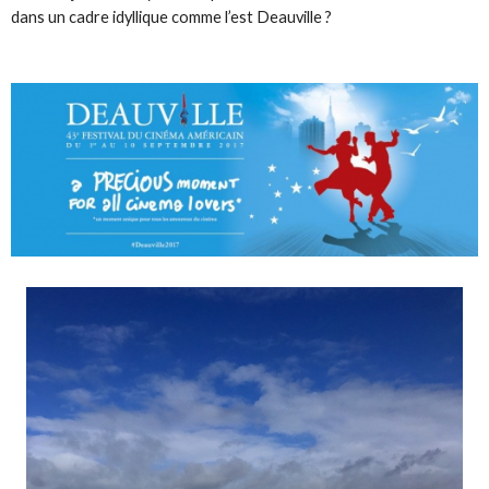
dans un cadre idyllique comme l’est Deauville ?