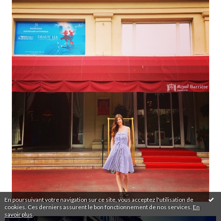
En poursuivant votre navigation sur ce site, vous acceptez l'utilisation de
cookies. Ces derniers assurent le bon fonctionnement de nos services.
En
savoir plus
.