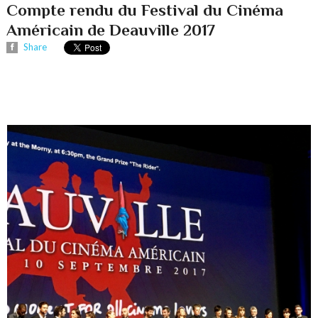
Compte rendu du Festival du Cinéma
Américain de Deauville 2017
Share