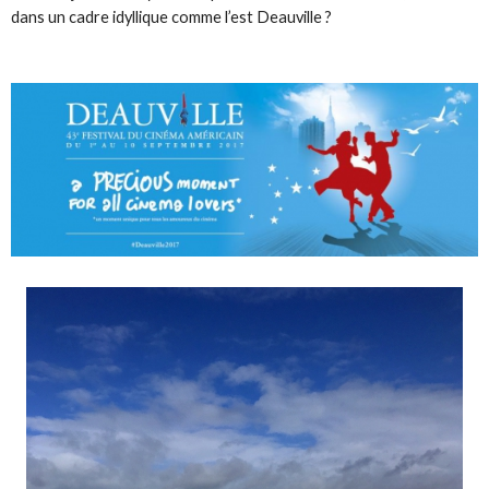
dans un cadre idyllique comme l’est Deauville ?