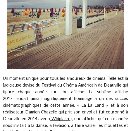
Un moment unique pour tous les amoureux de cinéma. Telle est la
judicieuse devise du Festival du Cinéma Américain de Deauville qui
figure chaque année sur son affiche. La sublime affiche
2017 rendait ainsi magnifiquement hommage à un des succès
cinématographiques de cette année,
« La La Land »,
et à son
réalisateur Damien Chazelle qui prit son envol et fut couronné à
Deauville en 2014 avec «
Whiplash
», une affiche qui cette année
nous invitait à la danse, à l’évasion, à faire valser les mouettes et