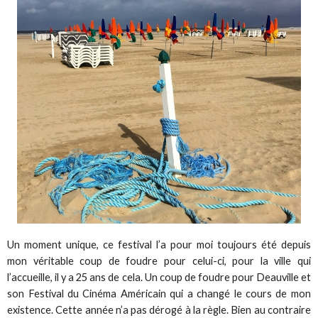
Un moment unique, ce festival l’a pour moi toujours été depuis
mon véritable coup de foudre pour celui-ci, pour la ville qui
l’accueille, il y a 25 ans de cela. Un coup de foudre pour Deauville et
son Festival du Cinéma Américain qui a changé le cours de mon
existence. Cette année n’a pas dérogé à la règle. Bien au contraire