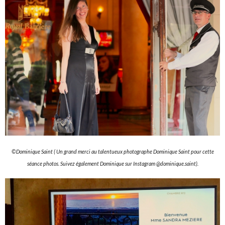
©Dominique Saint ( Un grand merci au talentueux photographe Dominique Saint pour cette
séance photos. Suivez également Dominique sur Instagram @dominique.saint).