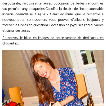
déroutante, réjouissante aussi. L’occasion de belles rencontres
(au premier rang desquelles Caroline la libraire de l’incontournable
librairie deauvillaise
Jusqu’aux lueurs de l’aube
que je remercie à
nouveau pour son soutien, vous pouvez d’ailleurs toujours y
trouver les livres en question). L’occasion de joyeuses retrouvailles
et surprises aussi.
Retrouvez le bilan en images de cette séance de dédicaces en
cliquant ici.