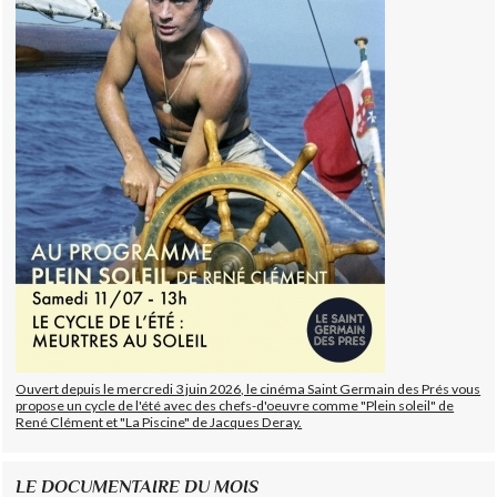
Ouvert depuis le mercredi 3 juin 2026, le cinéma Saint Germain des Prés vous
propose un cycle de l'été avec des chefs-d'oeuvre comme "Plein soleil" de
René Clément et "La Piscine" de Jacques Deray.
LE DOCUMENTAIRE DU MOIS