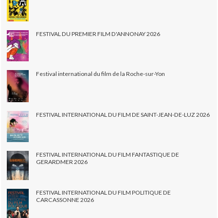
FESTIVAL DU PREMIER FILM D'ANNONAY 2026
Festival international du film de la Roche-sur-Yon
FESTIVAL INTERNATIONAL DU FILM DE SAINT-JEAN-DE-LUZ 2026
FESTIVAL INTERNATIONAL DU FILM FANTASTIQUE DE
GERARDMER 2026
FESTIVAL INTERNATIONAL DU FILM POLITIQUE DE
CARCASSONNE 2026