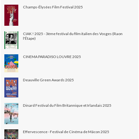
Champs-Élysées Film Festival 2025
CIAK ! 2025 - 3ème festival du film italien des Vosges (Raon
l'Étape)
CINEMA PARADISO LOUVRE 2025
Deauville Green Awards 2025
Dinard Festival du Film Britannique et Irlandais 2025
Effervescence - Festival de Cinéma de Mâcon 2025