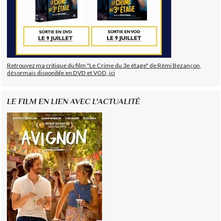
Retrouvez ma critique du film "Le Crime du 3e étage" de Rémi Bezançon,
désormais disponible en DVD et VOD, ici
LE FILM EN LIEN AVEC L'ACTUALITÉ