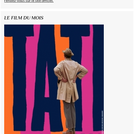
rendez-vous sur le site officiel.
LE FILM DU MOIS