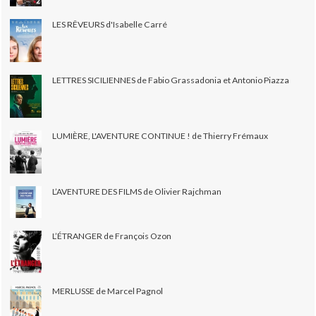
LES RÊVEURS d'Isabelle Carré
LETTRES SICILIENNES de Fabio Grassadonia et Antonio Piazza
LUMIÈRE, L'AVENTURE CONTINUE ! de Thierry Frémaux
L’AVENTURE DES FILMS de Olivier Rajchman
L’ÉTRANGER de François Ozon
MERLUSSE de Marcel Pagnol