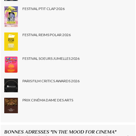
FESTIVAL PTIT CLAP 2026
FESTIVAL REIMS POLAR 2026
FESTIVAL SOEURS JUMELLES 2026
PARIS FILM CRITICS AWARDS 2026
PRIX CINÉMA DAME DES ARTS
BONNES ADRESSES "IN THE MOOD FOR CINEMA"