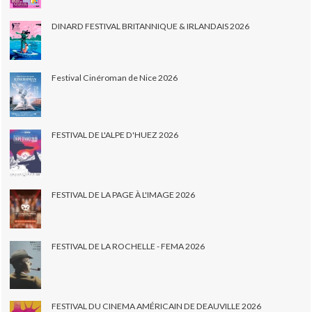
DINARD FESTIVAL BRITANNIQUE & IRLANDAIS 2026
Festival Cinéroman de Nice 2026
FESTIVAL DE L'ALPE D'HUEZ 2026
FESTIVAL DE LA PAGE À L'IMAGE 2026
FESTIVAL DE LA ROCHELLE - FEMA 2026
FESTIVAL DU CINEMA AMÉRICAIN DE DEAUVILLE 2026