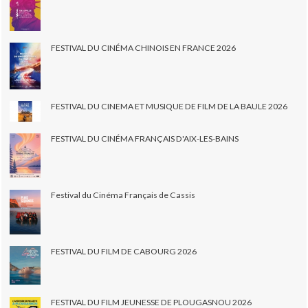
FESTIVAL DU CINÉMA CHINOIS EN FRANCE 2026
FESTIVAL DU CINEMA ET MUSIQUE DE FILM DE LA BAULE 2026
FESTIVAL DU CINÉMA FRANÇAIS D'AIX-LES-BAINS
Festival du Cinéma Français de Cassis
FESTIVAL DU FILM DE CABOURG 2026
FESTIVAL DU FILM JEUNESSE DE PLOUGASNOU 2026