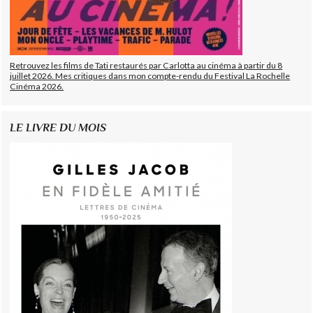
Retrouvez les films de Tati restaurés par Carlotta au cinéma à partir du 8
juillet 2026. Mes critiques dans mon compte-rendu du Festival La Rochelle
Cinéma 2026.
LE LIVRE DU MOIS