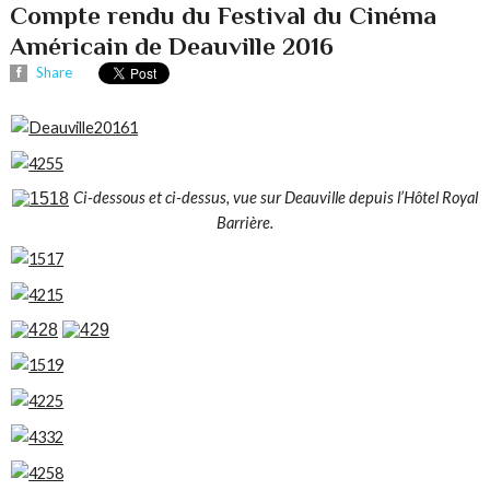
Compte rendu du Festival du Cinéma
Américain de Deauville 2016
Share
Ci-dessous et ci-dessus, vue sur Deauville depuis l’Hôtel Royal
Barrière.