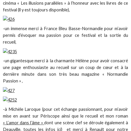
cinéma « Les illusions parallèles » à l’honneur avec les livres de ce
festival (ll y est toujours disponible),
-un immense merci à France Bleu Basse-Normandie pour m’avoir
permis d’évoquer ma passion pour ce festival et la sortie du
recueil,
-un gigantesque merci à la charmante Hélène pour avoir consacré
une page enthousiaste au recueil sur un coup de cœur et à la
dernière minute dans son très beau magazine « Normandie
Passion » ,
-à Michèle Laroque (pour cet échange passionnant, pour m’avoir
mise en avant sur Périscope ainsi que le recueil et mon roman
« L’amor dans l’âme »
dont une scène clef se déroule également à
Deauville, toutes les infos
ici
) et merci à Renault pour notre