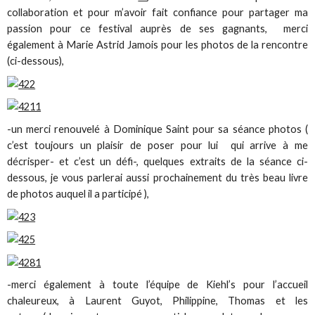
collaboration et pour m’avoir fait confiance pour partager ma
passion pour ce festival auprès de ses gagnants, merci
également à Marie Astrid Jamois pour les photos de la rencontre
(ci-dessous),
-un merci renouvelé à Dominique Saint pour sa séance photos (
c’est toujours un plaisir de poser pour lui qui arrive à me
décrisper- et c’est un défi-, quelques extraits de la séance ci-
dessous, je vous parlerai aussi prochainement du très beau livre
de photos auquel il a participé ),
-merci également à toute l’équipe de Kiehl’s pour l’accueil
chaleureux, à Laurent Guyot, Philippine, Thomas et les