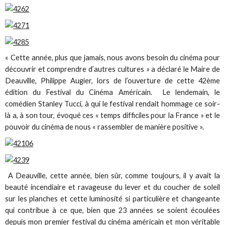
« Cette année, plus que jamais, nous avons besoin du cinéma pour
découvrir et comprendre d’autres cultures » a déclaré le Maire de
Deauville, Philippe Augier, lors de l’ouverture de cette 42ème
édition du Festival du Cinéma Américain. Le lendemain, le
comédien Stanley Tucci, à qui le festival rendait hommage ce soir-
là a, à son tour, évoqué ces « temps difficiles pour la France » et le
pouvoir du cinéma de nous « rassembler de manière positive ».
A Deauville, cette année, bien sûr, comme toujours, il y avait la
beauté incendiaire et ravageuse du lever et du coucher de soleil
sur les planches et cette luminosité si particulière et changeante
qui contribue à ce que, bien que 23 années se soient écoulées
depuis mon premier festival du cinéma américain et mon véritable