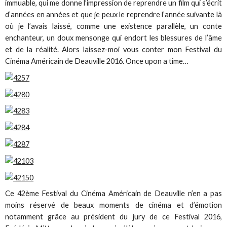
immuable, qui me donne l’impression de reprendre un film qui s’écrit
d’années en années et que je peux le reprendre l’année suivante là
où je l’avais laissé, comme une existence parallèle, un conte
enchanteur, un doux mensonge qui endort les blessures de l’âme
et de la réalité. Alors laissez-moi vous conter mon Festival du
Cinéma Américain de Deauville 2016. Once upon a time…
Ce 42ème Festival du Cinéma Américain de Deauville n’en a pas
moins réservé de beaux moments de cinéma et d’émotion
notamment grâce au président du jury de ce Festival 2016,