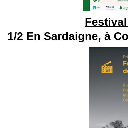
Festival
1/2 En Sardaigne, à Col