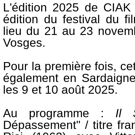
L'édition 2025 de CIAK !
édition du festival du fi
lieu du 21 au 23 novemb
Vosges.
Pour la première fois, ce
également en Sardaigne,
les 9 et 10 août 2025.
Au programme :
Il 
Dépassement" / titre fra