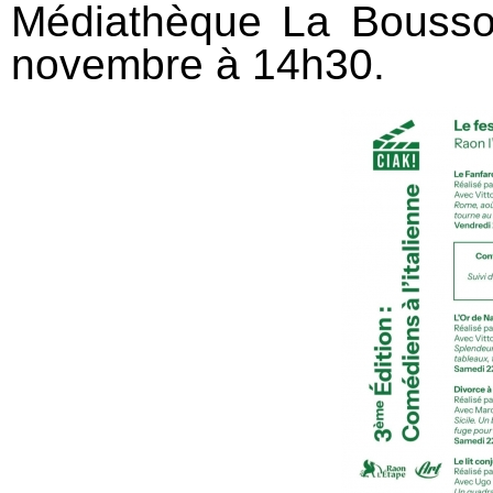
Médiathèque La Boussol
novembre à 14h30.