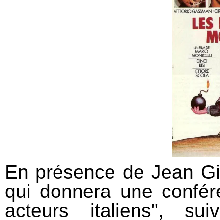
En présence de Jean Gili
qui donnera une confér
acteurs italiens", s