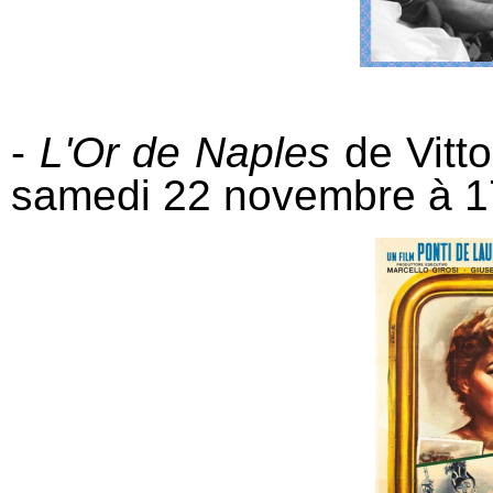
-
L'Or de Naples
de Vitt
samedi 22 novembre à 