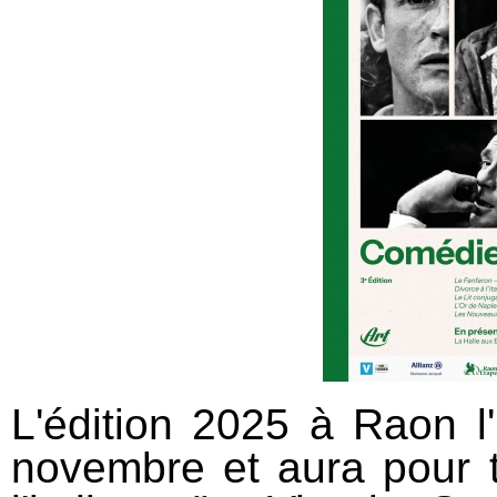
L'édition 2025 à Raon l
novembre et aura pour 