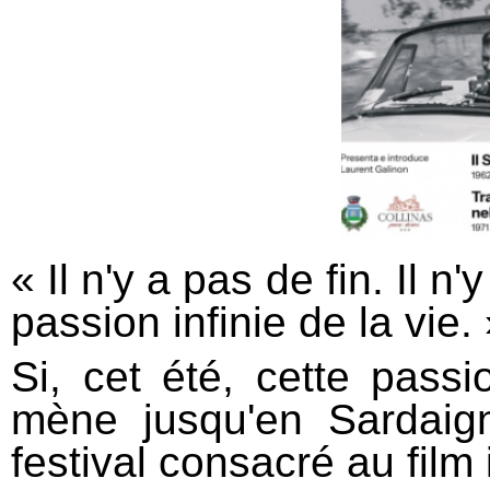
« Il n'y a pas de fin. Il n
passion infinie de la vie. 
Si, cet été, cette passi
mène jusqu'en Sardai
festival consacré au film 