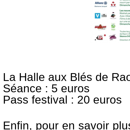
La Halle aux Blés de Rao
Séance : 5 euros
Pass festival : 20 euros
Enfin, pour en savoir pl