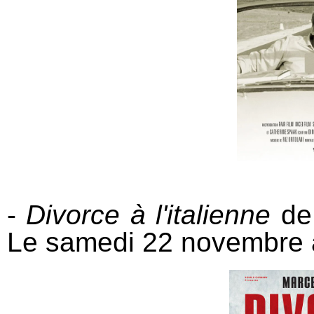
-
Divorce à l'italienne
de 
Le samedi 22 novembre 