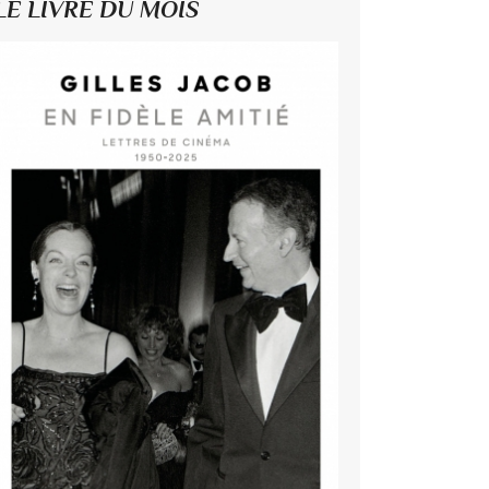
LE LIVRE DU MOIS