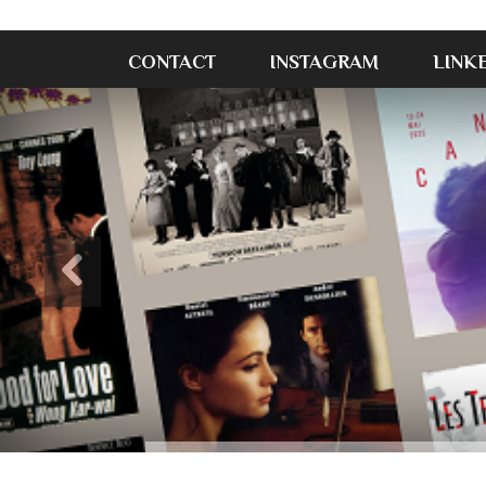
CONTACT
INSTAGRAM
LINK