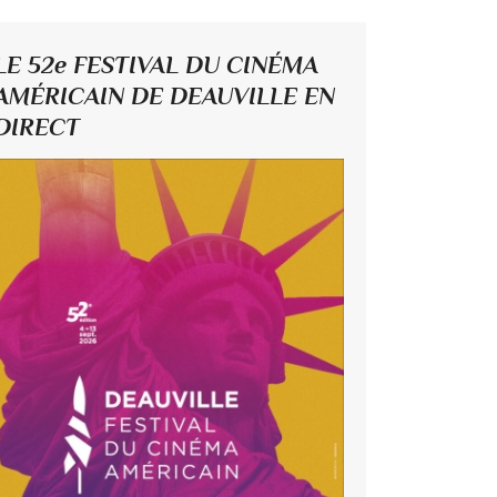
LE 52e FESTIVAL DU CINÉMA
AMÉRICAIN DE DEAUVILLE EN
DIRECT