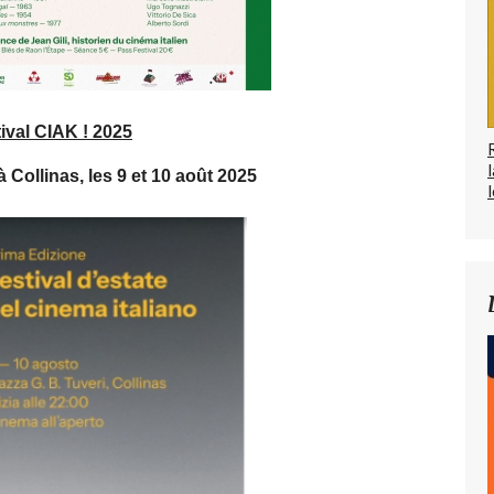
ival CIAK ! 2025
 Collinas, les 9 et 10 août 2025
l