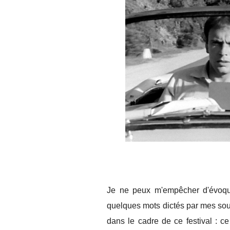
Je ne peux m'empêcher d'évoq
quelques mots dictés par mes souv
dans le cadre de ce festival : ce