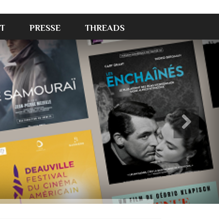
T
PRESSE
THREADS