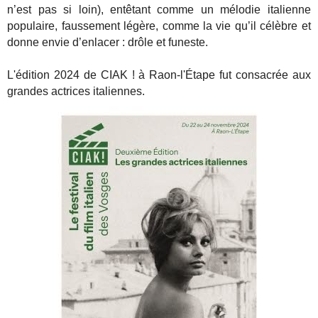
n’est pas si loin), entêtant comme un mélodie italienne
populaire, faussement légère, comme la vie qu’il célèbre et
donne envie d’enlacer : drôle et funeste.
L'édition 2024 de CIAK ! à Raon-l'Étape fut consacrée aux
grandes actrices italiennes.