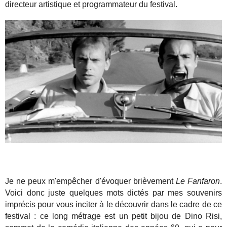
directeur artistique et programmateur du festival.
Je ne peux m'empêcher d'évoquer brièvement
Le Fanfaron
.
Voici donc juste quelques mots dictés par mes souvenirs
imprécis pour vous inciter à le découvrir dans le cadre de ce
festival : ce long métrage est un petit bijou de Dino Risi,