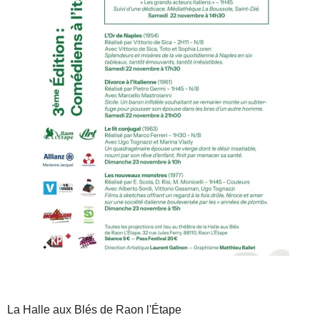
La Halle aux Blés de Raon l'Étape