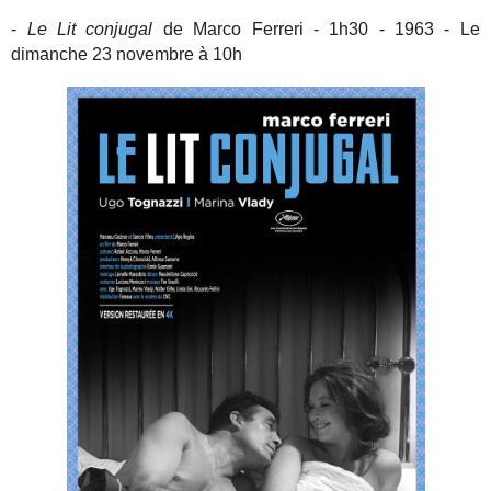
-
Le Lit conjugal
de Marco Ferreri - 1h30 - 1963 - Le
dimanche 23 novembre à 10h