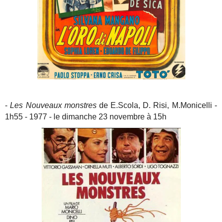
-
Les Nouveaux monstres
de E.Scola, D. Risi, M.Monicelli -
1h55 - 1977 - le dimanche 23 novembre à 15h