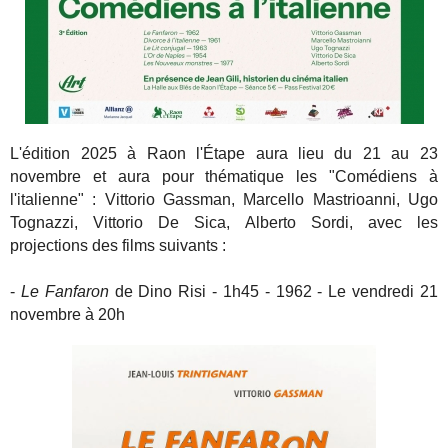
L'édition 2025 à Raon l'Étape aura lieu du 21 au 23
novembre et aura pour thématique les "Comédiens à
l'italienne" : Vittorio Gassman, Marcello Mastrioanni, Ugo
Tognazzi, Vittorio De Sica, Alberto Sordi, avec les
projections des films suivants :
-
Le Fanfaron
de Dino Risi - 1h45 - 1962 - Le vendredi 21
novembre à 20h