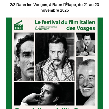
2/2 Dans les Vosges, à Raon l'Étape, du 21 au 23
novembre 2025