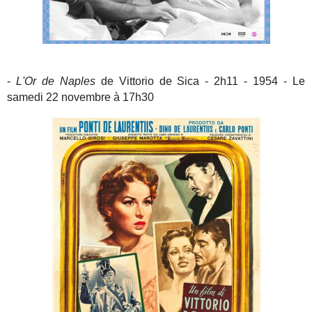
-
L'Or de Naples
de Vittorio de Sica - 2h11 - 1954 - Le
samedi 22 novembre à 17h30