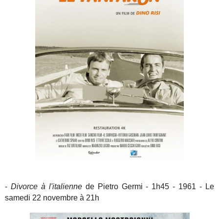
-
Divorce à l'italienne
de Pietro Germi - 1h45 - 1961 - Le
samedi 22 novembre à 21h