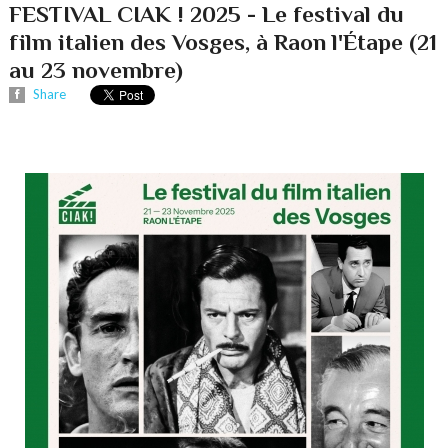
FESTIVAL CIAK ! 2025 - Le festival du
film italien des Vosges, à Raon l'Étape (21
au 23 novembre)
Share