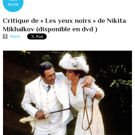
04/01
Critique de « Les yeux noirs » de Nikita
Mikhalkov (disponible en dvd )
Share