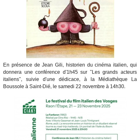
En présence de Jean Gili, historien du cinéma italien, qui
donnera une conférence d'1h45 sur "Les grands acteurs
italiens", suivie d'une dédicace, à la Médiathèque La
Boussole à Saint-Dié, le samedi 22 novembre à 14h30.