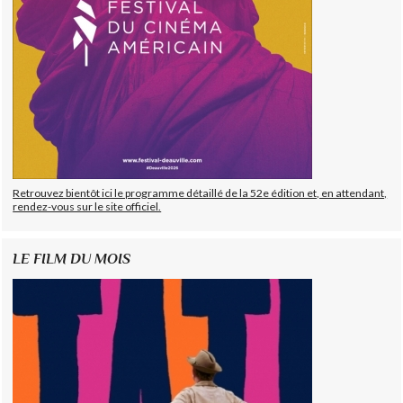
Retrouvez bientôt ici le programme détaillé de la 52e édition et, en attendant,
rendez-vous sur le site officiel.
LE FILM DU MOIS