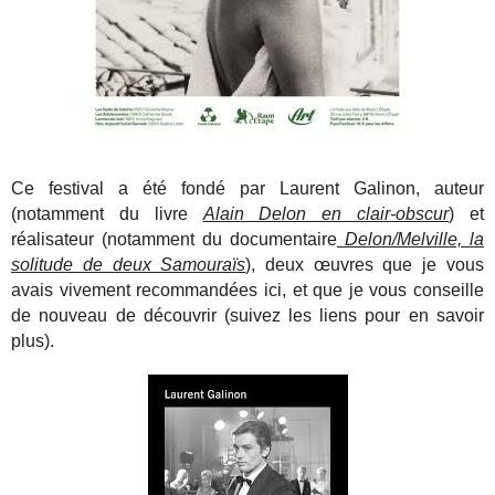
Ce festival a été fondé par Laurent Galinon, auteur
(notamment du livre
Alain Delon en clair-obscur
) et
réalisateur (notamment du documentaire
Delon/Melville, la
solitude de deux Samouraïs
), deux œuvres que je vous
avais vivement recommandées ici, et que je vous conseille
de nouveau de découvrir (suivez les liens pour en savoir
plus).