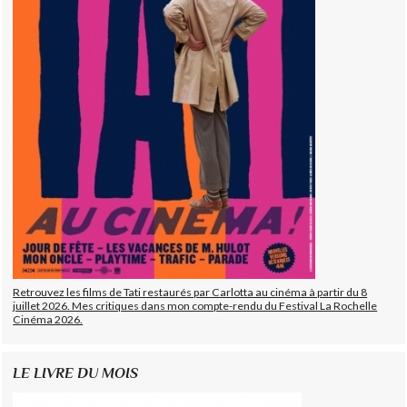
Retrouvez les films de Tati restaurés par Carlotta au cinéma à partir du 8
juillet 2026. Mes critiques dans mon compte-rendu du Festival La Rochelle
Cinéma 2026.
LE LIVRE DU MOIS