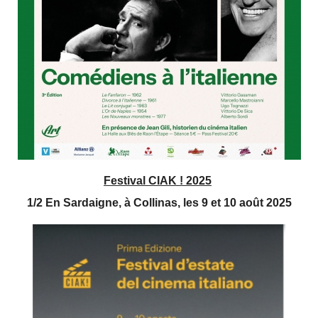
Festival CIAK ! 2025
1/2 En Sardaigne, à Collinas, les 9 et 10 août 2025