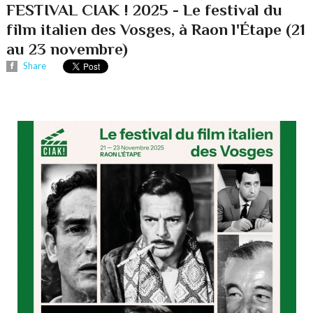
FESTIVAL CIAK ! 2025 - Le festival du
film italien des Vosges, à Raon l'Étape (21
au 23 novembre)
Share