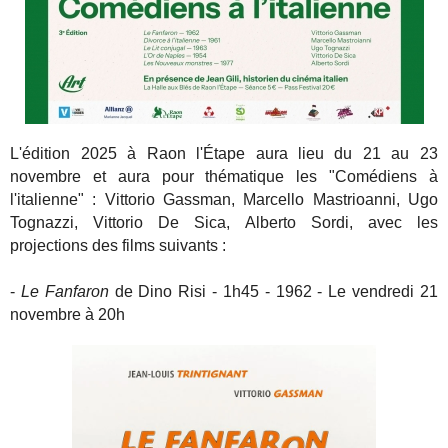
L'édition 2025 à Raon l'Étape aura lieu du 21 au 23
novembre et aura pour thématique les "Comédiens à
l'italienne" : Vittorio Gassman, Marcello Mastrioanni, Ugo
Tognazzi, Vittorio De Sica, Alberto Sordi, avec les
projections des films suivants :
-
Le Fanfaron
de Dino Risi - 1h45 - 1962 - Le vendredi 21
novembre à 20h