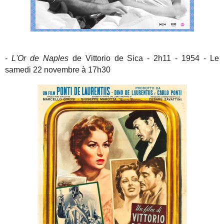
-
L'Or de Naples
de Vittorio de Sica - 2h11 - 1954 - Le
samedi 22 novembre à 17h30