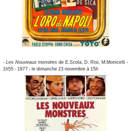
-
Les Nouveaux monstres
de E.Scola, D. Risi, M.Monicelli -
1h55 - 1977 - le dimanche 23 novembre à 15h