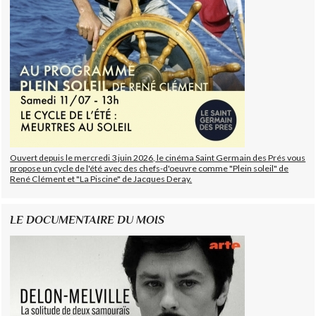
Ouvert depuis le mercredi 3 juin 2026, le cinéma Saint Germain des Prés vous
propose un cycle de l'été avec des chefs-d'oeuvre comme "Plein soleil" de
René Clément et "La Piscine" de Jacques Deray.
LE DOCUMENTAIRE DU MOIS