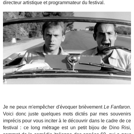
directeur artistique et programmateur du festival.
Je ne peux m'empêcher d'évoquer brièvement
Le Fanfaron
.
Voici donc juste quelques mots dictés par mes souvenirs
imprécis pour vous inciter à le découvrir dans le cadre de ce
festival : ce long métrage est un petit bijou de Dino Risi,