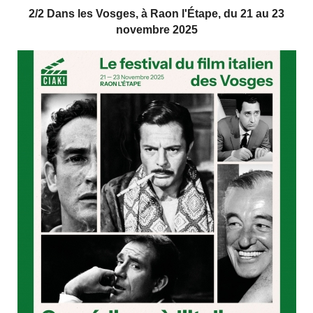
2/2 Dans les Vosges, à Raon l'Étape, du 21 au 23
novembre 2025