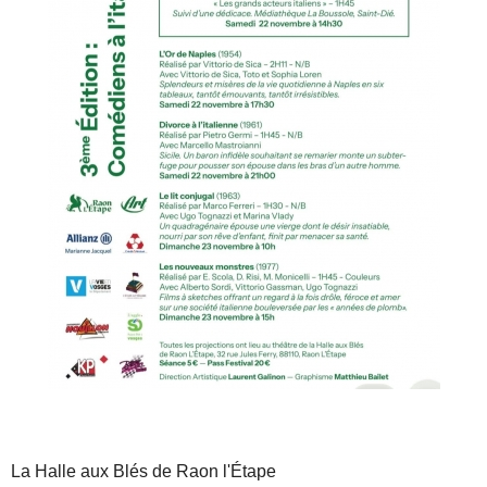
La Halle aux Blés de Raon l'Étape