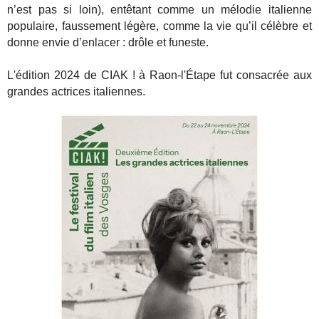
n’est pas si loin), entêtant comme un mélodie italienne
populaire, faussement légère, comme la vie qu’il célèbre et
donne envie d’enlacer : drôle et funeste.
L'édition 2024 de CIAK ! à Raon-l'Étape fut consacrée aux
grandes actrices italiennes.