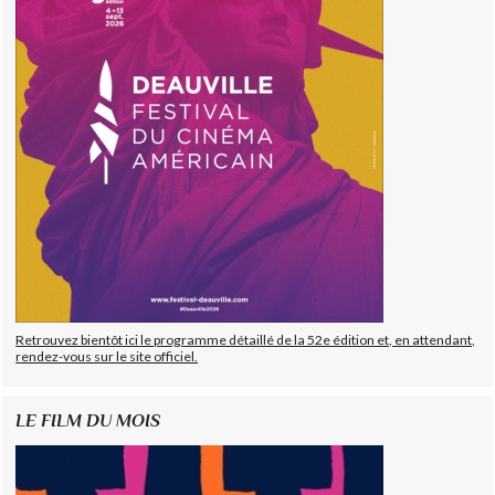
Retrouvez bientôt ici le programme détaillé de la 52e édition et, en attendant,
rendez-vous sur le site officiel.
LE FILM DU MOIS