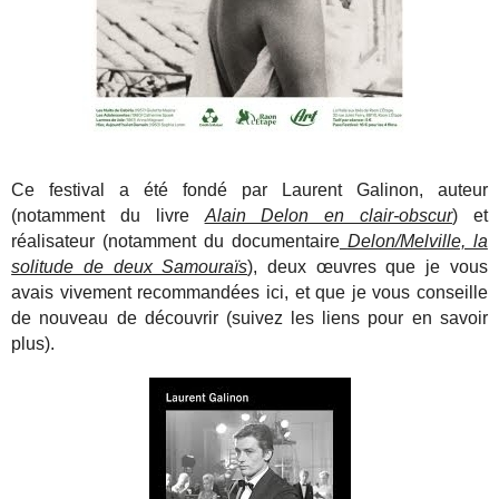
Ce festival a été fondé par Laurent Galinon, auteur
(notamment du livre
Alain Delon en clair-obscur
) et
réalisateur (notamment du documentaire
Delon/Melville, la
solitude de deux Samouraïs
), deux œuvres que je vous
avais vivement recommandées ici, et que je vous conseille
de nouveau de découvrir (suivez les liens pour en savoir
plus).