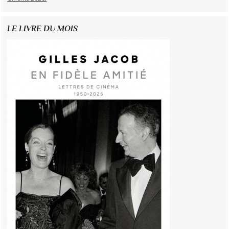
LE LIVRE DU MOIS