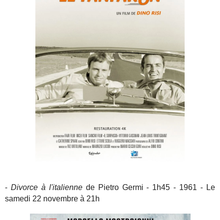
-
Divorce à l'italienne
de Pietro Germi - 1h45 - 1961 - Le
samedi 22 novembre à 21h