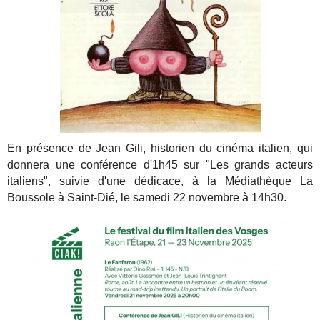
En présence de Jean Gili, historien du cinéma italien, qui
donnera une conférence d'1h45 sur "Les grands acteurs
italiens", suivie d'une dédicace, à la Médiathèque La
Boussole à Saint-Dié, le samedi 22 novembre à 14h30.