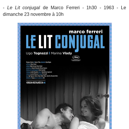
-
Le Lit conjugal
de Marco Ferreri - 1h30 - 1963 - Le
dimanche 23 novembre à 10h