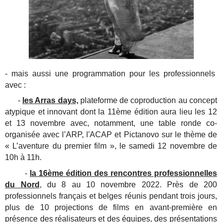
- mais aussi une programmation pour les professionnels
avec :
-
les Arras days,
plateforme de coproduction au concept
atypique et innovant dont la 11ème édition aura lieu les 12
et 13 novembre avec, notamment, une table ronde co-
organisée avec l’ARP, l'ACAP et Pictanovo sur le thème de
« L’aventure du premier film », le samedi 12 novembre de
10h à 11h.
-
la 16ème édition des rencontres professionnelles
du Nord
, du 8 au 10 novembre 2022. Près de 200
professionnels français et belges réunis pendant trois jours,
plus de 10 projections de
films en avant-première en
présence des réalisateurs et des équipes, des présentations