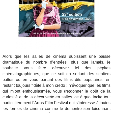
Alors que les salles de cinéma subissent une baisse
dramatique du nombre d’entrées, plus que jamais, je
souhaite vous faire découvrir ici des pépites
cinématographiques, que ce soit en sortant des sentiers
battus ou en vous parlant des films dits populaires, en
restant toujours fidèle à mon credo : n’évoquer que les films
qui m’ont enthousiasmée, vous (re)donner le goût de la
curiosité et de la découverte en salles, ce à quoi incite tout
particulièrement l’Arras Film Festival qui s’intéresse à toutes
les formes de cinéma comme le démontre son foisonnant