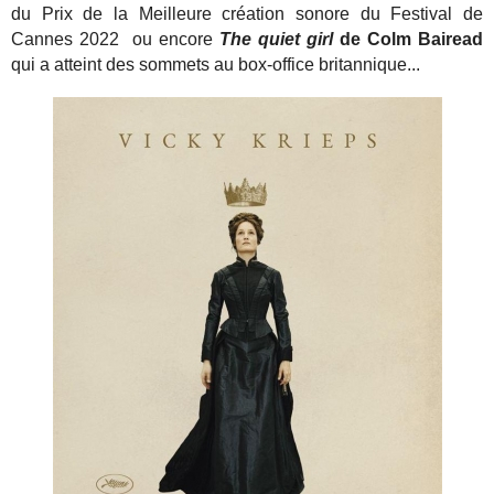
du Prix de la Meilleure création sonore du Festival de
Cannes 2022 ou encore
The quiet girl
de Colm Bairead
qui a atteint des sommets au box-office britannique...