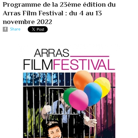
Programme de la 23ème édition du
Arras Film Festival : du 4 au 13
novembre 2022
Share