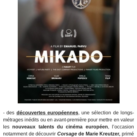
- des
d
écouvertes européennes
, une sélection de longs-
métrages inédits ou en avant-première pour mettre en valeur
les
nouveaux talents du cinéma européen
, l’occasion
notamment de découvrir
Corsage
de Marie Kreutzer,
primé