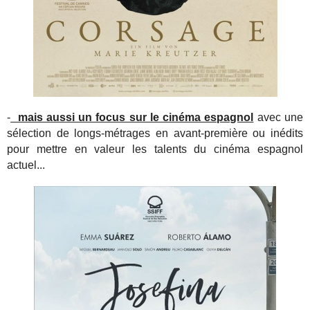
-
mais aussi un focus sur le cinéma espagnol
avec une
sélection de longs-métrages en avant-première ou inédits
pour mettre en valeur les talents du cinéma espagnol
actuel...