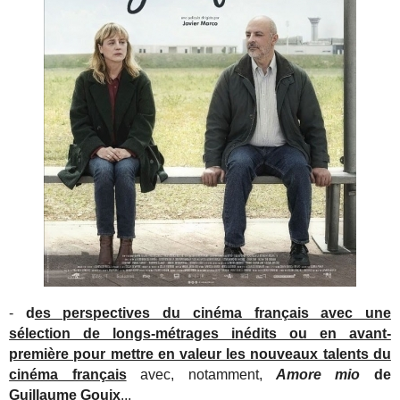
-
d
es perspectives du cinéma français avec une
sélection de longs-métrages inédits ou en avant-
première pour mettre en valeur les nouveaux talents du
cinéma français
avec, notamment,
Amore mio
de
Guillaume Gouix
...