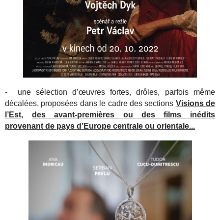
- une sélection d’œuvres fortes, drôles, parfois même
décalées, proposées dans le cadre des sections
Visions de
l’Est,
des avant-premières ou des films inédits
provenant de pays d’Europe centrale ou orientale...