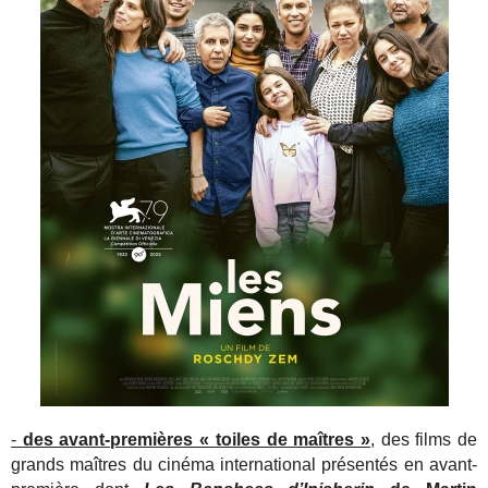
-
des avant-premières « toiles de maîtres »
, des films de
grands maîtres du cinéma international présentés en avant-