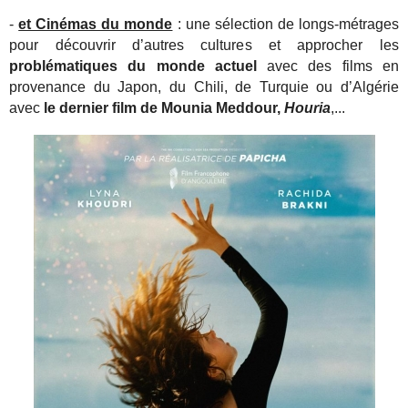
-
et Cinémas du monde
: une sélection de longs-métrages
pour découvrir d’autres cultures et approcher les
problématiques du monde actuel
avec des films en
provenance du Japon, du Chili, de Turquie ou d’Algérie
avec
le dernier film de Mounia Meddour,
Houria
,...