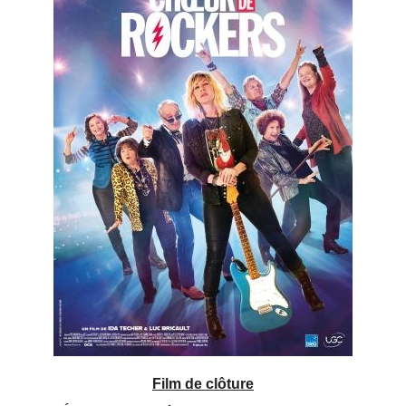
Film de clôture