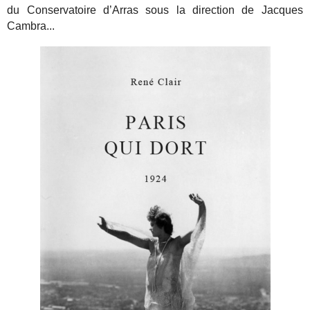
du Conservatoire d’Arras sous la direction de Jacques
Cambra...