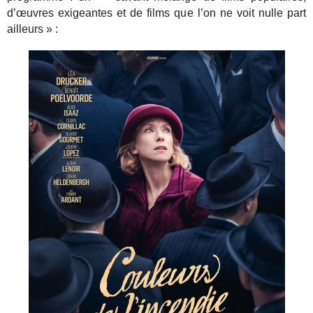
d’œuvres exigeantes et de films que l’on ne voit nulle part
ailleurs » :