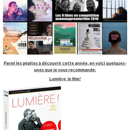
Parmi les pépites à découvrir cette année, en voici quelques-
unes que je vous recommande:
Lumière, le film!