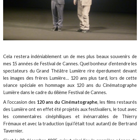
Cela restera indéniablement un de mes plus beaux souvenirs de
mes 15 années de Festival de Cannes. Quel bonheur d’entendre les
spectateurs du Grand Théâtre Lumière rire éperdument devant
les images des frères Lumière… 120 ans plus tard, lors de cette
séance spéciale en hommage aux 120 ans du Cinématographe
Lumière dans le cadre du 68ème Festival de Cannes.
A l’occasion des
120 ans du Cinématographe
, les films restaurés
des Lumière ont en effet été projetés aux festivaliers, le tout avec
les commentaires cinéphiliques et inénarrables de Thierry
Frémaux et avec la traduction (qui l’était tout autant) de Bertrand
Tavernier.