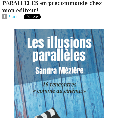
PARALLELES en précommande chez
mon éditeur!
Share