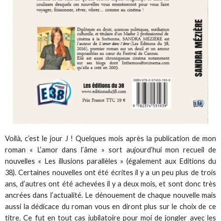
Voilà, c’est le jour J ! Quelques mois après la publication de mon
roman « L’amor dans l’âme » sort aujourd’hui mon recueil de
nouvelles « Les illusions parallèles » (également aux Editions du
38). Certaines nouvelles ont été écrites il y a un peu plus de trois
ans, d’autres ont été achevées il y a deux mois, et sont donc très
ancrées dans l’actualité. Le dénouement de chaque nouvelle mais
aussi la dédicace du roman vous en diront plus sur le choix de ce
titre. Ce fut en tout cas jubilatoire pour moi de jongler avec les