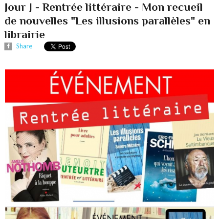
Jour J - Rentrée littéraire - Mon recueil
de nouvelles "Les illusions parallèles" en
librairie
Share