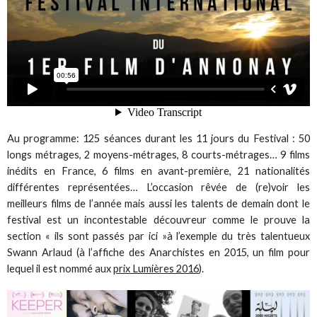
Au programme: 125 séances durant les 11 jours du Festival : 50
longs métrages, 2 moyens-métrages, 8 courts-métrages… 9 films
inédits en France, 6 films en avant-première, 21 nationalités
différentes représentées… L’occasion rêvée de (re)voir les
meilleurs films de l’année mais aussi les talents de demain dont le
festival est un incontestable découvreur comme le prouve la
section « ils sont passés par ici »à l’exemple du très talentueux
Swann Arlaud (à l’affiche des Anarchistes en 2015, un film pour
lequel il est nommé aux
prix Lumières 2016
).