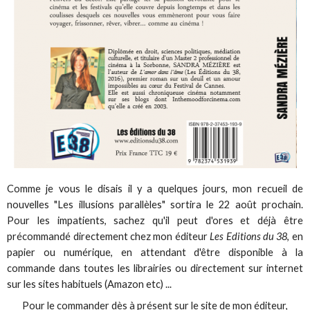
Comme je vous le disais il y a quelques jours, mon recueil de
nouvelles "Les illusions parallèles" sortira le 22 août prochain.
Pour les impatients, sachez qu'il peut d'ores et déjà être
précommandé directement chez mon éditeur
Les Editions du 38
, en
papier ou numérique, en attendant d'être disponible à la
commande dans toutes les librairies ou directement sur internet
sur les sites habituels (Amazon etc) ...
Pour le commander dès à présent sur le site de mon éditeur,