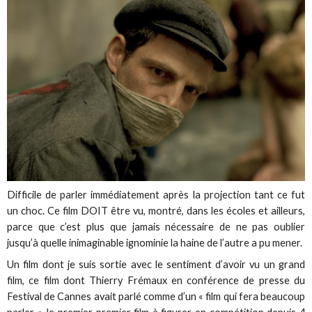
Difficile de parler immédiatement après la projection tant ce fut
un choc.
Ce film DOIT être vu, montré, dans les écoles et ailleurs,
parce que c’est plus que jamais nécessaire de ne pas oublier
jusqu’à quelle inimaginable ignominie la haine de l’autre a pu mener.
Un film dont je suis sortie avec le sentiment d’avoir vu un grand
film, ce film dont Thierry Frémaux en conférence de presse du
Festival de Cannes avait parlé comme d’un « film qui fera beaucoup