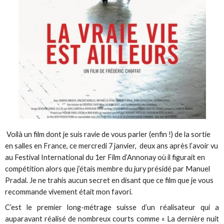
Voilà un film dont je suis ravie de vous parler (enfin !) de la sortie
en salles en France, ce mercredi 7 janvier, deux ans après l’avoir vu
au Festival International du 1er Film d’Annonay où il figurait en
compétition alors que j’étais membre du jury présidé par Manuel
Pradal. Je ne trahis aucun secret en disant que ce film que je vous
recommande vivement était mon favori.
C’est le premier long-métrage suisse d’un réalisateur qui a
auparavant réalisé de nombreux courts comme « La dernière nuit