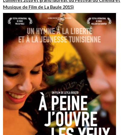
Lumières 2016
et grand lauréat du
Festival du Cinéma et
Musique de Film de La Baule 2015)