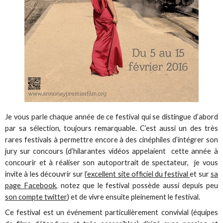
Je vous parle chaque année de ce festival qui se distingue d’abord
par sa sélection, toujours remarquable. C’est aussi un des très
rares festivals à permettre encore à des cinéphiles d’intégrer son
jury sur concours (d’hilarantes vidéos appelaient cette année à
concourir et à réaliser son autoportrait de spectateur, je vous
invite à les découvrir sur
l’excellent site officiel du festival
et sur
sa
page Facebook
, notez que le festival possède aussi depuis peu
son compte twitter
) et de vivre ensuite pleinement le festival.
Ce festival est un événement particulièrement convivial (équipes