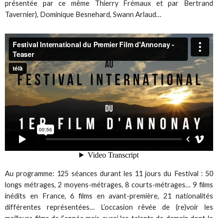
présentée par ce même Thierry Frémaux et par Bertrand
Tavernier), Dominique Besnehard, Swann Arlaud…
Au programme: 125 séances durant les 11 jours du Festival : 50
longs métrages, 2 moyens-métrages, 8 courts-métrages… 9 films
inédits en France, 6 films en avant-première, 21 nationalités
différentes représentées… L’occasion rêvée de (re)voir les