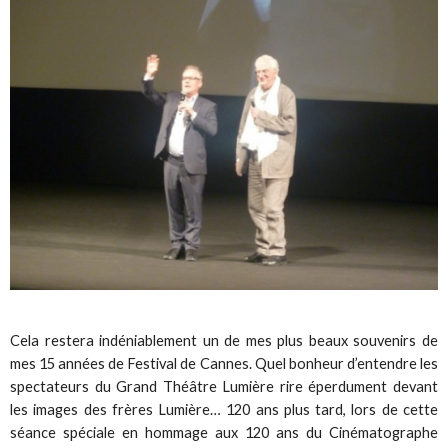
Cela restera indéniablement un de mes plus beaux souvenirs de
mes 15 années de Festival de Cannes. Quel bonheur d’entendre les
spectateurs du Grand Théâtre Lumière rire éperdument devant
les images des frères Lumière… 120 ans plus tard, lors de cette
séance spéciale en hommage aux 120 ans du Cinématographe