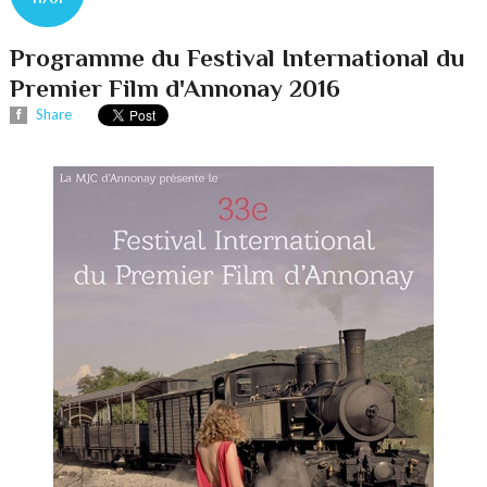
Programme du Festival International du
Premier Film d'Annonay 2016
Share