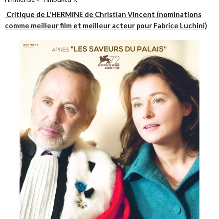
Critique de L'HERMINE de Christian Vincent (nominations
comme meilleur film et meilleur acteur pour Fabrice Luchini)