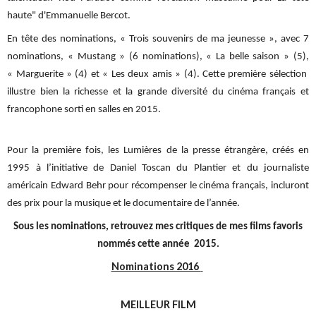
haute" d'Emmanuelle Bercot.
En tête des nominations, « Trois souvenirs de ma jeunesse », avec 7
nominations, « Mustang » (6 nominations), « La belle saison » (5),
« Marguerite » (4) et « Les deux amis » (4). Cette première sélection
illustre bien la richesse et la grande diversité du cinéma français et
francophone sorti en salles en 2015.
Pour la première fois, les Lumières de la presse étrangère, créés en
1995 à l’initiative de Daniel Toscan du Plantier et du journaliste
américain Edward Behr pour récompenser le cinéma français, incluront
des prix pour la musique et le documentaire de l’année.
Sous les nominations, retrouvez mes critiques de mes films favoris
nommés cette année 2015.
Nominations 2016
MEILLEUR FILM