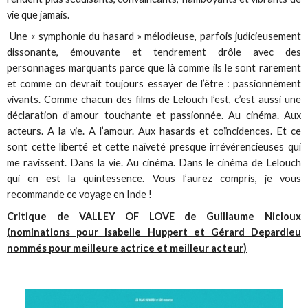
vie que jamais.
Une « symphonie du hasard » mélodieuse, parfois judicieusement
dissonante, émouvante et tendrement drôle avec des
personnages marquants parce que là comme ils le sont rarement
et comme on devrait toujours essayer de l’être : passionnément
vivants. Comme chacun des films de Lelouch l’est, c’est aussi une
déclaration d’amour touchante et passionnée. Au cinéma. Aux
acteurs. A la vie. A l’amour. Aux hasards et coïncidences. Et ce
sont cette liberté et cette naïveté presque irrévérencieuses qui
me ravissent. Dans la vie. Au cinéma. Dans le cinéma de Lelouch
qui en est la quintessence. Vous l’aurez compris, je vous
recommande ce voyage en Inde !
Critique de VALLEY OF LOVE de Guillaume Nicloux
(nominations pour Isabelle Huppert et Gérard Depardieu
nommés pour meilleure actrice et meilleur acteur)