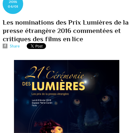
2016
04/01
Les nominations des Prix Lumières de la
presse étrangère 2016 commentées et
critiques des films en lice
Share