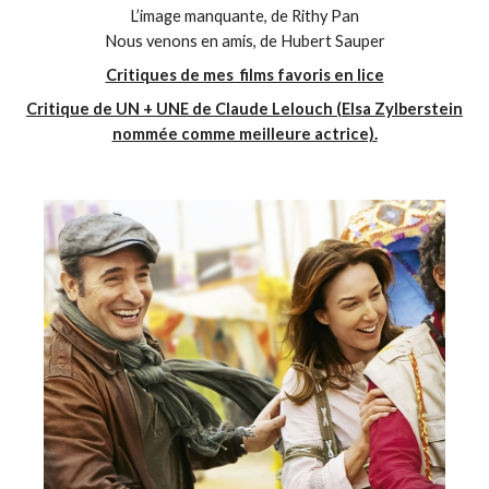
L’image manquante, de Rithy Pan
Nous venons en amis, de Hubert Sauper
Critiques de mes films favoris en lice
Critique de UN + UNE de Claude Lelouch (Elsa Zylberstein
nommée comme meilleure actrice).