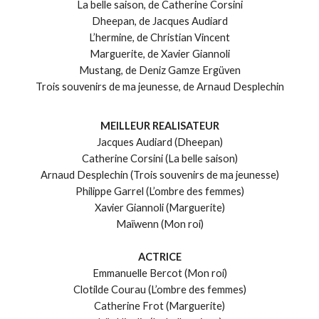
La belle saison, de Catherine Corsini
Dheepan, de Jacques Audiard
L’hermine, de Christian Vincent
Marguerite, de Xavier Giannoli
Mustang, de Deniz Gamze Ergüven
Trois souvenirs de ma jeunesse, de Arnaud Desplechin
MEILLEUR REALISATEUR
Jacques Audiard (Dheepan)
Catherine Corsini (La belle saison)
Arnaud Desplechin (Trois souvenirs de ma jeunesse)
Philippe Garrel (L’ombre des femmes)
Xavier Giannoli (Marguerite)
Maïwenn (Mon roi)
ACTRICE
Emmanuelle Bercot (Mon roi)
Clotilde Courau (L’ombre des femmes)
Catherine Frot (Marguerite)