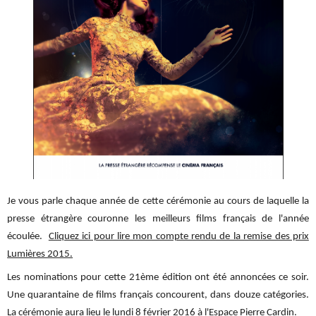
Je vous parle chaque année de cette cérémonie au cours de laquelle la
presse étrangère couronne les meilleurs films français de l'année
écoulée.
Cliquez ici pour lire mon compte rendu de la remise des prix
Lumières 2015.
Les nominations pour cette 21ème édition ont été annoncées ce soir.
Une quarantaine de films français concourent, dans douze catégories.
La cérémonie aura lieu le lundi 8 février 2016 à l'Espace Pierre Cardin.