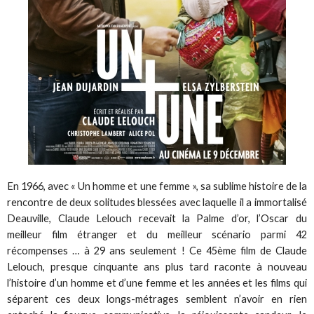
En 1966, avec « Un homme et une femme », sa sublime histoire de la
rencontre de deux solitudes blessées avec laquelle il a immortalisé
Deauville, Claude Lelouch recevait la Palme d’or, l’Oscar du
meilleur film étranger et du meilleur scénario parmi 42
récompenses … à 29 ans seulement ! Ce 45ème film de Claude
Lelouch, presque cinquante ans plus tard raconte à nouveau
l’histoire d’un homme et d’une femme et les années et les films qui
séparent ces deux longs-métrages semblent n’avoir en rien