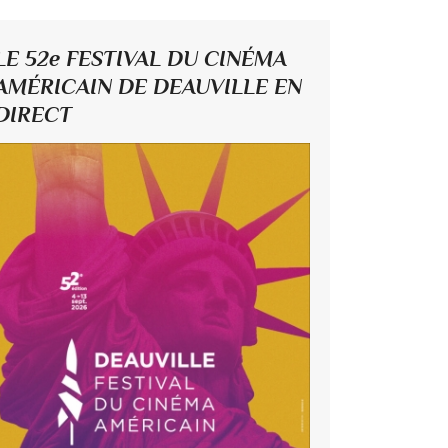
LE 52e FESTIVAL DU CINÉMA
AMÉRICAIN DE DEAUVILLE EN
DIRECT