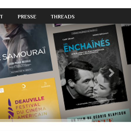
T
PRESSE
THREADS