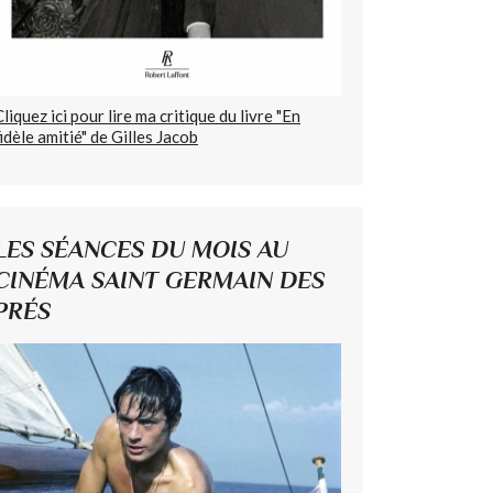
Cliquez ici pour lire ma critique du livre "En
fidèle amitié" de Gilles Jacob
LES SÉANCES DU MOIS AU
CINÉMA SAINT GERMAIN DES
PRÉS