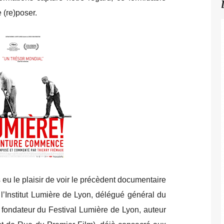
 (re)poser.
 eu le plaisir de voir le précèdent documentaire
l’Institut Lumière de Lyon, délégué général du
fondateur du Festival Lumière de Lyon, auteur