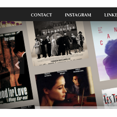
CONTACT
INSTAGRAM
LINK