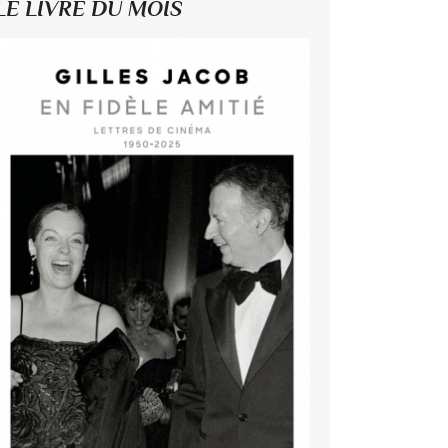
LE LIVRE DU MOIS