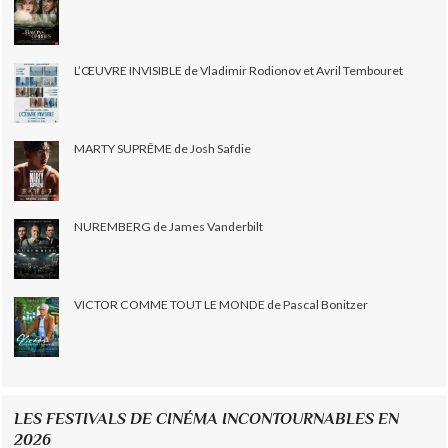
L’ŒUVRE INVISIBLE de Vladimir Rodionov et Avril Tembouret
MARTY SUPRÊME de Josh Safdie
NUREMBERG de James Vanderbilt
VICTOR COMME TOUT LE MONDE de Pascal Bonitzer
LES FESTIVALS DE CINÉMA INCONTOURNABLES EN
2026