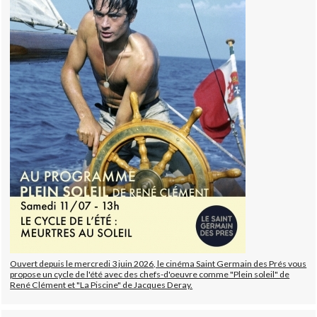
Ouvert depuis le mercredi 3 juin 2026, le cinéma Saint Germain des Prés vous
propose un cycle de l'été avec des chefs-d'oeuvre comme "Plein soleil" de
René Clément et "La Piscine" de Jacques Deray.