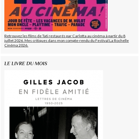
Retrouvez les films de Tati restaurés par Carlotta au cinéma à partir du 8
juillet 2026. Mes critiques dans mon compte-rendu du Festival La Rochelle
Cinéma 2026.
LE LIVRE DU MOIS