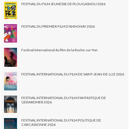
FESTIVAL DU FILM JEUNESSE DE PLOUGASNOU 2026
FESTIVAL DU PREMIER FILM D'ANNONAY 2026
Festival international du film de la Roche-sur-Yon
FESTIVAL INTERNATIONAL DU FILM DE SAINT-JEAN-DE-LUZ 2026
FESTIVAL INTERNATIONAL DU FILM FANTASTIQUE DE
GERARDMER 2026
FESTIVAL INTERNATIONAL DU FILM POLITIQUE DE
CARCASSONNE 2026