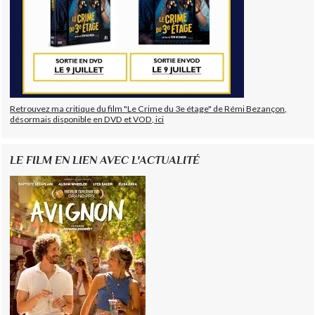
Retrouvez ma critique du film "Le Crime du 3e étage" de Rémi Bezançon,
désormais disponible en DVD et VOD, ici
LE FILM EN LIEN AVEC L'ACTUALITÉ