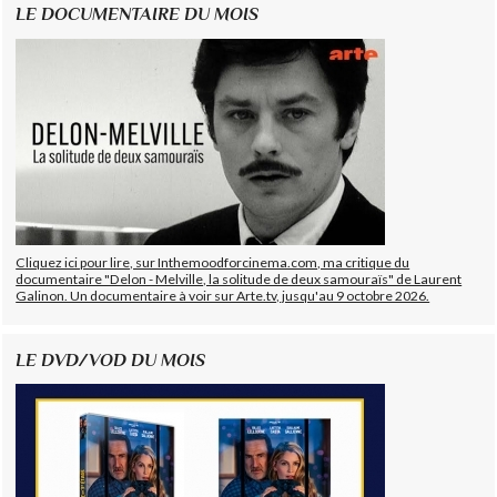
LE DOCUMENTAIRE DU MOIS
Cliquez ici pour lire, sur Inthemoodforcinema.com, ma critique du
documentaire "Delon - Melville, la solitude de deux samouraïs" de Laurent
Galinon. Un documentaire à voir sur Arte.tv, jusqu'au 9 octobre 2026.
LE DVD/VOD DU MOIS