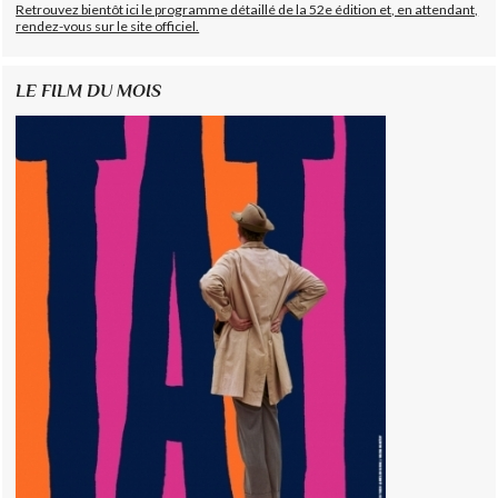
Retrouvez bientôt ici le programme détaillé de la 52e édition et, en attendant,
rendez-vous sur le site officiel.
LE FILM DU MOIS