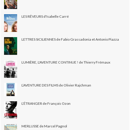
LES RÊVEURS d'Isabelle Carré
LETTRES SICILIENNES de Fabio Grassadonia et Antonio Piazza
LUMIÈRE, L'AVENTURE CONTINUE ! de Thierry Frémaux
L’AVENTURE DES FILMS de Olivier Rajchman
L’ÉTRANGER de François Ozon
MERLUSSE de Marcel Pagnol