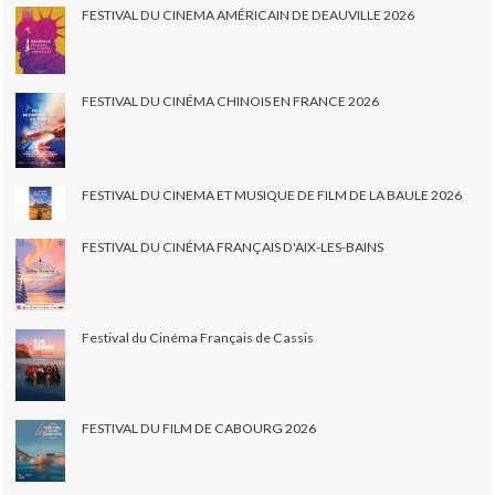
FESTIVAL DU CINEMA AMÉRICAIN DE DEAUVILLE 2026
FESTIVAL DU CINÉMA CHINOIS EN FRANCE 2026
FESTIVAL DU CINEMA ET MUSIQUE DE FILM DE LA BAULE 2026
FESTIVAL DU CINÉMA FRANÇAIS D'AIX-LES-BAINS
Festival du Cinéma Français de Cassis
FESTIVAL DU FILM DE CABOURG 2026