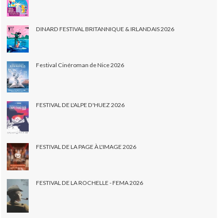
DINARD FESTIVAL BRITANNIQUE & IRLANDAIS 2026
Festival Cinéroman de Nice 2026
FESTIVAL DE L'ALPE D'HUEZ 2026
FESTIVAL DE LA PAGE À L'IMAGE 2026
FESTIVAL DE LA ROCHELLE - FEMA 2026