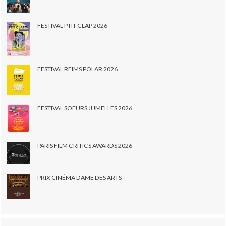
FESTIVAL PTIT CLAP 2026
FESTIVAL REIMS POLAR 2026
FESTIVAL SOEURS JUMELLES 2026
PARIS FILM CRITICS AWARDS 2026
PRIX CINÉMA DAME DES ARTS