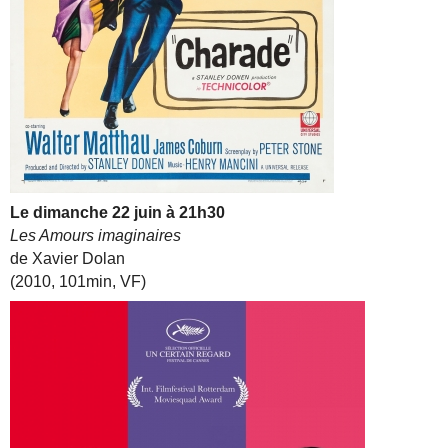
Le dimanche 22 juin à 21h30
Les Amours imaginaires
de Xavier Dolan
(2010, 101min, VF)