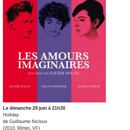
Le dimanche 29 juin à 21h30
Holiday
de Guillaume Nicloux
(2010, 90min, VF)