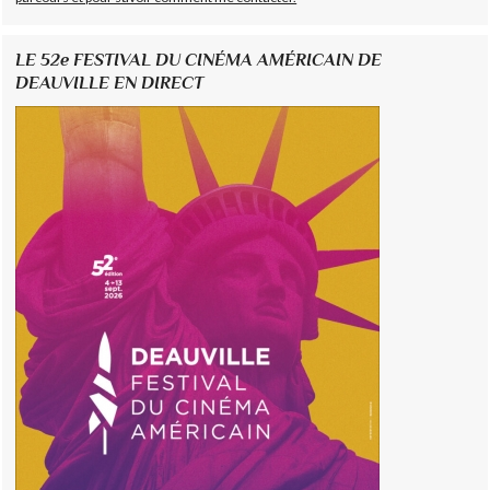
LE 52e FESTIVAL DU CINÉMA AMÉRICAIN DE
DEAUVILLE EN DIRECT