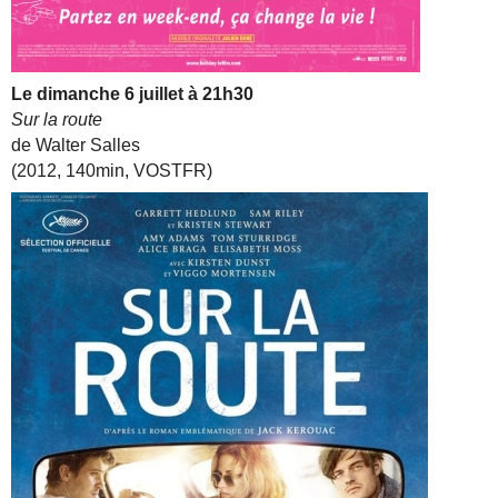
Le dimanche 6 juillet à 21h30
Sur la route
de Walter Salles
(2012, 140min, VOSTFR)