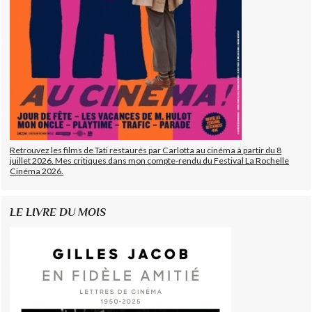
Retrouvez les films de Tati restaurés par Carlotta au cinéma à partir du 8
juillet 2026. Mes critiques dans mon compte-rendu du Festival La Rochelle
Cinéma 2026.
LE LIVRE DU MOIS