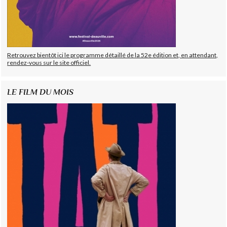
Retrouvez bientôt ici le programme détaillé de la 52e édition et, en attendant,
rendez-vous sur le site officiel.
LE FILM DU MOIS