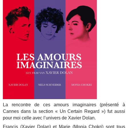
La rencontre de ces amours imaginaires (présenté à
Cannes dans la section « Un Certain Regard ») fut aussi
pour moi celle avec l’univers de Xavier Dolan.
Francis (Xavier Dolan) et Marie (Monia Chokri) sont tous