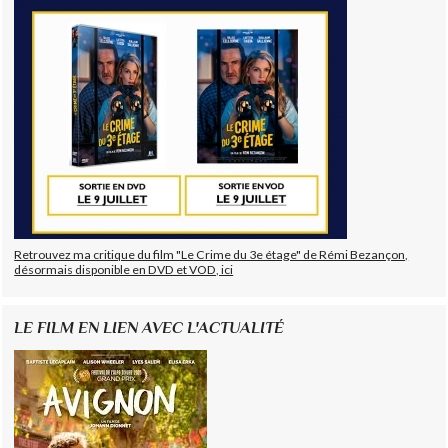
Retrouvez ma critique du film "Le Crime du 3e étage" de Rémi Bezançon,
désormais disponible en DVD et VOD, ici
LE FILM EN LIEN AVEC L'ACTUALITÉ