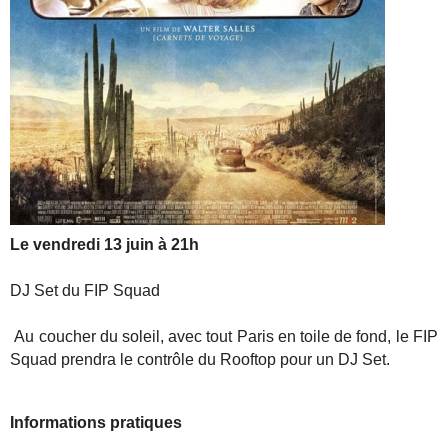
Le vendredi 13 juin à 21h
DJ Set du FIP Squad
Au coucher du soleil, avec tout Paris en toile de fond, le FIP
Squad prendra le contrôle du Rooftop pour un DJ Set.
Informations pratiques