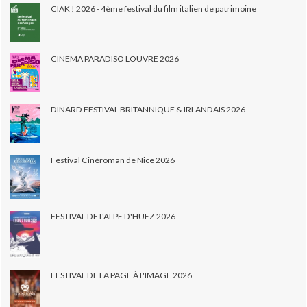
CIAK ! 2026 - 4ème festival du film italien de patrimoine
CINEMA PARADISO LOUVRE 2026
DINARD FESTIVAL BRITANNIQUE & IRLANDAIS 2026
Festival Cinéroman de Nice 2026
FESTIVAL DE L'ALPE D'HUEZ 2026
FESTIVAL DE LA PAGE À L'IMAGE 2026