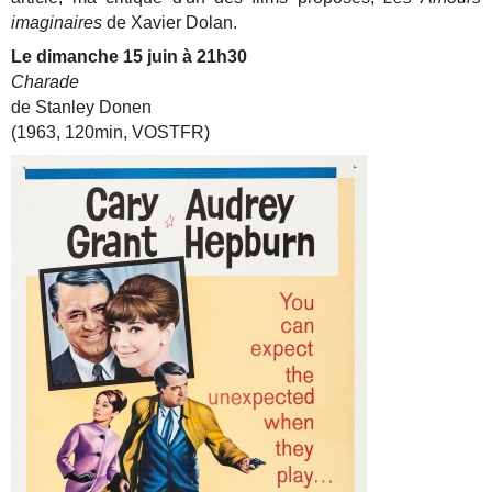
imaginaires
de Xavier Dolan.
Le dimanche 15 juin à 21h30
Charade
de Stanley Donen
(1963, 120min, VOSTFR)