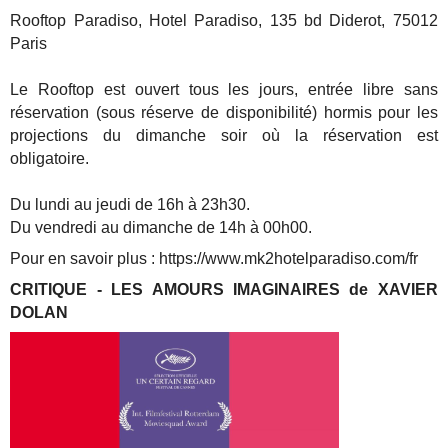
Rooftop Paradiso, Hotel Paradiso, 135 bd Diderot, 75012
Paris
Le Rooftop est ouvert tous les jours, entrée libre sans
réservation (sous réserve de disponibilité) hormis pour les
projections du dimanche soir où la réservation est
obligatoire.
Du lundi au jeudi de 16h à 23h30.
Du vendredi au dimanche de 14h à 00h00.
Pour en savoir plus : https://www.mk2hotelparadiso.com/fr
CRITIQUE - LES AMOURS IMAGINAIRES de XAVIER
DOLAN