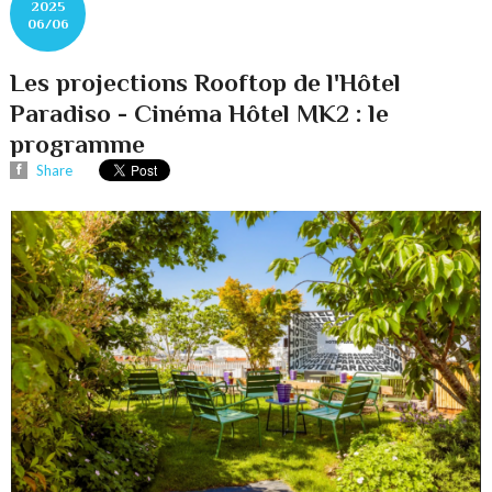
2025
06/06
Les projections Rooftop de l'Hôtel
Paradiso - Cinéma Hôtel MK2 : le
programme
Share