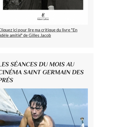
Cliquez ici pour lire ma critique du livre "En
fidèle amitié" de Gilles Jacob
LES SÉANCES DU MOIS AU
CINÉMA SAINT GERMAIN DES
PRÉS