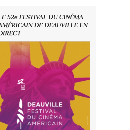
LE 52e FESTIVAL DU CINÉMA
AMÉRICAIN DE DEAUVILLE EN
DIRECT