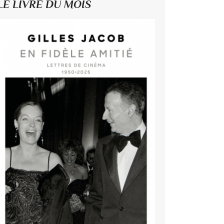
LE LIVRE DU MOIS