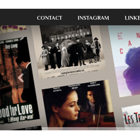
CONTACT
INSTAGRAM
LINK