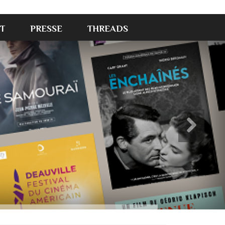
T
PRESSE
THREADS