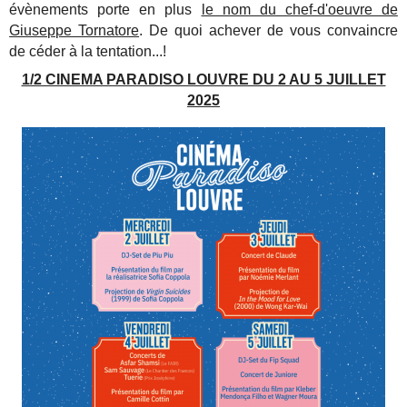
évènements porte en plus
le nom du chef-d'oeuvre de
Giuseppe Tornatore
. De quoi achever de vous convaincre
de céder à la tentation...!
1/2 CINEMA PARADISO LOUVRE DU 2 AU 5 JUILLET
2025