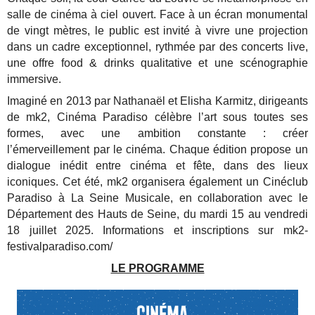
salle de cinéma à ciel ouvert. Face à un écran monumental
de vingt mètres, le public est invité à vivre une projection
dans un cadre exceptionnel, rythmée par des concerts live,
une offre food & drinks qualitative et une scénographie
immersive.
Imaginé en 2013 par Nathanaël et Elisha Karmitz, dirigeants
de mk2, Cinéma Paradiso célèbre l’art sous toutes ses
formes, avec une ambition constante : créer
l’émerveillement par le cinéma. Chaque édition propose un
dialogue inédit entre cinéma et fête, dans des lieux
iconiques. Cet été, mk2 organisera également un Cinéclub
Paradiso à La Seine Musicale, en collaboration avec le
Département des Hauts de Seine, du mardi 15 au vendredi
18 juillet 2025. Informations et inscriptions sur mk2-
festivalparadiso.com/
LE PROGRAMME