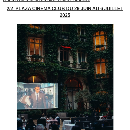
2/2 PLAZA CINEMA CLUB DU 29 JUIN AU 6 JUILLET
2025