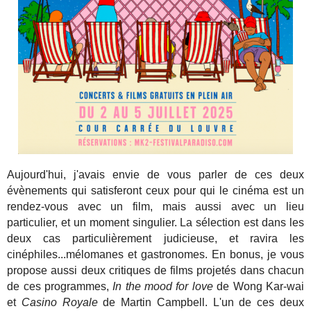
Aujourd'hui, j'avais envie de vous parler de ces deux
évènements qui satisferont ceux pour qui le cinéma est un
rendez-vous avec un film, mais aussi avec un lieu
particulier, et un moment singulier. La sélection est dans les
deux cas particulièrement judicieuse, et ravira les
cinéphiles...mélomanes et gastronomes. En bonus, je vous
propose aussi deux critiques de films projetés dans chacun
de ces programmes,
In the mood for love
de Wong Kar-wai
et
Casino Royale
de Martin Campbell. L'un de ces deux