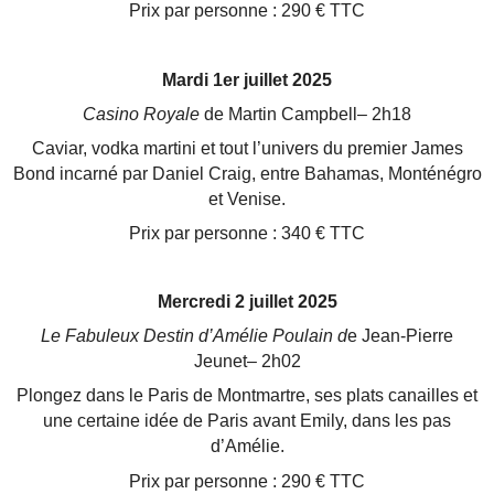
Prix par personne : 290 € TTC
Mardi 1er juillet 2025
Casino Royale
de Martin Campbell– 2h18
Caviar, vodka martini et tout l’univers du premier James
Bond incarné par Daniel Craig, entre Bahamas,
Monténégro
et Venise.
Prix par personne : 340 € TTC
Mercredi 2 juillet 2025
Le Fabuleux Destin d’Amélie Poulain d
e Jean-Pierre
Jeunet– 2h02
Plongez dans le Paris de Montmartre, ses plats canailles et
une certaine idée de Paris avant Emily, dans les
pas
d’Amélie.
Prix par personne : 290 € TTC