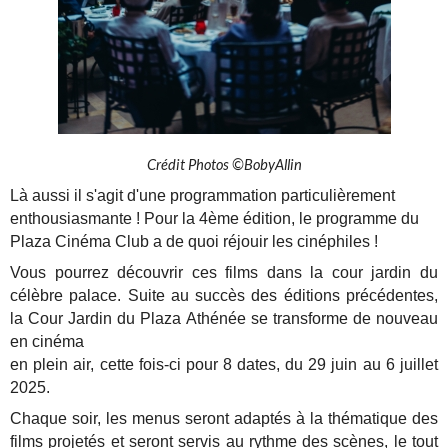
Crédit Photos ©BobyAllin
Là aussi il s'agit d'une programmation particulièrement
enthousiasmante ! Pour la 4ème édition, le programme du
Plaza Cinéma Club a de quoi réjouir les cinéphiles !
Vous pourrez découvrir ces films dans la cour jardin du
célèbre palace. Suite au succès des éditions précédentes,
la Cour Jardin du Plaza Athénée se transforme de nouveau
en cinéma
en plein air, cette fois-ci pour 8 dates, du 29 juin au 6 juillet
2025.
Chaque soir, les menus seront adaptés à la thématique des
films projetés et seront servis au rythme des scènes, le tout