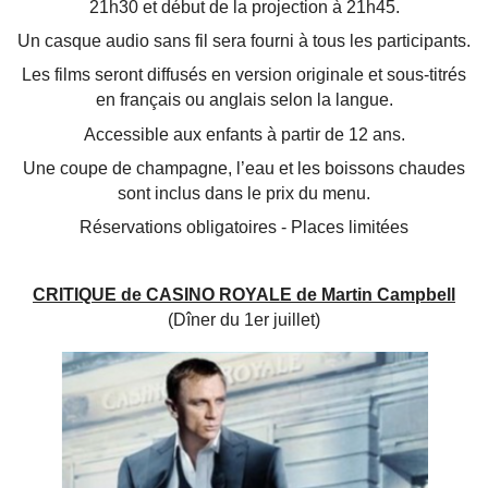
21h30 et début de la projection à 21h45.
Un casque audio sans fil sera fourni à tous les participants.
Les films seront diffusés en version originale et sous-titrés
en français ou anglais selon la langue.
Accessible aux enfants à partir de 12 ans.
Une coupe de champagne, l’eau et les boissons chaudes
sont inclus dans le prix du menu.
Réservations obligatoires - Places limitées
CRITIQUE de CASINO ROYALE de Martin Campbell
(Dîner du 1er juillet)