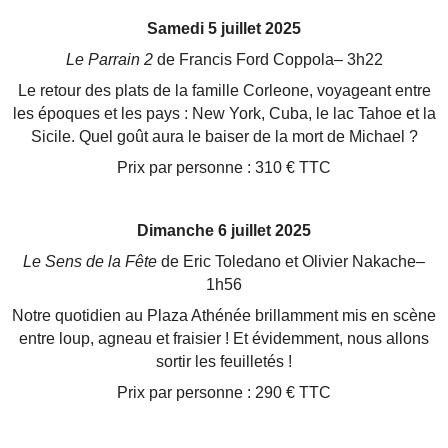
Samedi 5 juillet 2025
Le Parrain 2
de Francis Ford Coppola– 3h22
Le retour des plats de la famille Corleone, voyageant entre
les époques et les pays : New York, Cuba, le lac
Tahoe et la
Sicile. Quel goût aura le baiser de la mort de Michael ?
Prix par personne : 310 € TTC
Dimanche 6 juillet 2025
Le Sens de la Fête
de Eric Toledano et Olivier Nakache–
1h56
Notre quotidien au Plaza Athénée brillamment mis en scène
entre loup, agneau et fraisier ! Et évidemment,
nous allons
sortir les feuilletés !
Prix par personne : 290 € TTC