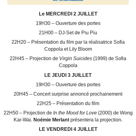
Le MERCREDI 2 JUILLET
19H30 – Ouverture des portes
21H00 – DJ-Set de Piu Piu
22H20 – Présentation du film par la réalisatrice Sofia
Coppola et Lily Bloom
22H45 – Projection de
Virgin Suicides
(1999) de Sofia
Coppola
LE JEUDI 3 JUILLET
19H30 – Ouverture des portes
20H45 – Concert surprise annoncé prochainement
22H25 – Présentation du film
22H50 – Projection de
In the Mood for Love
(2000) de Wong
Kar-Wai.
Noémie Merlant
présentera la projection.
LE VENDREDI 4 JUILLET