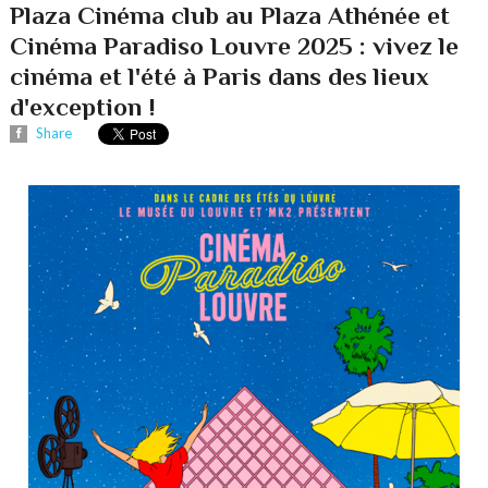
Plaza Cinéma club au Plaza Athénée et
Cinéma Paradiso Louvre 2025 : vivez le
cinéma et l'été à Paris dans des lieux
d'exception !
Share