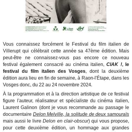
Vous connaissez forcément le Festival du film italien de
Villerupt qui célébrait cette année sa 47ème édition. Mais
peut-être ne connaissez-vous pas encore ce nouveau
festival également consacré au cinéma italien,
CIAK !
, le
festival du film italien des Vosges
, dont la deuxième
édition aura lieu en fin de semaine, à Raon-l'Étape, dans les
Vosges donc, du 22 au 24 novembre 2024.
À la programmation et à la direction artistique de ce festival
figure l'auteur, réalisateur et spécialiste du cinéma italien,
Laurent Galinon (dont je vous recommande au passage le
documentaire
Delon Melville, la solitude de deux samouraïs
mais aussi le livre
Delon en clair-obscur
) qui vous propose,
pour cette deuxième édition, un hommage aux grandes