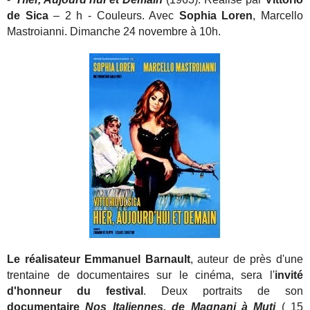
de Sica
– 2 h - Couleurs. Avec
Sophia Loren
, Marcello
Mastroianni. Dimanche 24 novembre à 10h.
Le réalisateur
Emmanuel Barnault
, auteur de près d'une
trentaine de documentaires sur le cinéma, sera l'
invité
d'honneur du festival
. Deux portraits de son
documentaire
Nos Italiennes, de Magnani à Muti
( 15