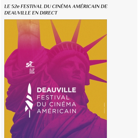
LE 52e FESTIVAL DU CINÉMA AMÉRICAIN DE
DEAUVILLE EN DIRECT