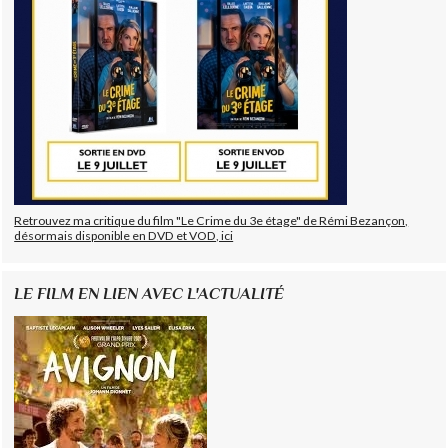
Retrouvez ma critique du film "Le Crime du 3e étage" de Rémi Bezançon,
désormais disponible en DVD et VOD, ici
LE FILM EN LIEN AVEC L'ACTUALITÉ