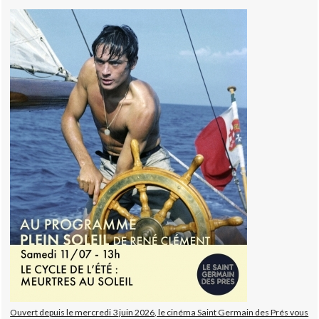
Ouvert depuis le mercredi 3 juin 2026, le cinéma Saint Germain des Prés vous