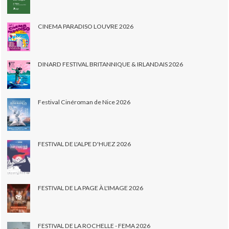
CINEMA PARADISO LOUVRE 2026
DINARD FESTIVAL BRITANNIQUE & IRLANDAIS 2026
Festival Cinéroman de Nice 2026
FESTIVAL DE L'ALPE D'HUEZ 2026
FESTIVAL DE LA PAGE À L'IMAGE 2026
FESTIVAL DE LA ROCHELLE - FEMA 2026