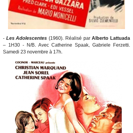
-
Les Adolescentes
(1960). Réalisé par
Alberto Lattuada
– 1H30 - N/B. Avec Catherine Spaak, Gabriele Ferzetti.
Samedi 23 novembre à 17h.