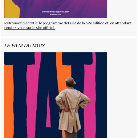
Retrouvez bientôt ici le programme détaillé de la 52e édition et, en attendant,
rendez-vous sur le site officiel.
LE FILM DU MOIS