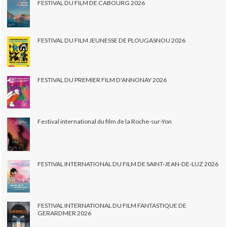
FESTIVAL DU FILM DE CABOURG 2026
FESTIVAL DU FILM JEUNESSE DE PLOUGASNOU 2026
FESTIVAL DU PREMIER FILM D'ANNONAY 2026
Festival international du film de la Roche-sur-Yon
FESTIVAL INTERNATIONAL DU FILM DE SAINT-JEAN-DE-LUZ 2026
FESTIVAL INTERNATIONAL DU FILM FANTASTIQUE DE
GERARDMER 2026