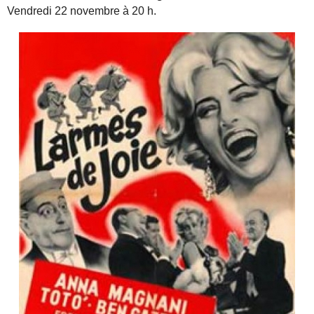
Vendredi 22 novembre à 20 h.