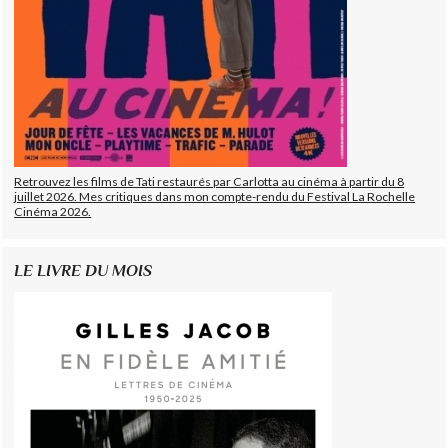
Retrouvez les films de Tati restaurés par Carlotta au cinéma à partir du 8
juillet 2026. Mes critiques dans mon compte-rendu du Festival La Rochelle
Cinéma 2026.
LE LIVRE DU MOIS