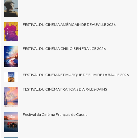
FESTIVAL DU CINEMA AMÉRICAIN DE DEAUVILLE 2026
FESTIVAL DU CINÉMA CHINOIS EN FRANCE 2026
FESTIVAL DU CINEMA ET MUSIQUE DE FILM DE LA BAULE 2026
FESTIVAL DU CINÉMA FRANÇAIS D'AIX-LES-BAINS
Festival du Cinéma Français de Cassis