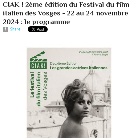
CIAK ! 2ème édition du Festival du film
italien des Vosges - 22 au 24 novembre
2024 : le programme
Share