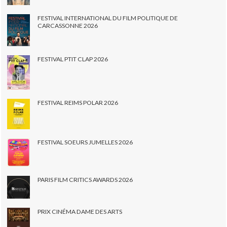
FESTIVAL INTERNATIONAL DU FILM POLITIQUE DE
CARCASSONNE 2026
FESTIVAL PTIT CLAP 2026
FESTIVAL REIMS POLAR 2026
FESTIVAL SOEURS JUMELLES 2026
PARIS FILM CRITICS AWARDS 2026
PRIX CINÉMA DAME DES ARTS