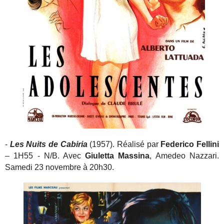
-
Les Nuits de Cabiria
(1957). Réalisé par
Federico Fellini
– 1H55 - N/B. Avec
Giuletta Massina
, Amedeo Nazzari.
Samedi 23 novembre à 20h30.