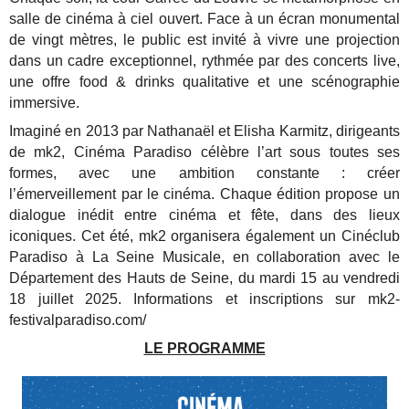
salle de cinéma à ciel ouvert. Face à un écran monumental
de vingt mètres, le public est invité à vivre une projection
dans un cadre exceptionnel, rythmée par des concerts live,
une offre food & drinks qualitative et une scénographie
immersive.
Imaginé en 2013 par Nathanaël et Elisha Karmitz, dirigeants
de mk2, Cinéma Paradiso célèbre l’art sous toutes ses
formes, avec une ambition constante : créer
l’émerveillement par le cinéma. Chaque édition propose un
dialogue inédit entre cinéma et fête, dans des lieux
iconiques. Cet été, mk2 organisera également un Cinéclub
Paradiso à La Seine Musicale, en collaboration avec le
Département des Hauts de Seine, du mardi 15 au vendredi
18 juillet 2025. Informations et inscriptions sur mk2-
festivalparadiso.com/
LE PROGRAMME