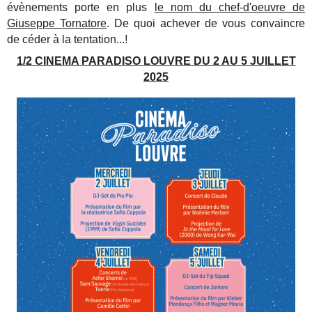
évènements porte en plus
le nom du chef-d'oeuvre de
Giuseppe Tornatore
. De quoi achever de vous convaincre
de céder à la tentation...!
1/2 CINEMA PARADISO LOUVRE DU 2 AU 5 JUILLET
2025