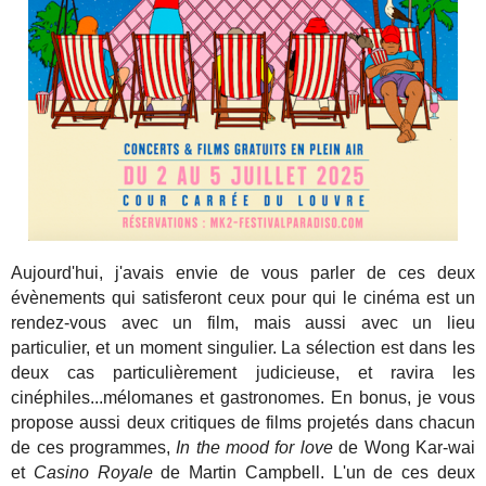
Aujourd'hui, j'avais envie de vous parler de ces deux
évènements qui satisferont ceux pour qui le cinéma est un
rendez-vous avec un film, mais aussi avec un lieu
particulier, et un moment singulier. La sélection est dans les
deux cas particulièrement judicieuse, et ravira les
cinéphiles...mélomanes et gastronomes. En bonus, je vous
propose aussi deux critiques de films projetés dans chacun
de ces programmes,
In the mood for love
de Wong Kar-wai
et
Casino Royale
de Martin Campbell. L'un de ces deux