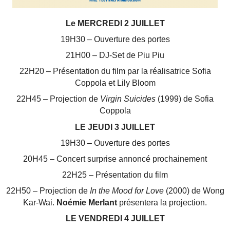
Le MERCREDI 2 JUILLET
19H30 – Ouverture des portes
21H00 – DJ-Set de Piu Piu
22H20 – Présentation du film par la réalisatrice Sofia
Coppola et Lily Bloom
22H45 – Projection de
Virgin Suicides
(1999) de Sofia
Coppola
LE JEUDI 3 JUILLET
19H30 – Ouverture des portes
20H45 – Concert surprise annoncé prochainement
22H25 – Présentation du film
22H50 – Projection de
In the Mood for Love
(2000) de Wong
Kar-Wai.
Noémie Merlant
présentera la projection.
LE VENDREDI 4 JUILLET