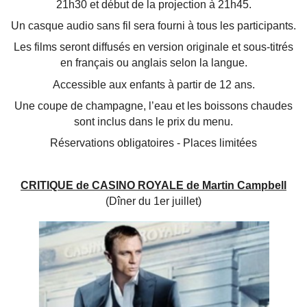
21h30 et début de la projection à 21h45.
Un casque audio sans fil sera fourni à tous les participants.
Les films seront diffusés en version originale et sous-titrés
en français ou anglais selon la langue.
Accessible aux enfants à partir de 12 ans.
Une coupe de champagne, l’eau et les boissons chaudes
sont inclus dans le prix du menu.
Réservations obligatoires - Places limitées
CRITIQUE de CASINO ROYALE de Martin Campbell
(Dîner du 1er juillet)