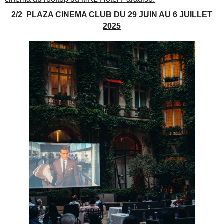
2/2 PLAZA CINEMA CLUB DU 29 JUIN AU 6 JUILLET
2025