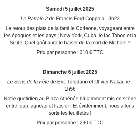
Samedi 5 juillet 2025
Le Parrain 2
de Francis Ford Coppola– 3h22
Le retour des plats de la famille Corleone, voyageant entre
les époques et les pays : New York, Cuba, le lac
Tahoe et la
Sicile. Quel goût aura le baiser de la mort de Michael ?
Prix par personne : 310 € TTC
Dimanche 6 juillet 2025
Le Sens de la Fête
de Eric Toledano et Olivier Nakache–
1h56
Notre quotidien au Plaza Athénée brillamment mis en scène
entre loup, agneau et fraisier ! Et évidemment,
nous allons
sortir les feuilletés !
Prix par personne : 290 € TTC