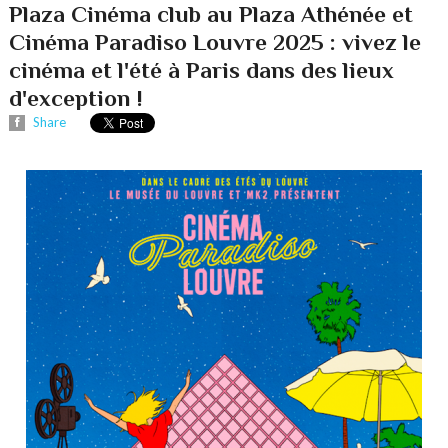
Plaza Cinéma club au Plaza Athénée et
Cinéma Paradiso Louvre 2025 : vivez le
cinéma et l'été à Paris dans des lieux
d'exception !
Share