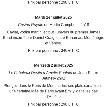
Prix par personne : 290 € TTC
Mardi 1er juillet 2025
Casino Royale
de Martin Campbell– 2h18
Caviar, vodka martini et tout l’univers du premier James
Bond incarné par Daniel Craig, entre Bahamas,
Monténégro
et Venise.
Prix par personne : 340 € TTC
Mercredi 2 juillet 2025
Le Fabuleux Destin d’Amélie Poulain d
e Jean-Pierre
Jeunet– 2h02
Plongez dans le Paris de Montmartre, ses plats canailles et
une certaine idée de Paris avant Emily, dans les
pas
d’Amélie.
Prix par personne : 290 € TTC