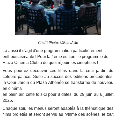
Crédit Photos ©BobyAllin
Là aussi il s'agit d'une programmation particulièrement
enthousiasmante ! Pour la 4ème édition, le programme du
Plaza Cinéma Club a de quoi réjouir les cinéphiles !
Vous pourrez découvrir ces films dans la cour jardin du
célèbre palace. Suite au succès des éditions précédentes,
la Cour Jardin du Plaza Athénée se transforme de nouveau
en cinéma
en plein air, cette fois-ci pour 8 dates, du 29 juin au 6 juillet
2025.
Chaque soir, les menus seront adaptés à la thématique des
films projetés et seront servis au rythme des scènes, le tout