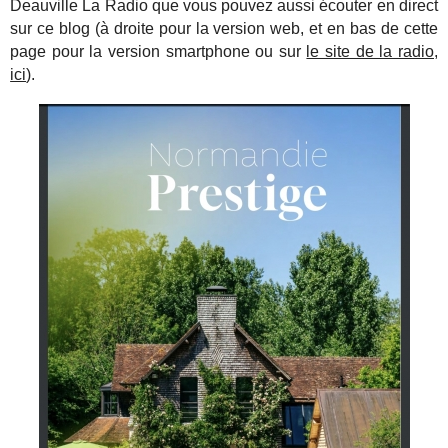
Deauville La Radio que vous pouvez aussi écouter en direct
sur ce blog (à droite pour la version web, et en bas de cette
page pour la version smartphone ou sur
le site de la radio,
ici
).