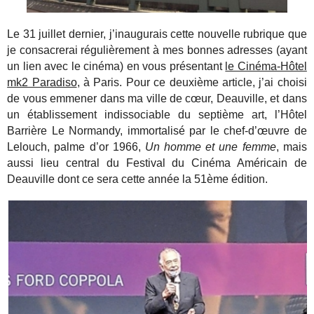
Le 31 juillet dernier, j’inaugurais cette nouvelle rubrique que
je consacrerai régulièrement à mes bonnes adresses (ayant
un lien avec le cinéma) en vous présentant
le Cinéma-Hôtel
mk2 Paradiso
, à Paris. Pour ce deuxième article, j’ai choisi
de vous emmener dans ma ville de cœur, Deauville, et dans
un établissement indissociable du septième art, l’Hôtel
Barrière Le Normandy, immortalisé par le chef-d’œuvre de
Lelouch, palme d’or 1966,
Un homme et une femme
, mais
aussi lieu central du Festival du Cinéma Américain de
Deauville dont ce sera cette année la 51ème édition.