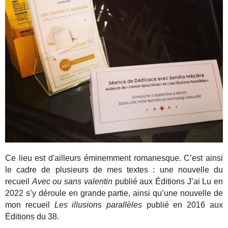
Ce lieu est d'ailleurs éminemment romanesque. C’est ainsi
le cadre de plusieurs de mes textes : une nouvelle du
recueil
Avec ou sans valentin
publié aux Éditions J’ai Lu en
2022 s’y déroule en grande partie, ainsi qu’une nouvelle de
mon recueil
Les illusions parallèles
publié en 2016 aux
Éditions du 38.