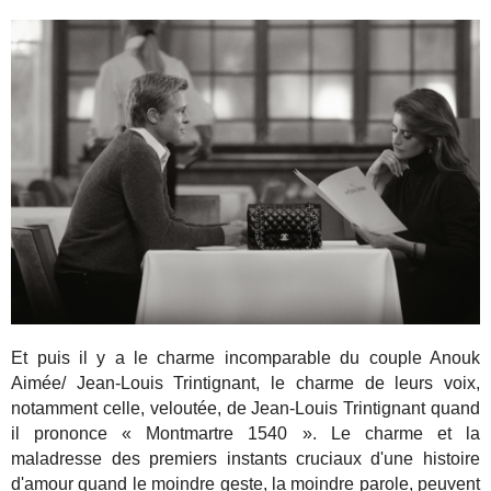
Et puis il y a le charme incomparable du couple Anouk
Aimée/ Jean-Louis Trintignant, le charme de leurs voix,
notamment celle, veloutée, de Jean-Louis Trintignant quand
il prononce « Montmartre 1540 ». Le charme et la
maladresse des premiers instants cruciaux d'une histoire
d'amour quand le moindre geste, la moindre parole, peuvent