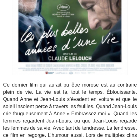
Ce dernier film qui aurait pu être morose est au contraire
plein de vie. La vie est là, tout le temps. Éblouissante.
Quand Anne et Jean-Louis s’évadent en voiture et que le
soleil insolent perce à travers les feuilles. Quand Jean-Louis
crie fougueusement à Anne « Embrassez-moi ». Quand les
femmes regardent Jean-Louis, ou que Jean-Louis regarde
les femmes de sa vie. Avec tant de tendresse. La tendresse,
ce film en regorge. L’humour aussi. Lors de multiples clins