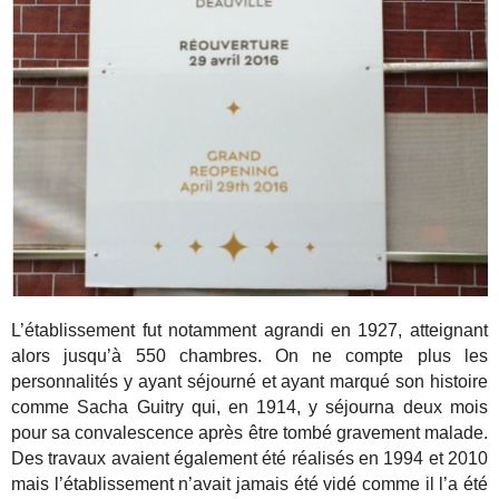
L’établissement fut notamment agrandi en 1927, atteignant
alors jusqu’à 550 chambres. On ne compte plus les
personnalités y ayant séjourné et ayant marqué son histoire
comme Sacha Guitry qui, en 1914, y séjourna deux mois
pour sa convalescence après être tombé gravement malade.
Des travaux avaient également été réalisés en 1994 et 2010
mais l’établissement n’avait jamais été vidé comme il l’a été