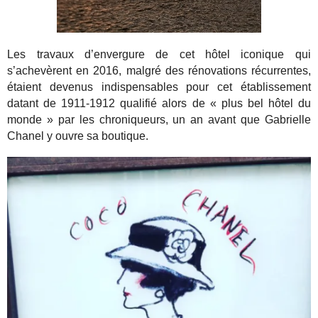
Les travaux d’envergure de cet hôtel iconique qui
s’achevèrent en 2016, malgré des rénovations récurrentes,
étaient devenus indispensables pour cet établissement
datant de 1911-1912 qualifié alors de « plus bel hôtel du
monde » par les chroniqueurs, un an avant que Gabrielle
Chanel y ouvre sa boutique.