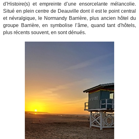
d’Histoire(s) et empreinte d’une ensorcelante mélancolie.
Situé en plein centre de Deauville dont il est le point central
et névralgique, le Normandy Barrière, plus ancien hôtel du
groupe Barrière, en symbolise l’âme, quand tant d'hôtels,
plus récents souvent, en sont dénués.