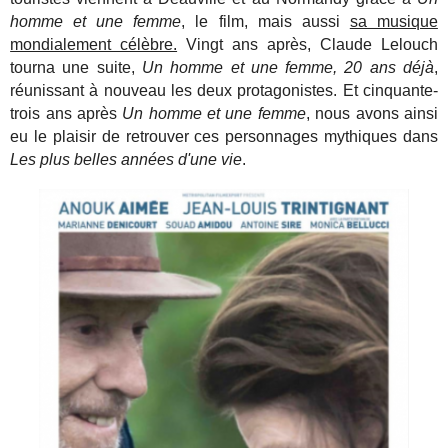
homme et une femme
, le film, mais aussi
sa musique
mondialement célèbre.
Vingt ans après, Claude Lelouch
tourna une suite,
Un homme et une femme, 20 ans déjà
,
réunissant à nouveau les deux protagonistes. Et cinquante-
trois ans après
Un homme et une femme
, nous avons ainsi
eu le plaisir de retrouver ces personnages mythiques dans
Les plus belles années d'une vie
.