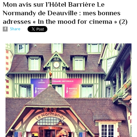
Mon avis sur l’Hôtel Barrière Le
Normandy de Deauville : mes bonnes
adresses « In the mood for cinema » (2)
Share