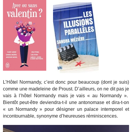
L’Hôtel Normandy, c’est donc pour beaucoup (dont je suis)
comme une madeleine de Proust. D’ailleurs, on ne dit pas je
vais à l’hôtel Normandy mais je vais « au Normandy ».
Bientôt peut-être deviendra-t-il une antonomase et dira-t-on
« un Normandy » pour désigner un palace intemporel et
incontournable, synonyme d’heureuses réminiscences.