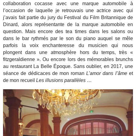
collaboration cocasse avec une marque automobile à
l’occasion de laquelle je retrouvais une actrice avec qui
j’avais fait partie du jury du Festival du Film Britannique de
Dinard, alors représentante de la marque automobile en
question. Mais encore des tea times dans les salons ou
dans le bar rythmés par le son du piano auquel se mêle
parfois la voix enchanteresse du musicien qui nous
plongent dans une atmosphère hors du temps, très «
fitzgeraldienne ». Ou encore lors des mémorables brunchs
au restaurant La Belle Époque. Sans oublier, en 2017, une
séance de dédicaces de mon roman
L’amor dans l’âme
et
de mon recueil
Les illusions parallèles
…