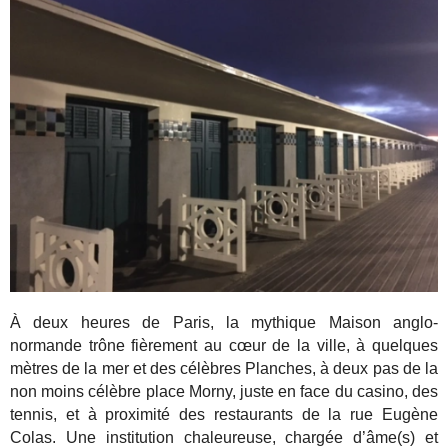
À deux heures de Paris, la mythique Maison anglo-
normande trône fièrement au cœur de la ville, à quelques
mètres de la mer et des célèbres Planches, à deux pas de la
non moins célèbre place Morny, juste en face du casino, des
tennis, et à proximité des restaurants de la rue Eugène
Colas. Une institution chaleureuse, chargée d’âme(s) et