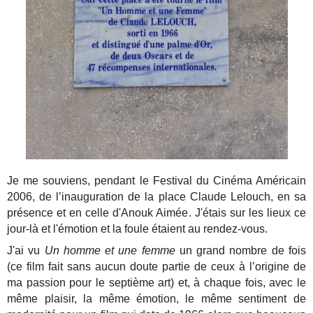
Je me souviens, pendant le Festival du Cinéma Américain
2006, de l’inauguration de la place Claude Lelouch, en sa
présence et en celle d'Anouk Aimée. J'étais sur les lieux ce
jour-là et l'émotion et la foule étaient au rendez-vous.
J'ai vu
Un homme et une femme
un grand nombre de fois
(ce film fait sans aucun doute partie de ceux à l’origine de
ma passion pour le septième art) et, à chaque fois, avec le
même plaisir, la même émotion, le même sentiment de