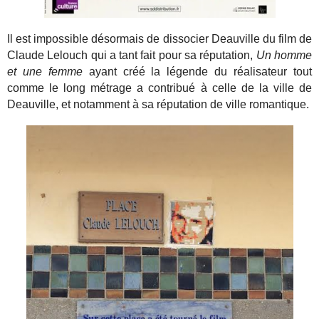
Il est impossible désormais de dissocier Deauville du film de
Claude Lelouch qui a tant fait pour sa réputation,
Un homme
et une femme
ayant créé la légende du réalisateur tout
comme le long métrage a contribué à celle de la ville de
Deauville, et notamment à sa réputation de ville romantique.