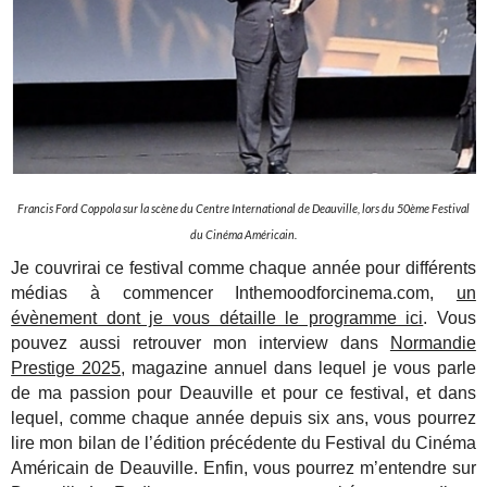
Francis Ford Coppola sur la scène du Centre International de Deauville, lors du 50ème Festival
du Cinéma Américain.
Je couvrirai ce festival comme chaque année pour différents
médias à commencer Inthemoodforcinema.com,
un
évènement dont je vous détaille le programme ici
. Vous
pouvez aussi retrouver mon interview dans
Normandie
Prestige 2025
, magazine annuel dans lequel je vous parle
de ma passion pour Deauville et pour ce festival, et dans
lequel, comme chaque année depuis six ans, vous pourrez
lire mon bilan de l’édition précédente du Festival du Cinéma
Américain de Deauville. Enfin, vous pourrez m’entendre sur