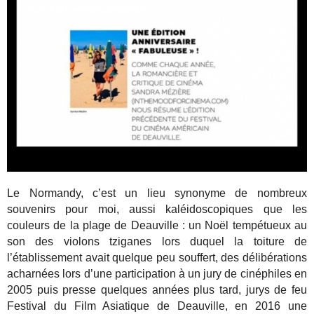
Le Normandy, c’est un lieu synonyme de nombreux
souvenirs pour moi, aussi kaléidoscopiques que les
couleurs de la plage de Deauville : un Noël tempétueux au
son des violons tziganes lors duquel la toiture de
l’établissement avait quelque peu souffert, des délibérations
acharnées lors d’une participation à un jury de cinéphiles en
2005 puis presse quelques années plus tard, jurys de feu
Festival du Film Asiatique de Deauville, en 2016 une