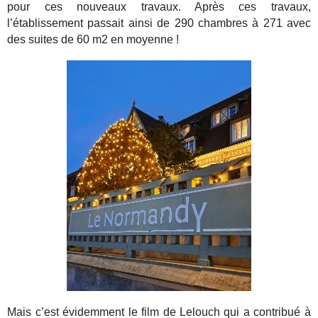
pour ces nouveaux travaux. Après ces travaux,
l’établissement passait ainsi de 290 chambres à 271 avec
des suites de 60 m2 en moyenne !
Mais c’est évidemment le film de Lelouch qui a contribué à