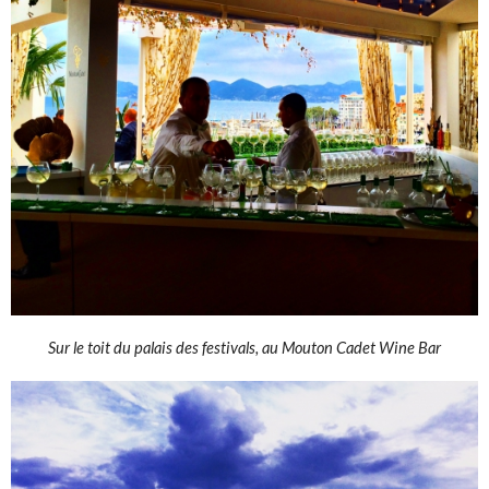
Sur le toit du palais des festivals, au Mouton Cadet Wine Bar