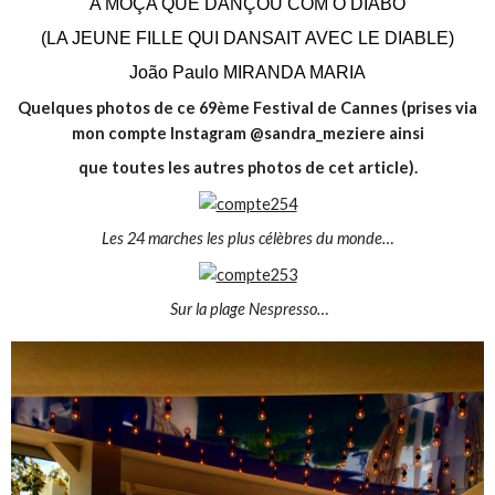
A MOÇA QUE DANÇOU COM O DIABO
(LA JEUNE FILLE QUI DANSAIT AVEC LE DIABLE)
João Paulo MIRANDA MARIA
Quelques photos de ce 69ème Festival de Cannes (prises via
mon compte Instagram @sandra_meziere ainsi
que toutes les autres photos de cet article).
Les 24 marches les plus célèbres du monde…
Sur la plage Nespresso…