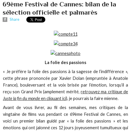
69ème Festival de Cannes: bilan de la
sélection officielle et palmarès
Share
La folie des passions
« Je préfère la folie des passions à la sagesse de l’indifférence »,
cette phrase prononcée par Xavier Dolan (empruntée à Anatole
France), bouleversant et la voix brisée par l’émotion, lorsqu’il a
reçu son Grand Prix (amplement mérité,
retrouvez ma critique de
Juste la fin du monde
en cliquant ici
), je pourrais la faire mienne.
Avant de vous livrer, au fil des semaines, mes critiques de la
vingtaine de films vus pendant ce 69ème Festival de Cannes, en
voici un premier bilan guidé par « la folie des passions » et les
émotions qui ont jalonné ces 12 jours joyeusement tumultueux qui