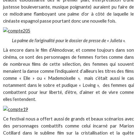
justesse bouleversante, musique poignante) auraient pu faire de
ce mélodrame flamboyant une palme d’or à côté de laquelle le
cinéaste espagnol passe pourtant donc une nouvelle fois.
La palme de l’originalité pour le dossier de presse de « Julieta ».
Là encore dans le film d’Almodovar, et comme toujours dans son
cinéma, ce sont des personnages de femmes fortes comme dans
de nombreux films de cette sélection, des femmes qui souvent
menaient la danse comme l’indiquaient d’ailleurs les titres des films
comme « Elle » ou « Mademoiselle », mais c’était aussi le cas
notamment dans le sobre et pudique « Loving », des femmes qui
combattent pour leur liberté, d’être, d’aimer et de vivre comme
elles l’entendent.
Ce festival nous a offert aussi de grands et beaux scénarios avec
des personnages combattifs comme celui incarné par Marion
Cotillard dans le sublime film sur la cristallisation et la quête