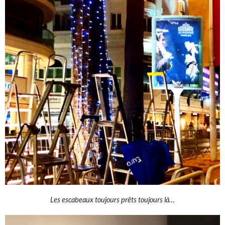
Les escabeaux toujours prêts toujours là…