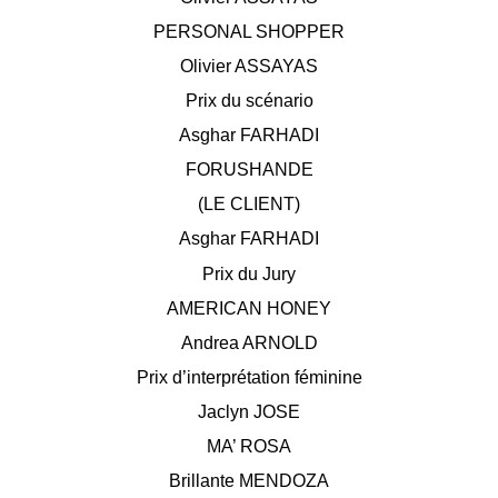
PERSONAL SHOPPER
Olivier ASSAYAS
Prix du scénario
Asghar FARHADI
FORUSHANDE
(LE CLIENT)
Asghar FARHADI
Prix du Jury
AMERICAN HONEY
Andrea ARNOLD
Prix d’interprétation féminine
Jaclyn JOSE
MA’ ROSA
Brillante MENDOZA