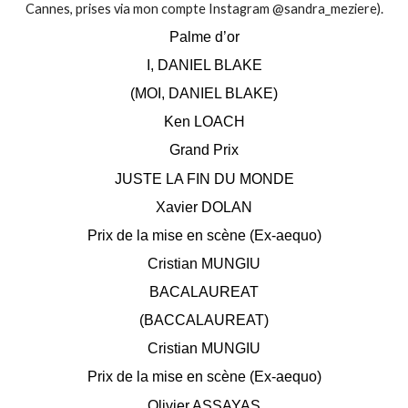
Cannes, prises via mon compte Instagram @sandra_meziere).
Palme d’or
I, DANIEL BLAKE
(MOI, DANIEL BLAKE)
Ken LOACH
Grand Prix
JUSTE LA FIN DU MONDE
Xavier DOLAN
Prix de la mise en scène (Ex-aequo)
Cristian MUNGIU
BACALAUREAT
(BACCALAUREAT)
Cristian MUNGIU
Prix de la mise en scène (Ex-aequo)
Olivier ASSAYAS