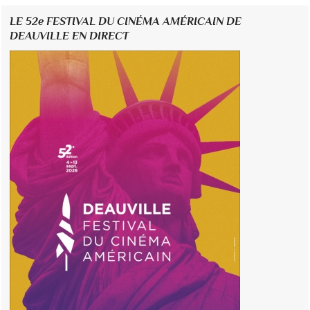
LE 52e FESTIVAL DU CINÉMA AMÉRICAIN DE
DEAUVILLE EN DIRECT