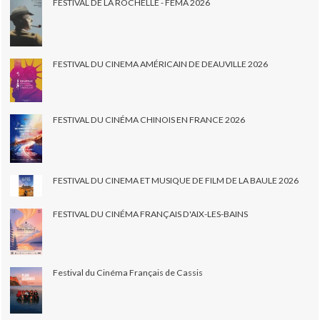
FESTIVAL DE LA ROCHELLE - FEMA 2026
FESTIVAL DU CINEMA AMÉRICAIN DE DEAUVILLE 2026
FESTIVAL DU CINÉMA CHINOIS EN FRANCE 2026
FESTIVAL DU CINEMA ET MUSIQUE DE FILM DE LA BAULE 2026
FESTIVAL DU CINÉMA FRANÇAIS D'AIX-LES-BAINS
Festival du Cinéma Français de Cassis