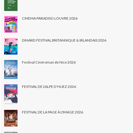
CINEMA PARADISO LOUVRE 2026
DINARD FESTIVAL BRITANNIQUE & IRLANDAIS 2026
Festival Cinéroman de Nice 2026
FESTIVAL DE L'ALPE D'HUEZ 2026
FESTIVAL DE LA PAGE À L'IMAGE 2026