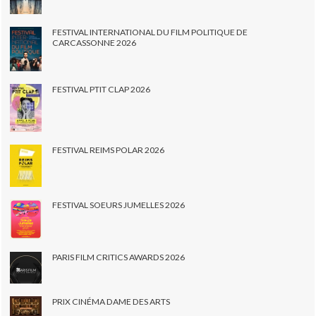
FESTIVAL INTERNATIONAL DU FILM POLITIQUE DE
CARCASSONNE 2026
FESTIVAL PTIT CLAP 2026
FESTIVAL REIMS POLAR 2026
FESTIVAL SOEURS JUMELLES 2026
PARIS FILM CRITICS AWARDS 2026
PRIX CINÉMA DAME DES ARTS