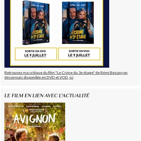
Retrouvez ma critique du film "Le Crime du 3e étage" de Rémi Bezançon,
désormais disponible en DVD et VOD, ici
LE FILM EN LIEN AVEC L'ACTUALITÉ