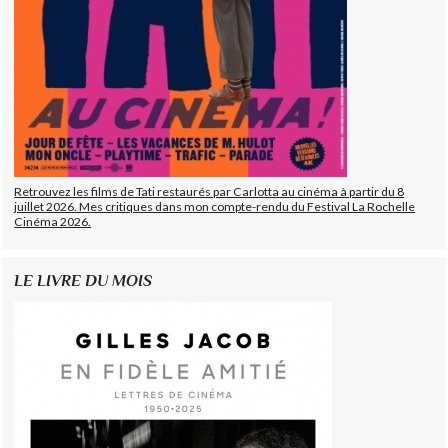
Retrouvez les films de Tati restaurés par Carlotta au cinéma à partir du 8
juillet 2026. Mes critiques dans mon compte-rendu du Festival La Rochelle
Cinéma 2026.
LE LIVRE DU MOIS