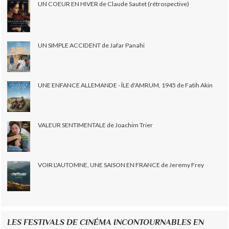
UN COEUR EN HIVER de Claude Sautet (rétrospective)
UN SIMPLE ACCIDENT de Jafar Panahi
UNE ENFANCE ALLEMANDE - ÎLE d'AMRUM, 1945 de Fatih Akin
VALEUR SENTIMENTALE de Joachim Trier
VOIR L'AUTOMNE, UNE SAISON EN FRANCE de Jeremy Frey
LES FESTIVALS DE CINÉMA INCONTOURNABLES EN