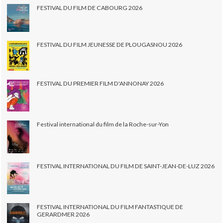
FESTIVAL DU FILM DE CABOURG 2026
FESTIVAL DU FILM JEUNESSE DE PLOUGASNOU 2026
FESTIVAL DU PREMIER FILM D'ANNONAY 2026
Festival international du film de la Roche-sur-Yon
FESTIVAL INTERNATIONAL DU FILM DE SAINT-JEAN-DE-LUZ 2026
FESTIVAL INTERNATIONAL DU FILM FANTASTIQUE DE
GERARDMER 2026