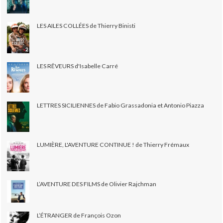
LES AILES COLLÉES de Thierry Binisti
LES RÊVEURS d'Isabelle Carré
LETTRES SICILIENNES de Fabio Grassadonia et Antonio Piazza
LUMIÈRE, L'AVENTURE CONTINUE ! de Thierry Frémaux
L’AVENTURE DES FILMS de Olivier Rajchman
L’ÉTRANGER de François Ozon