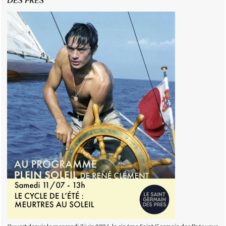
DES PRÉS