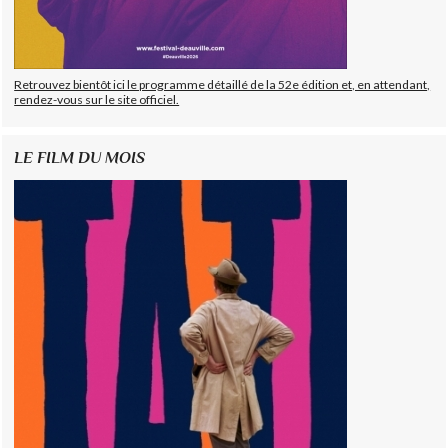
Retrouvez bientôt ici le programme détaillé de la 52e édition et, en attendant,
rendez-vous sur le site officiel.
LE FILM DU MOIS