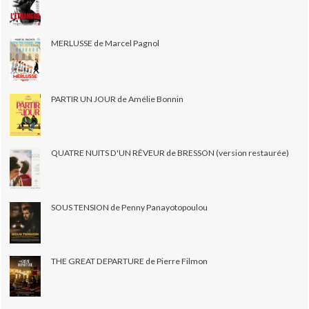
MERLUSSE de Marcel Pagnol
PARTIR UN JOUR de Amélie Bonnin
QUATRE NUITS D'UN RÊVEUR de BRESSON (version restaurée)
SOUS TENSION de Penny Panayotopoulou
THE GREAT DEPARTURE de Pierre Filmon