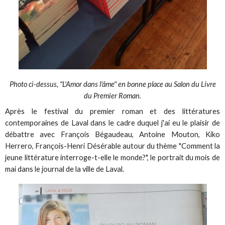
Photo ci-dessus, "L'Amor dans l'âme" en bonne place au Salon du Livre
du Premier Roman.
Après le festival du premier roman et des littératures
contemporaines de Laval dans le cadre duquel j'ai eu le plaisir de
débattre avec François Bégaudeau, Antoine Mouton, Kiko
Herrero, François-Henri Désérable autour du thème "Comment la
jeune littérature interroge-t-elle le monde?", le portrait du mois de
mai dans le journal de la ville de Laval.