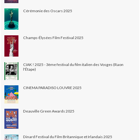
Cérémonie des Oscars 2025
Champs-Élysées Film Festival 2025
CIAK ! 2025 - 3ème festival du film italien des Vosges (Raon
l'Étape)
CINEMA PARADISO LOUVRE 2025
Deauville Green Awards 2025
Dinard Festival du Film Britannique et Irlandais 2025