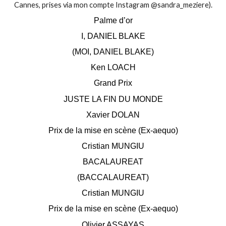
Cannes, prises via mon compte Instagram @sandra_meziere).
Palme d’or
I, DANIEL BLAKE
(MOI, DANIEL BLAKE)
Ken LOACH
Grand Prix
JUSTE LA FIN DU MONDE
Xavier DOLAN
Prix de la mise en scène (Ex-aequo)
Cristian MUNGIU
BACALAUREAT
(BACCALAUREAT)
Cristian MUNGIU
Prix de la mise en scène (Ex-aequo)
Olivier ASSAYAS