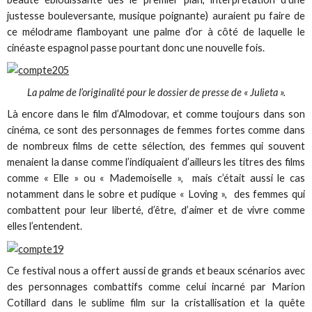
justesse bouleversante, musique poignante) auraient pu faire de
ce mélodrame flamboyant une palme d’or à côté de laquelle le
cinéaste espagnol passe pourtant donc une nouvelle fois.
La palme de l’originalité pour le dossier de presse de « Julieta ».
Là encore dans le film d’Almodovar, et comme toujours dans son
cinéma, ce sont des personnages de femmes fortes comme dans
de nombreux films de cette sélection, des femmes qui souvent
menaient la danse comme l’indiquaient d’ailleurs les titres des films
comme « Elle » ou « Mademoiselle », mais c’était aussi le cas
notamment dans le sobre et pudique « Loving », des femmes qui
combattent pour leur liberté, d’être, d’aimer et de vivre comme
elles l’entendent.
Ce festival nous a offert aussi de grands et beaux scénarios avec
des personnages combattifs comme celui incarné par Marion
Cotillard dans le sublime film sur la cristallisation et la quête