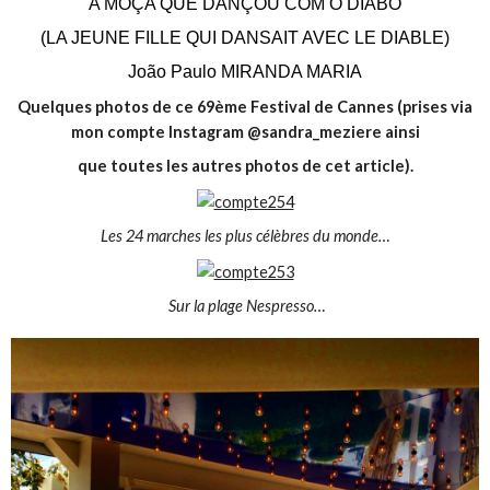
A MOÇA QUE DANÇOU COM O DIABO
(LA JEUNE FILLE QUI DANSAIT AVEC LE DIABLE)
João Paulo MIRANDA MARIA
Quelques photos de ce 69ème Festival de Cannes (prises via
mon compte Instagram @sandra_meziere ainsi
que toutes les autres photos de cet article).
Les 24 marches les plus célèbres du monde…
Sur la plage Nespresso…