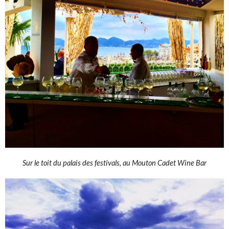
Sur le toit du palais des festivals, au Mouton Cadet Wine Bar