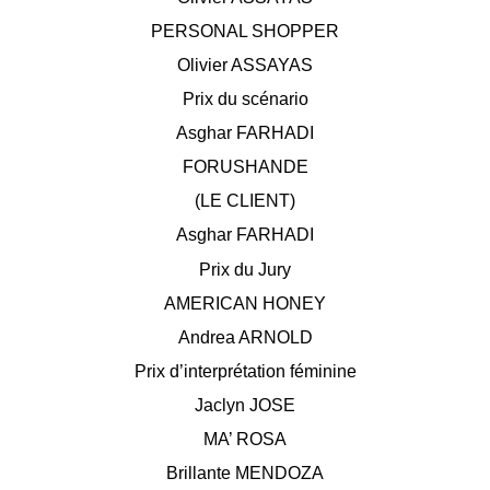
PERSONAL SHOPPER
Olivier ASSAYAS
Prix du scénario
Asghar FARHADI
FORUSHANDE
(LE CLIENT)
Asghar FARHADI
Prix du Jury
AMERICAN HONEY
Andrea ARNOLD
Prix d’interprétation féminine
Jaclyn JOSE
MA’ ROSA
Brillante MENDOZA