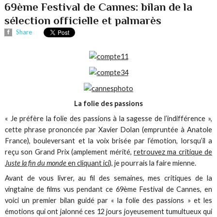
69ème Festival de Cannes: bilan de la
sélection officielle et palmarès
Share
La folie des passions
« Je préfère la folie des passions à la sagesse de l’indifférence »,
cette phrase prononcée par Xavier Dolan (empruntée à Anatole
France), bouleversant et la voix brisée par l’émotion, lorsqu’il a
reçu son Grand Prix (amplement mérité,
retrouvez ma critique de
Juste la fin du monde
en cliquant ici
), je pourrais la faire mienne.
Avant de vous livrer, au fil des semaines, mes critiques de la
vingtaine de films vus pendant ce 69ème Festival de Cannes, en
voici un premier bilan guidé par « la folie des passions » et les
émotions qui ont jalonné ces 12 jours joyeusement tumultueux qui