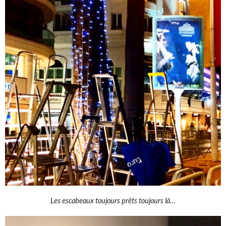
Les escabeaux toujours prêts toujours là…