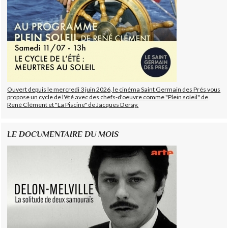
Ouvert depuis le mercredi 3 juin 2026, le cinéma Saint Germain des Prés vous
propose un cycle de l'été avec des chefs-d'oeuvre comme "Plein soleil" de
René Clément et "La Piscine" de Jacques Deray.
LE DOCUMENTAIRE DU MOIS