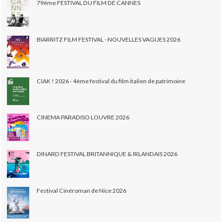
79ème FESTIVAL DU FILM DE CANNES
BIARRITZ FILM FESTIVAL - NOUVELLES VAGUES 2026
CIAK ! 2026 - 4ème festival du film italien de patrimoine
CINEMA PARADISO LOUVRE 2026
DINARD FESTIVAL BRITANNIQUE & IRLANDAIS 2026
Festival Cinéroman de Nice 2026