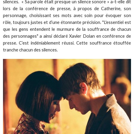
silences. « Sa parole était presque un silence sonore » a-t-elle dit
lors de la conférence de presse, à propos de Catherine, son
personnage, choisissant ses mots avec soin pour évoquer son
rôle, toujours justes et d’une étonnante précision. "L'essentiel est
que les gens entendent le murmure de la souffrance de chacun
des personnages" a ainsi déclaré Xavier Dolan en conférence de
presse. C’est indéniablement réussi. Cette souffrance étouffée
tranche chacun des silences.