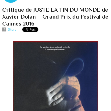
Critique de JUSTE LA FIN DU MONDE de
Xavier Dolan – Grand Prix du Festival de
Cannes 2016
Share