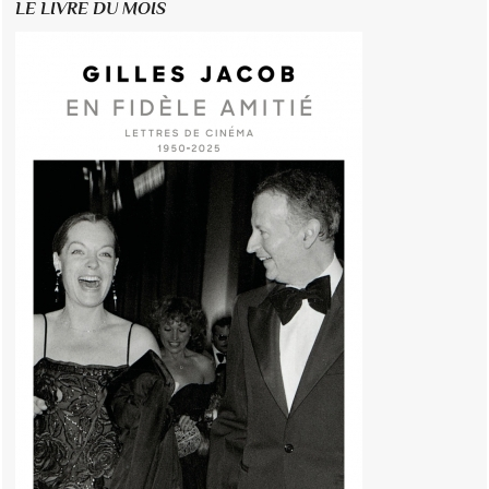
LE LIVRE DU MOIS