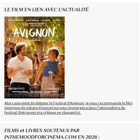
LE FILM EN LIEN AVEC L'ACTUALITÉ
Alors que vient de débuter le Festival d'Avignon, je vous recommande le film
éponyme de Johann Dionnet qui vous immergera dans l'atmosphère du
festival. Retrouvez ma critique en cliquant ici.
FILMS et LIVRES SOUTENUS PAR
INTHEMOODFORCINEMA.COM EN 2026 :