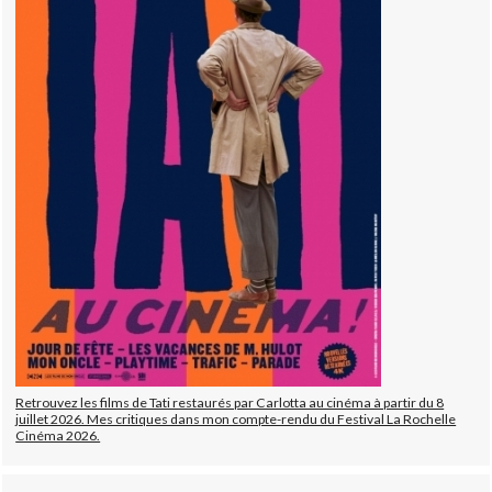
Retrouvez les films de Tati restaurés par Carlotta au cinéma à partir du 8
juillet 2026. Mes critiques dans mon compte-rendu du Festival La Rochelle
Cinéma 2026.