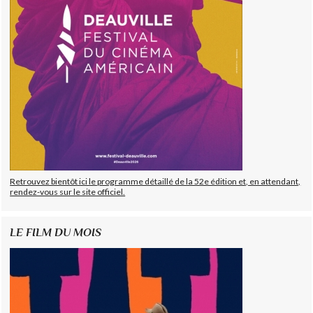
Retrouvez bientôt ici le programme détaillé de la 52e édition et, en attendant,
rendez-vous sur le site officiel.
LE FILM DU MOIS