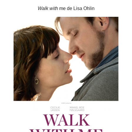
Walk with
me de Lisa Ohlin