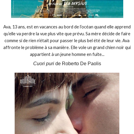
Ava, 13 ans, est en vacances au bord de l’océan quand elle apprend
qu’elle va perdre la vue plus vite que prévu. Sa mère décide de faire
comme si de rien n’était pour passer le plus bel été de leur vie. Ava
affronte le problème à sa manière. Elle vole un grand chien noir qui
appartient à un jeune homme en fuite...
Cuori puri
de Roberto De Paolis