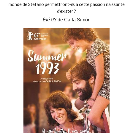
monde de Stefano permettront-ils à cette passion naissante
d’exister ?
Été 93
de Carla Simón