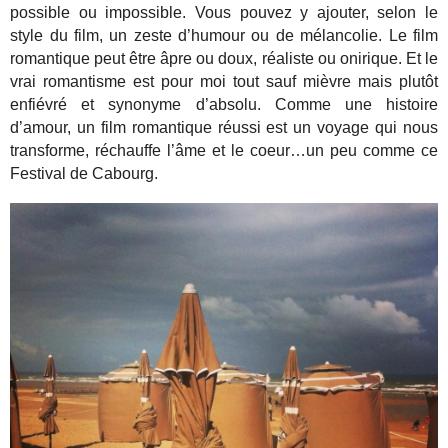
possible ou impossible. Vous pouvez y ajouter, selon le
style du film, un zeste d’humour ou de mélancolie. Le film
romantique peut être âpre ou doux, réaliste ou onirique. Et le
vrai romantisme est pour moi tout sauf mièvre mais plutôt
enfiévré et synonyme d’absolu. Comme une histoire
d’amour, un film romantique réussi est un voyage qui nous
transforme, réchauffe l’âme et le coeur…un peu comme ce
Festival de Cabourg.