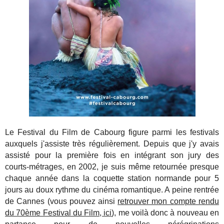
Le Festival du Film de Cabourg figure parmi les festivals
auxquels j'assiste très régulièrement. Depuis que j'y avais
assisté pour la première fois en intégrant son jury des
courts-métrages, en 2002, je suis même retournée presque
chaque année dans la coquette station normande pour 5
jours au doux rythme du cinéma romantique. A peine rentrée
de Cannes (vous pouvez ainsi
retrouver mon compte rendu
du 70ème Festival du Film, ici
), me voilà donc à nouveau en