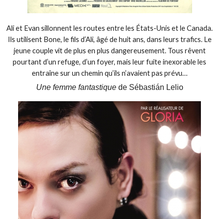
Ali et Evan sillonnent les routes entre les États-Unis et le Canada.
Ils utilisent Bone, le fils d’Ali, âgé de huit ans, dans leurs trafics. Le
jeune couple vit de plus en plus dangereusement. Tous rêvent
pourtant d’un refuge, d’un foyer, mais leur fuite inexorable les
entraîne sur un chemin qu’ils n’avaient pas prévu…
Une femme fantastique
de Sébastián Lelio