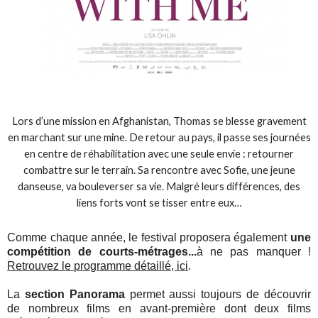
Lors d’une mission en Afghanistan, Thomas se blesse gravement
en marchant sur une mine. De retour au pays, il passe ses journées
en centre de réhabilitation avec une seule envie : retourner
combattre sur le terrain. Sa rencontre avec Sofie, une jeune
danseuse, va bouleverser sa vie. Malgré leurs différences, des
liens forts vont se tisser entre eux…
Comme chaque année, le festival proposera également
une
compétition de courts-métrages...
à ne pas manquer !
Retrouvez le programme détaillé, ici
.
La
section Panorama
permet aussi toujours de découvrir
de nombreux films en avant-première dont deux films