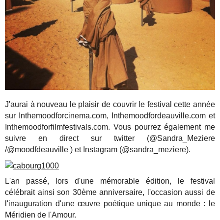
J'aurai à nouveau le plaisir de couvrir le festival cette année
sur Inthemoodforcinema.com, Inthemoodfordeauville.com et
Inthemoodforfilmfestivals.com. Vous pourrez également me
suivre en direct sur twitter (@Sandra_Meziere
/@moodfdeauville ) et Instagram (@sandra_meziere).
L'an passé, lors d'une mémorable édition, le festival
célébrait ainsi son 30ème anniversaire, l'occasion aussi de
l'inauguration d'une œuvre poétique unique au monde : le
Méridien de l'Amour.