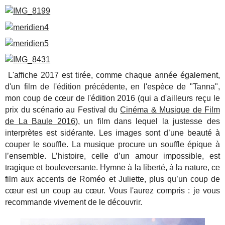
L'affiche 2017 est tirée, comme chaque année également,
d'un film de l'édition précédente, en l'espèce de "Tanna",
mon coup de cœur de l'édition 2016 (qui a d'ailleurs reçu le
prix du scénario au Festival du
Cinéma & Musique de Film
de La Baule 2016
), un film dans lequel la justesse des
interprètes est sidérante. Les images sont d’une beauté à
couper le souffle. La musique procure un souffle épique à
l’ensemble. L’histoire, celle d’un amour impossible, est
tragique et bouleversante. Hymne à la liberté, à la nature, ce
film aux accents de Roméo et Juliette, plus qu’un coup de
cœur est un coup au cœur. Vous l'aurez compris : je vous
recommande vivement de le découvrir.