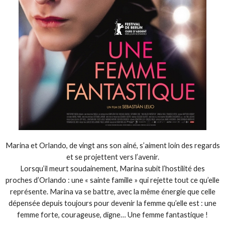
Marina et Orlando, de vingt ans son aîné, s’aiment loin des regards
et se projettent vers l’avenir.
Lorsqu’il meurt soudainement, Marina subit l’hostilité des
proches ­d’Orlando : une « sainte famille » qui rejette tout ce qu’elle
représente. Marina va se battre, avec la même énergie que celle
dépensée depuis toujours pour devenir la femme qu’elle est : une
femme forte, courageuse, digne… Une femme fantastique !