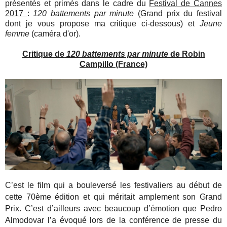
présentés et primés dans le cadre du
Festival de Cannes
2017
:
120 battements par minute
(Grand prix du festival
dont je vous propose ma critique ci-dessous) et
Jeune
femme
(caméra d'or).
Critique de
120 battements par minute
de Robin
Campillo (France)
C’est le film qui a bouleversé les festivaliers au début de
cette 70ème édition et qui méritait amplement son Grand
Prix. C’est d’ailleurs avec beaucoup d’émotion que Pedro
Almodovar l’a évoqué lors de la conférence de presse du