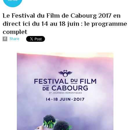
Le Festival du Film de Cabourg 2017 en
direct ici du 14 au 18 juin : le programme
complet
Share