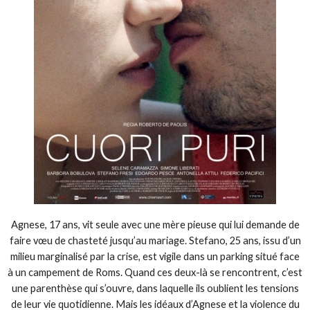
Agnese, 17 ans, vit seule avec une mère pieuse qui lui demande de
faire vœu de chasteté jusqu’au mariage. Stefano, 25 ans, issu d’un
milieu marginalisé par la crise, est vigile dans un parking situé face
à un campement de Roms. Quand ces deux-là se rencontrent, c’est
une parenthèse qui s’ouvre, dans laquelle ils oublient les tensions
de leur vie quotidienne. Mais les idéaux d’Agnese et la violence du