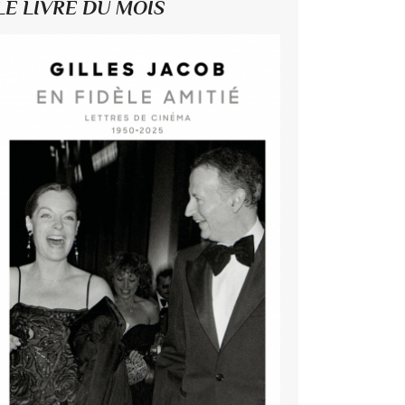
LE LIVRE DU MOIS