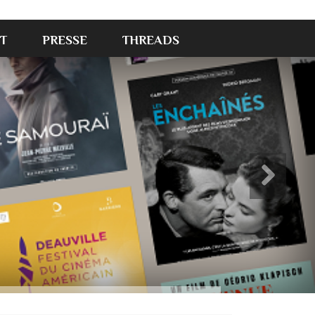
T
PRESSE
THREADS