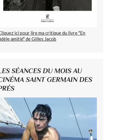
Cliquez ici pour lire ma critique du livre "En
fidèle amitié" de Gilles Jacob
LES SÉANCES DU MOIS AU
CINÉMA SAINT GERMAIN DES
PRÉS