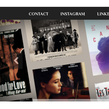
CONTACT
INSTAGRAM
LINK