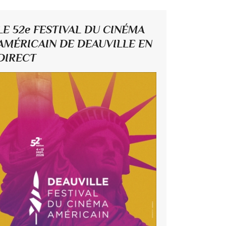
LE 52e FESTIVAL DU CINÉMA
AMÉRICAIN DE DEAUVILLE EN
DIRECT