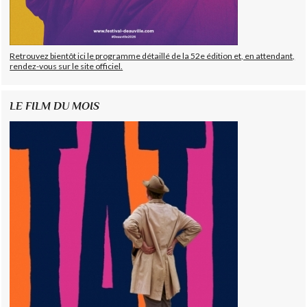
Retrouvez bientôt ici le programme détaillé de la 52e édition et, en attendant,
rendez-vous sur le site officiel.
LE FILM DU MOIS