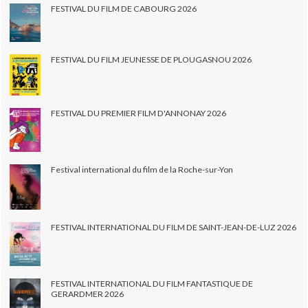
FESTIVAL DU FILM DE CABOURG 2026
FESTIVAL DU FILM JEUNESSE DE PLOUGASNOU 2026
FESTIVAL DU PREMIER FILM D'ANNONAY 2026
Festival international du film de la Roche-sur-Yon
FESTIVAL INTERNATIONAL DU FILM DE SAINT-JEAN-DE-LUZ 2026
FESTIVAL INTERNATIONAL DU FILM FANTASTIQUE DE
GERARDMER 2026