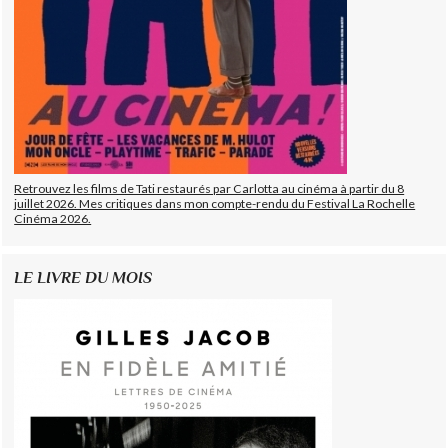
Retrouvez les films de Tati restaurés par Carlotta au cinéma à partir du 8
juillet 2026. Mes critiques dans mon compte-rendu du Festival La Rochelle
Cinéma 2026.
LE LIVRE DU MOIS