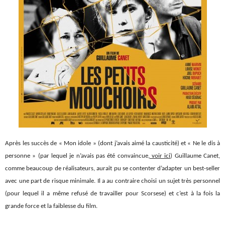
Après les succès de « Mon idole » (dont j’avais aimé la causticité) et « Ne le dis à
personne » (par lequel je n’avais pas été convaincue,
voir ici
) Guillaume Canet,
comme beaucoup de réalisateurs, aurait pu se contenter d’adapter un best-seller
avec une part de risque minimale. Il a au contraire choisi un sujet très personnel
(pour lequel il a même refusé de travailler pour Scorsese) et c’est à la fois la
grande force et la faiblesse du film.