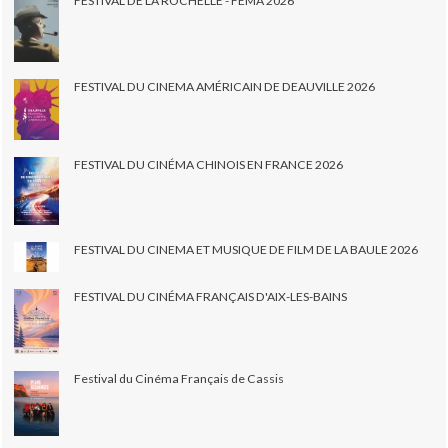
FESTIVAL DE LA ROCHELLE - FEMA 2026
FESTIVAL DU CINEMA AMÉRICAIN DE DEAUVILLE 2026
FESTIVAL DU CINÉMA CHINOIS EN FRANCE 2026
FESTIVAL DU CINEMA ET MUSIQUE DE FILM DE LA BAULE 2026
FESTIVAL DU CINÉMA FRANÇAIS D'AIX-LES-BAINS
Festival du Cinéma Français de Cassis