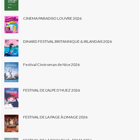
CINEMA PARADISO LOUVRE 2026
DINARD FESTIVAL BRITANNIQUE & IRLANDAIS 2026
Festival Cinéroman de Nice 2026
FESTIVAL DE L'ALPE D'HUEZ 2026
FESTIVAL DE LA PAGE À L'IMAGE 2026