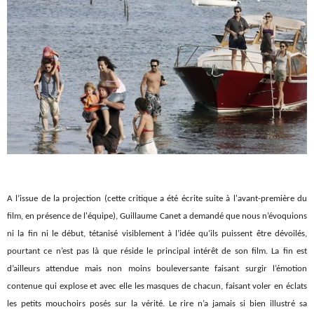
A l’issue de la projection (cette critique a été écrite suite à l'avant-première du
film, en présence de l'équipe), Guillaume Canet a demandé que nous n’évoquions
ni la fin ni le début, tétanisé visiblement à l’idée qu’ils puissent être dévoilés,
pourtant ce n’est pas là que réside le principal intérêt de son film. La fin est
d’ailleurs attendue mais non moins bouleversante faisant surgir l’émotion
contenue qui explose et avec elle les masques de chacun, faisant voler en éclats
les petits mouchoirs posés sur la vérité. Le rire n’a jamais si bien illustré sa