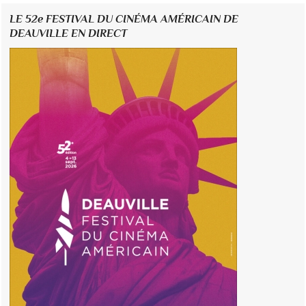
LE 52e FESTIVAL DU CINÉMA AMÉRICAIN DE
DEAUVILLE EN DIRECT