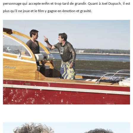
personnage qui accepte enfin et trop tard de grandir. Quant à Joel Dupuch, il est
plus qu’il ne joue et le film y gagne en émotion et gravité.