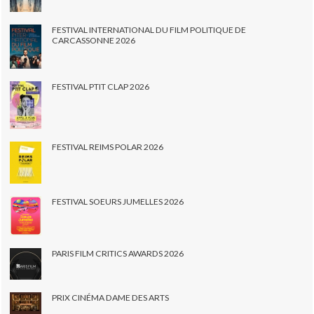
FESTIVAL INTERNATIONAL DU FILM POLITIQUE DE
CARCASSONNE 2026
FESTIVAL PTIT CLAP 2026
FESTIVAL REIMS POLAR 2026
FESTIVAL SOEURS JUMELLES 2026
PARIS FILM CRITICS AWARDS 2026
PRIX CINÉMA DAME DES ARTS