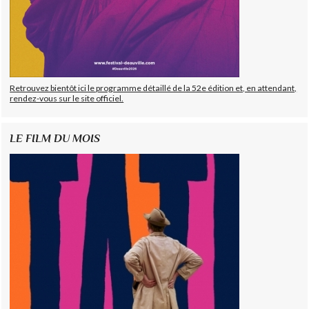
Retrouvez bientôt ici le programme détaillé de la 52e édition et, en attendant,
rendez-vous sur le site officiel.
LE FILM DU MOIS