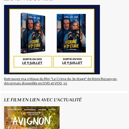
Retrouvez ma critique du film "Le Crime du 3e étage" de Rémi Bezançon,
désormais disponible en DVD et VOD, ici
LE FILM EN LIEN AVEC L'ACTUALITÉ