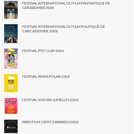
FESTIVAL INTERNATIONAL DU FILM FANTASTIQUE DE
GERARDMER 2026
FESTIVAL INTERNATIONAL DU FILM POLITIQUE DE
CARCASSONNE 2026
FESTIVAL PTIT CLAP 2026
FESTIVAL REIMS POLAR 2026
FESTIVAL SOEURS JUMELLES 2026
PARIS FILM CRITICS AWARDS 2026