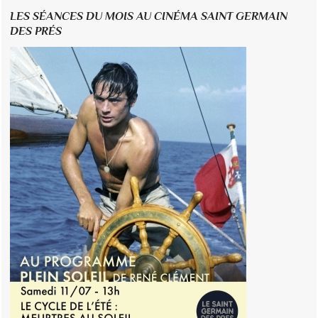
LES SÉANCES DU MOIS AU CINÉMA SAINT GERMAIN
DES PRÉS