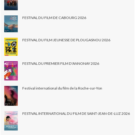
FESTIVAL DU FILM DE CABOURG 2026
FESTIVAL DU FILM JEUNESSE DE PLOUGASNOU 2026
FESTIVAL DU PREMIER FILM D'ANNONAY 2026
Festival international du film de la Roche-sur-Yon
FESTIVAL INTERNATIONAL DU FILM DE SAINT-JEAN-DE-LUZ 2026