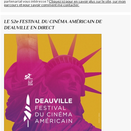
partenariat vous intéresse ?
Cliquez ici pour en savoir plus sur le site, sur mon
parcours et pour savoir comment me contacter.
LE 52e FESTIVAL DU CINÉMA AMÉRICAIN DE
DEAUVILLE EN DIRECT