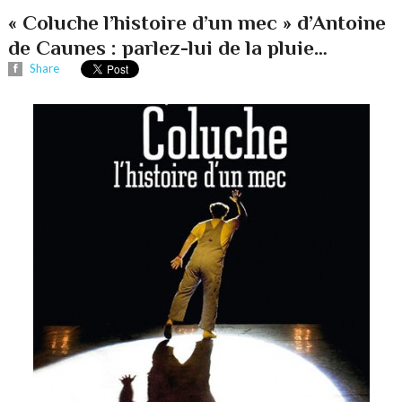
« Coluche l’histoire d’un mec » d’Antoine
de Caunes : parlez-lui de la pluie…
Share