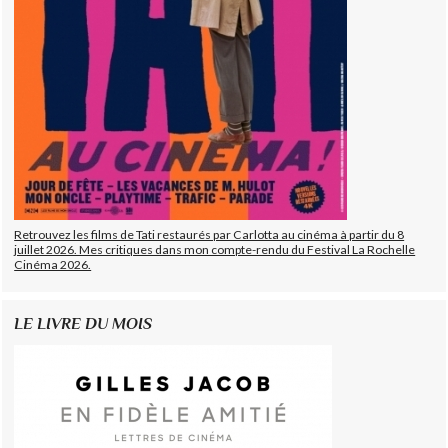
Retrouvez les films de Tati restaurés par Carlotta au cinéma à partir du 8
juillet 2026. Mes critiques dans mon compte-rendu du Festival La Rochelle
Cinéma 2026.
LE LIVRE DU MOIS