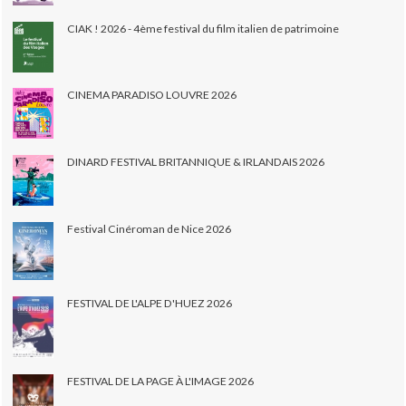
CIAK ! 2026 - 4ème festival du film italien de patrimoine
CINEMA PARADISO LOUVRE 2026
DINARD FESTIVAL BRITANNIQUE & IRLANDAIS 2026
Festival Cinéroman de Nice 2026
FESTIVAL DE L'ALPE D'HUEZ 2026
FESTIVAL DE LA PAGE À L'IMAGE 2026