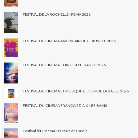
FESTIVAL DE LA ROCHELLE - FEMA 2026
FESTIVAL DU CINEMA AMÉRICAIN DE DEAUVILLE 2026
FESTIVAL DU CINÉMA CHINOIS EN FRANCE 2026
FESTIVAL DU CINEMA ET MUSIQUE DE FILM DE LA BAULE 2026
FESTIVAL DU CINÉMA FRANÇAIS D'AIX-LES-BAINS
Festival du Cinéma Français de Cassis