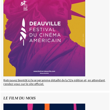
Retrouvez bientôt ici le programme détaillé de la 52e édition et, en attendant,
rendez-vous sur le site officiel.
LE FILM DU MOIS