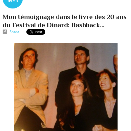
09/10
Mon témoignage dans le livre des 20 ans
du Festival de Dinard: flashback...
Share