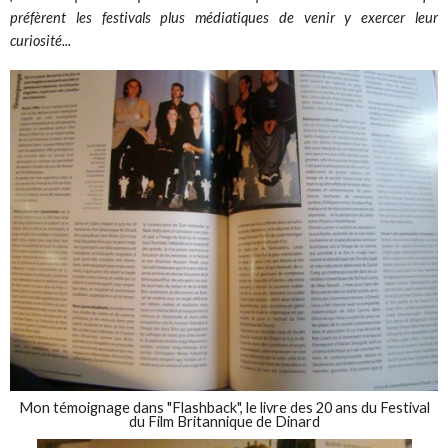
préfèrent les festivals plus médiatiques de venir y exercer leur
curiosité...
Mon témoignage dans "Flashback", le livre des 20 ans du Festival
du Film Britannique de Dinard