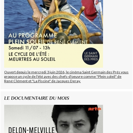
Ouvert depuis le mercredi 3 juin 2026, le cinéma Saint Germain des Prés vous
propose un cycle de l'été avec des chefs-d'oeuvre comme "Plein soleil" de
René Clément et "La Piscine" de Jacques Deray.
LE DOCUMENTAIRE DU MOIS