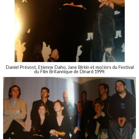
Daniel Prévost, Etienne Daho, Jane Birkin et moi lors du Festival
du Film Britannique de Dinard 1999.