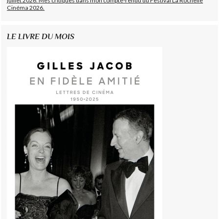
juillet 2026. Mes critiques dans mon compte-rendu du Festival La Rochelle
Cinéma 2026.
LE LIVRE DU MOIS