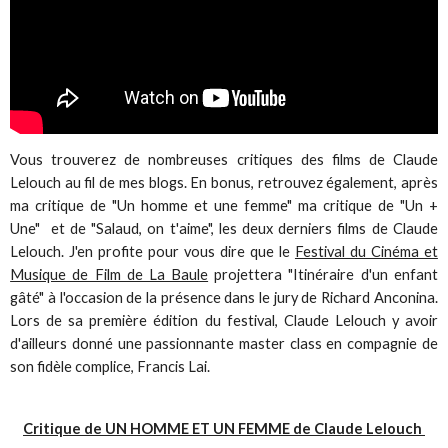
Vous trouverez de nombreuses critiques des films de Claude
Lelouch au fil de mes blogs. En bonus, retrouvez également, après
ma critique de "Un homme et une femme" ma critique de "Un +
Une" et de "Salaud, on t'aime", les deux derniers films de Claude
Lelouch. J'en profite pour vous dire que le
Festival du Cinéma et
Musique de Film de La Baule
projettera "Itinéraire d'un enfant
gâté" à l'occasion de la présence dans le jury de Richard Anconina.
Lors de sa première édition du festival, Claude Lelouch y avoir
d'ailleurs donné une passionnante master class en compagnie de
son fidèle complice, Francis Lai.
Critique de UN HOMME ET UN FEMME de Claude Lelouch