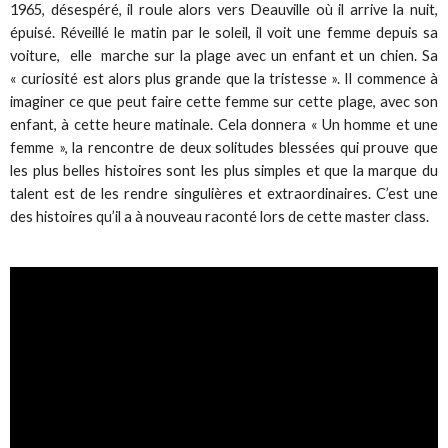
1965, désespéré, il roule alors vers Deauville où il arrive la nuit,
épuisé. Réveillé le matin par le soleil, il voit une femme depuis sa
voiture, elle marche sur la plage avec un enfant et un chien. Sa
« curiosité est alors plus grande que la tristesse ». Il commence à
imaginer ce que peut faire cette femme sur cette plage, avec son
enfant, à cette heure matinale. Cela donnera « Un homme et une
femme », la rencontre de deux solitudes blessées qui prouve que
les plus belles histoires sont les plus simples et que la marque du
talent est de les rendre singulières et extraordinaires. C’est une
des histoires qu’il a à nouveau raconté lors de cette master class.