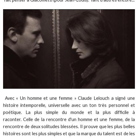
Avec « Un homme et une femme » Claude Lelouch a signé une
histoire intemporelle, universelle avec un ton très personnel et
poétique. La plus simple du monde et la plus difficile à
raconter. Celle de la rencontre d'un homme et une femme, de la
rencontre de deux solitudes blessées. Il prouve que les plus belles
histoires sont les plus simples et que la marque du talent est de les