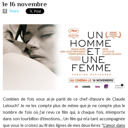
le 16 novembre
Share
Combien de fois vous ai-je parlé de ce chef-d'œuvre de Claude
Lelouch? Je ne les compte plus de même que je ne compte plus le
nombre de fois où j'ai revu ce film qui, à chaque fois, m'emporte
dans son tourbillon d'émotions... Un film qui m'a tant accompagnée
que vous le croisez au fil des lignes de mes deux livres "
L'amor dans