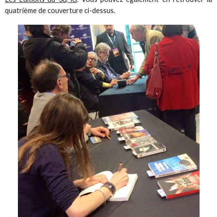
quatrième de couverture ci-dessus.