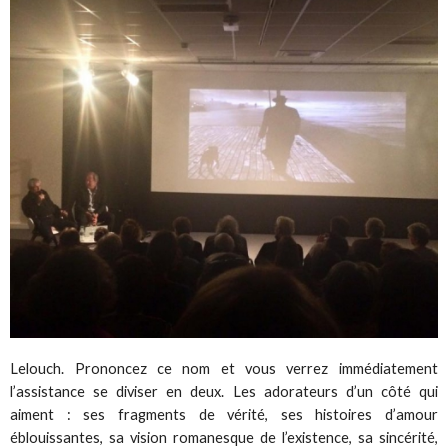
Lelouch. Prononcez ce nom et vous verrez immédiatement
l’assistance se diviser en deux. Les adorateurs d’un côté qui
aiment : ses fragments de vérité, ses histoires d’amour
éblouissantes, sa vision romanesque de l’existence, sa sincérité,