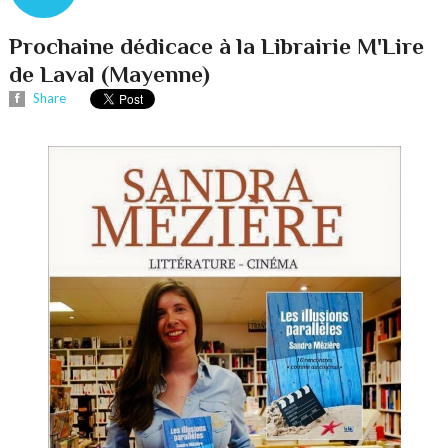
Prochaine dédicace à la Librairie M'Lire
de Laval (Mayenne)
Share