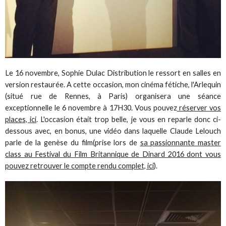
Le 16 novembre, Sophie Dulac Distribution le ressort en salles en
version restaurée. A cette occasion, mon cinéma fétiche, l'Arlequin
(situé rue de Rennes, à Paris) organisera une séance
exceptionnelle le 6 novembre à 17H30. Vous pouvez
réserver vos
places, ici
. L'occasion était trop belle, je vous en reparle donc ci-
dessous avec, en bonus, une vidéo dans laquelle Claude Lelouch
parle de la genèse du film(prise lors de
sa passionnante master
class au Festival du Film Britannique de Dinard 2016 dont vous
pouvez retrouver le compte rendu complet, ici
).