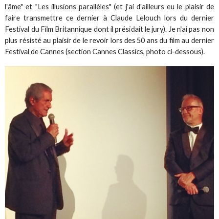
l'âme
" et
"Les illusions parallèles
" (et j'ai d'ailleurs eu le plaisir de
faire transmettre ce dernier à Claude Lelouch lors du dernier
Festival du Film Britannique dont il présidait le jury). Je n'ai pas non
plus résisté au plaisir de le revoir lors des 50 ans du film au dernier
Festival de Cannes (section Cannes Classics, photo ci-dessous).