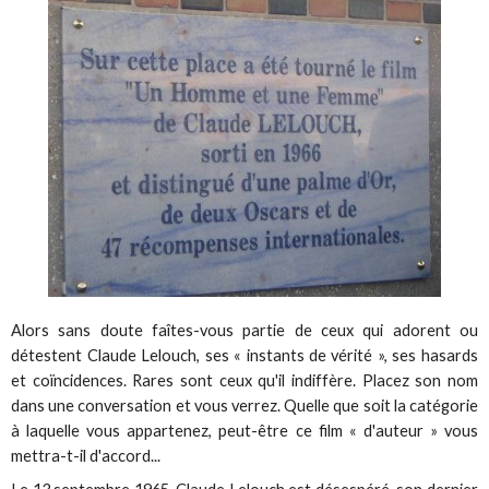
Alors sans doute faîtes-vous partie de ceux qui adorent ou
détestent Claude Lelouch, ses « instants de vérité », ses hasards
et coïncidences. Rares sont ceux qu'il indiffère. Placez son nom
dans une conversation et vous verrez. Quelle que soit la catégorie
à laquelle vous appartenez, peut-être ce film « d'auteur » vous
mettra-t-il d'accord...