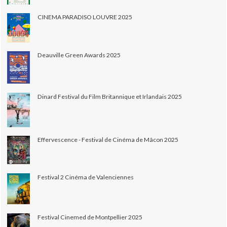
CINEMA PARADISO LOUVRE 2025
Deauville Green Awards 2025
Dinard Festival du Film Britannique et Irlandais 2025
Effervescence - Festival de Cinéma de Mâcon 2025
Festival 2 Cinéma de Valenciennes
Festival Cinemed de Montpellier 2025