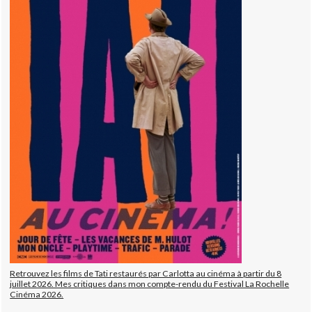
Retrouvez les films de Tati restaurés par Carlotta au cinéma à partir du 8
juillet 2026. Mes critiques dans mon compte-rendu du Festival La Rochelle
Cinéma 2026.