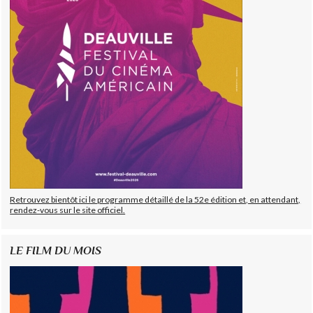
Retrouvez bientôt ici le programme détaillé de la 52e édition et, en attendant,
rendez-vous sur le site officiel.
LE FILM DU MOIS