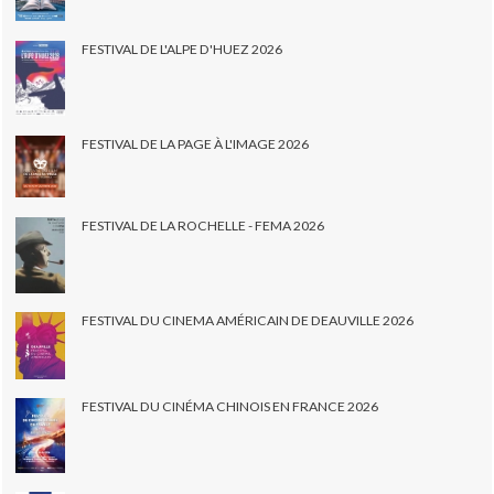
FESTIVAL DE L'ALPE D'HUEZ 2026
FESTIVAL DE LA PAGE À L'IMAGE 2026
FESTIVAL DE LA ROCHELLE - FEMA 2026
FESTIVAL DU CINEMA AMÉRICAIN DE DEAUVILLE 2026
FESTIVAL DU CINÉMA CHINOIS EN FRANCE 2026