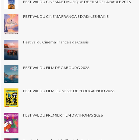
FESTIVAL DU CINEMA ET MUSIQUE DE FILM DE LA BAULE 2026
FESTIVAL DU CINÉMA FRANÇAIS D'AIX-LES-BAINS
Festival du Cinéma Français de Cassis
FESTIVAL DU FILM DE CABOURG 2026
FESTIVAL DU FILM JEUNESSE DE PLOUGASNOU 2026
FESTIVAL DU PREMIER FILM D'ANNONAY 2026