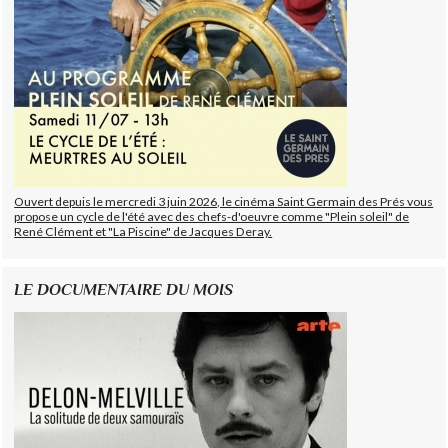
Ouvert depuis le mercredi 3 juin 2026, le cinéma Saint Germain des Prés vous
propose un cycle de l'été avec des chefs-d'oeuvre comme "Plein soleil" de
René Clément et "La Piscine" de Jacques Deray.
LE DOCUMENTAIRE DU MOIS