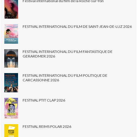
Festival international du film de la Roche-sur-Yon
FESTIVAL INTERNATIONAL DU FILM DE SAINT-JEAN-DE-LUZ 2026
FESTIVAL INTERNATIONAL DU FILM FANTASTIQUE DE
GERARDMER 2026
FESTIVAL INTERNATIONAL DU FILM POLITIQUE DE
CARCASSONNE 2026
FESTIVAL PTIT CLAP 2026
FESTIVAL REIMS POLAR 2026