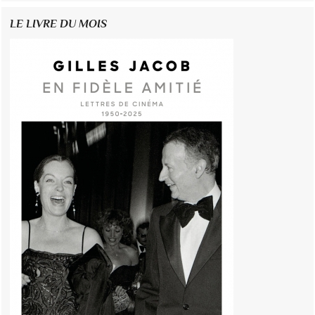
LE LIVRE DU MOIS