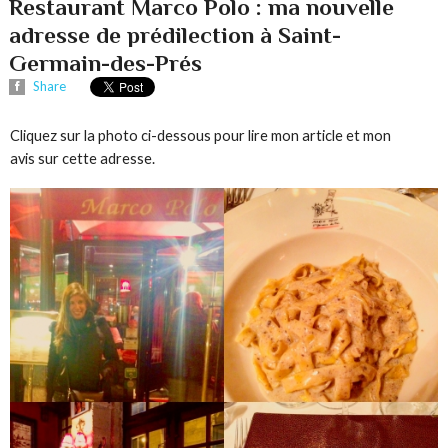
Restaurant Marco Polo : ma nouvelle
adresse de prédilection à Saint-
Germain-des-Prés
Share
Cliquez sur la photo ci-dessous pour lire mon article et mon
avis sur cette adresse.