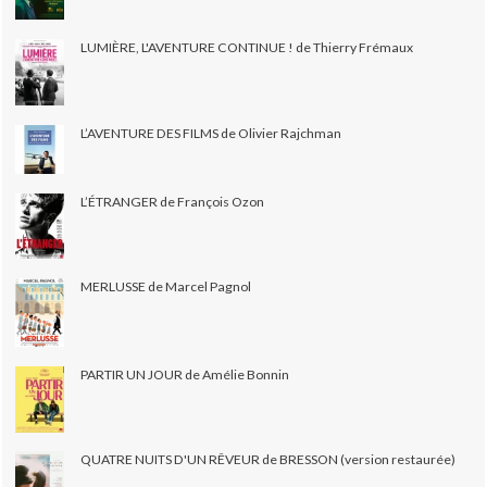
LUMIÈRE, L'AVENTURE CONTINUE ! de Thierry Frémaux
L’AVENTURE DES FILMS de Olivier Rajchman
L’ÉTRANGER de François Ozon
MERLUSSE de Marcel Pagnol
PARTIR UN JOUR de Amélie Bonnin
QUATRE NUITS D'UN RÊVEUR de BRESSON (version restaurée)