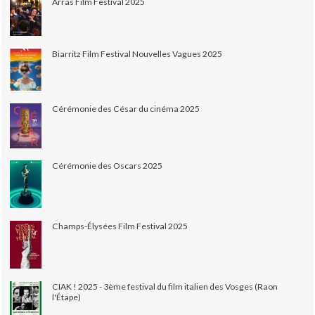
Arras Film Festival 2025
Biarritz Film Festival Nouvelles Vagues 2025
Cérémonie des César du cinéma 2025
Cérémonie des Oscars 2025
Champs-Élysées Film Festival 2025
CIAK ! 2025 - 3ème festival du film italien des Vosges (Raon
l'Étape)