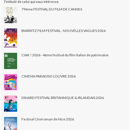
l'intitulé de celui qui vous intéresse.
79ème FESTIVAL DU FILM DE CANNES
BIARRITZ FILM FESTIVAL - NOUVELLES VAGUES 2026
CIAK ! 2026 - 4ème festival du film italien de patrimoine
CINEMA PARADISO LOUVRE 2026
DINARD FESTIVAL BRITANNIQUE & IRLANDAIS 2026
Festival Cinéroman de Nice 2026