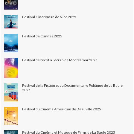
Festival Cinéroman de Nice 2025
Festival de Cannes 2025
Festival de l'écrit à l'écran de Montélimar 2025
Festival de la Fiction et du Documentaire Politique de La Baule
2025
Festival du Cinéma Américain de Deauville 2025
Festival du Cinéma et Musique de Films de La Baule 2025