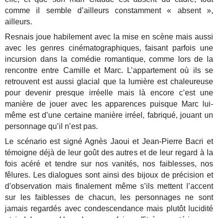
comme il semble d’ailleurs constamment « absent »,
ailleurs.
Resnais joue habilement avec la mise en scène mais aussi
avec les genres cinématographiques, faisant parfois une
incursion dans la comédie romantique, comme lors de la
rencontre entre Camille et Marc. L’appartement où ils se
retrouvent est aussi glacial que la lumière est chaleureuse
pour devenir presque irréelle mais là encore c’est une
manière de jouer avec les apparences puisque Marc lui-
même est d’une certaine manière irréel, fabriqué, jouant un
personnage qu’il n’est pas.
Le scénario est signé Agnès Jaoui et Jean-Pierre Bacri et
témoigne déjà de leur goût des autres et de leur regard à la
fois acéré et tendre sur nos vanités, nos faiblesses, nos
fêlures. Les dialogues sont ainsi des bijoux de précision et
d’observation mais finalement même s’ils mettent l’accent
sur les faiblesses de chacun, les personnages ne sont
jamais regardés avec condescendance mais plutôt lucidité