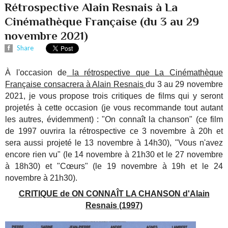
Rétrospective Alain Resnais à La
Cinémathèque Française (du 3 au 29
novembre 2021)
Share
À l'occasion de
la rétrospective que La Cinémathèque
Française consacrera à Alain Resnais
du 3 au 29 novembre
2021, je vous propose trois critiques de films qui y seront
projetés à cette occasion (je vous recommande tout autant
les autres, évidemment) : "On connaît la chanson" (ce film
de 1997 ouvrira la rétrospective ce 3 novembre à 20h et
sera aussi projeté le 13 novembre à 14h30), "Vous n'avez
encore rien vu" (le 14 novembre à 21h30 et le 27 novembre
à 18h30) et "Cœurs" (le 19 novembre à 19h et le 24
novembre à 21h30).
CRITIQUE de ON CONNAÎT LA CHANSON d'Alain
Resnais (1997)