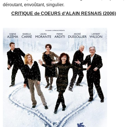
déroutant, envoûtant, singulier.
CRITIQUE de COEURS d'ALAIN RESNAIS (2006)