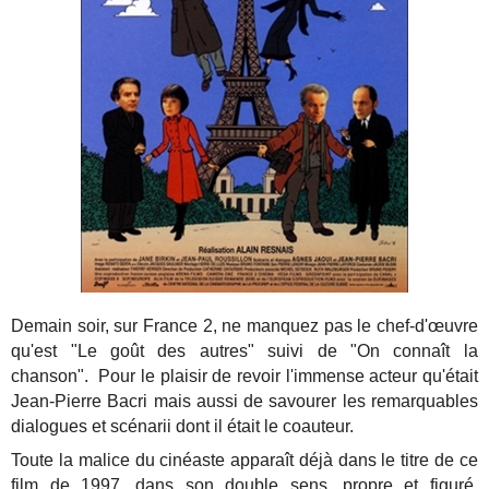
Demain soir, sur France 2, ne manquez pas le chef-d'œuvre
qu'est "Le goût des autres" suivi de "On connaît la
chanson". Pour le plaisir de revoir l'immense acteur qu'était
Jean-Pierre Bacri mais aussi de savourer les remarquables
dialogues et scénarii dont il était le coauteur.
Toute la malice du cinéaste apparaît déjà dans le titre de ce
film de 1997, dans son double sens, propre et figuré,