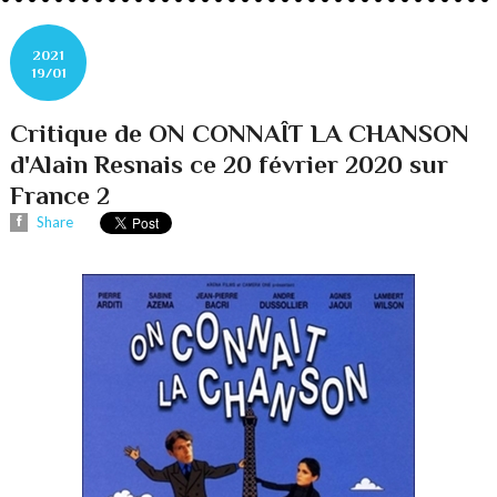
2021
19/01
Critique de ON CONNAÎT LA CHANSON
d'Alain Resnais ce 20 février 2020 sur
France 2
Share