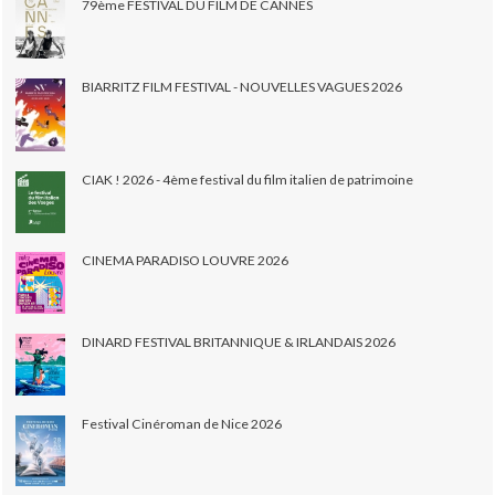
79ème FESTIVAL DU FILM DE CANNES
BIARRITZ FILM FESTIVAL - NOUVELLES VAGUES 2026
CIAK ! 2026 - 4ème festival du film italien de patrimoine
CINEMA PARADISO LOUVRE 2026
DINARD FESTIVAL BRITANNIQUE & IRLANDAIS 2026
Festival Cinéroman de Nice 2026