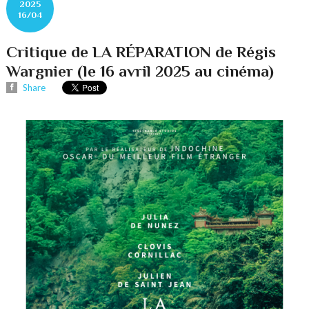
2025
16/04
Critique de LA RÉPARATION de Régis
Wargnier (le 16 avril 2025 au cinéma)
Share