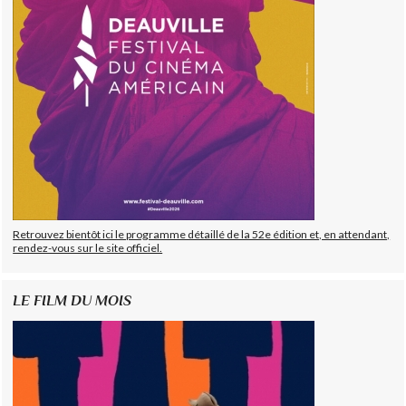
Retrouvez bientôt ici le programme détaillé de la 52e édition et, en attendant,
rendez-vous sur le site officiel.
LE FILM DU MOIS