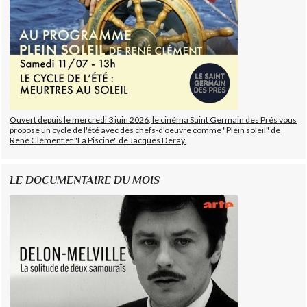
Ouvert depuis le mercredi 3 juin 2026, le cinéma Saint Germain des Prés vous
propose un cycle de l'été avec des chefs-d'oeuvre comme "Plein soleil" de
René Clément et "La Piscine" de Jacques Deray.
LE DOCUMENTAIRE DU MOIS