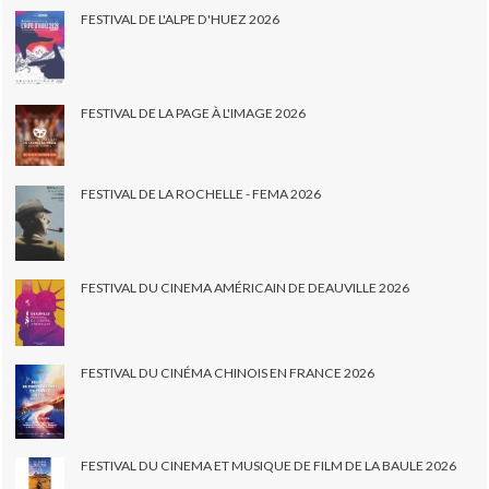
FESTIVAL DE L'ALPE D'HUEZ 2026
FESTIVAL DE LA PAGE À L'IMAGE 2026
FESTIVAL DE LA ROCHELLE - FEMA 2026
FESTIVAL DU CINEMA AMÉRICAIN DE DEAUVILLE 2026
FESTIVAL DU CINÉMA CHINOIS EN FRANCE 2026
FESTIVAL DU CINEMA ET MUSIQUE DE FILM DE LA BAULE 2026