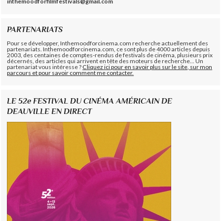
inthemoodforfilmfestivals@gmail.com
PARTENARIATS
Pour se développer, Inthemoodforcinema.com recherche actuellement des
partenariats. Inthemoodforcinema.com, ce sont plus de 4000 articles depuis
2003, des centaines de comptes-rendus de festivals de cinéma, plusieurs prix
décernés, des articles qui arrivent en tête des moteurs de recherche... Un
partenariat vous intéresse ?
Cliquez ici pour en savoir plus sur le site, sur mon
parcours et pour savoir comment me contacter.
LE 52e FESTIVAL DU CINÉMA AMÉRICAIN DE
DEAUVILLE EN DIRECT