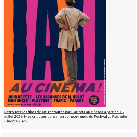
Retrouvez les films de Tati restaurés par Carlotta au cinéma à partir du 8
juillet 2026. Mes critiques dans mon compte-rendu du Festival La Rochelle
Cinéma 2026.