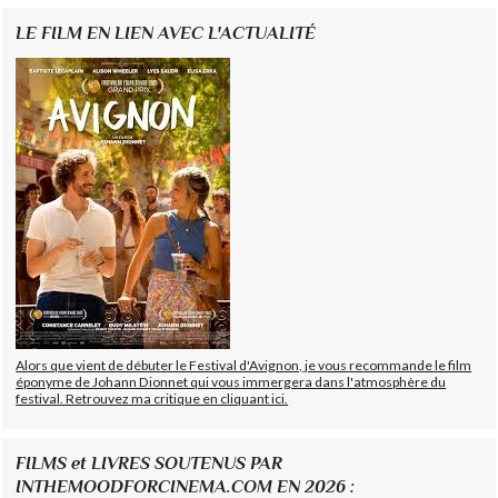
LE FILM EN LIEN AVEC L'ACTUALITÉ
Alors que vient de débuter le Festival d'Avignon, je vous recommande le film
éponyme de Johann Dionnet qui vous immergera dans l'atmosphère du
festival. Retrouvez ma critique en cliquant ici.
FILMS et LIVRES SOUTENUS PAR
INTHEMOODFORCINEMA.COM EN 2026 :