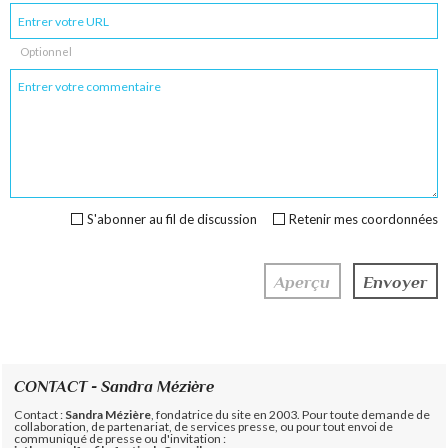
Optionnel
S'abonner au fil de discussion
Retenir mes coordonnées
CONTACT - Sandra Mézière
Contact :
Sandra Mézière
, fondatrice du site en 2003. Pour toute demande de
collaboration, de partenariat, de services presse, ou pour tout envoi de
communiqué de presse ou d'invitation :