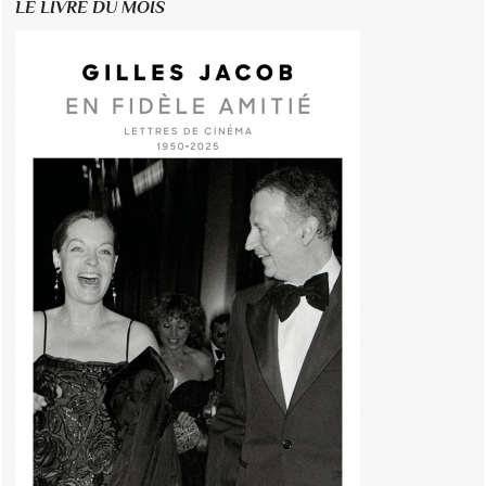
LE LIVRE DU MOIS