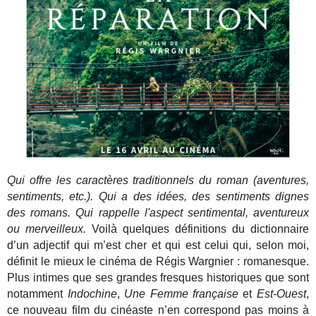
Qui offre les caractères traditionnels du roman (aventures,
sentiments, etc.). Qui a des idées, des sentiments dignes
des romans. Qui rappelle l'aspect sentimental, aventureux
ou merveilleux.
Voilà quelques définitions du dictionnaire
d’un adjectif qui m’est cher et qui est celui qui, selon moi,
définit le mieux le cinéma de Régis Wargnier : romanesque.
Plus intimes que ses grandes fresques historiques que sont
notamment
Indochine
,
Une Femme française
et
Est-Ouest
,
ce nouveau film du cinéaste n’en correspond pas moins à