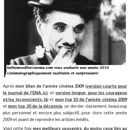
Après
mon bilan de l'année cinéma 2009
(
version courte pour
le journal de l'ENA, ici
, et
version longue, pour les courageux
et/ou inconscients, là
) et
mon top 10 de l'année cinéma 2009
et
mon top 20 de la décennie
, un dernier classement, beaucoup
plus personnel et encore plus subjectif, pour clore cette année
2009 et avant de reprendre les articles inédits.
Voici cette fois
mes meilleurs souvenirs, du moins ceux liés au