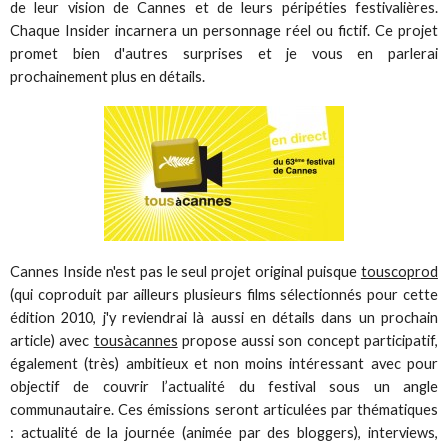
de leur vision de Cannes et de leurs péripéties festivalières.
Chaque Insider incarnera un personnage réel ou fictif. Ce projet
promet bien d'autres surprises et je vous en parlerai
prochainement plus en détails.
Cannes Inside n'est pas le seul projet original puisque
touscoprod
(qui coproduit par ailleurs plusieurs films sélectionnés pour cette
édition 2010, j'y reviendrai là aussi en détails dans un prochain
article) avec
tousàcannes
propose aussi son concept participatif,
également (très) ambitieux et non moins intéressant avec pour
objectif de couvrir l’actualité du festival sous un angle
communautaire. Ces émissions seront articulées par thématiques
: actualité de la journée (animée par des bloggers), interviews,