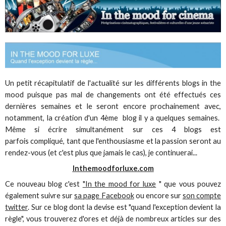
Un petit récapitulatif de l'actualité sur les différents blogs in the
mood puisque pas mal de changements ont été effectués ces
dernières semaines et le seront encore prochainement avec,
notamment, la création d'un 4ème blog il y a quelques semaines.
Même si écrire simultanément sur ces 4 blogs est
parfois compliqué, tant que l'enthousiasme et la passion seront au
rendez-vous (et c'est plus que jamais le cas), je continuerai...
Inthemoodforluxe.com
Ce nouveau blog c'est
"In the mood for luxe
" que vous pouvez
également suivre sur
sa page Facebook
ou encore sur
son compte
twitter
. Sur ce blog dont la devise est "quand l'exception devient la
règle", vous trouverez d'ores et déjà de nombreux articles sur des