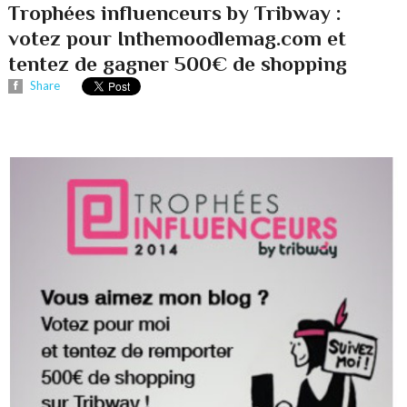
Trophées influenceurs by Tribway :
votez pour Inthemoodlemag.com et
tentez de gagner 500€ de shopping
Share