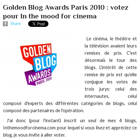
Golden Blog Awards Paris 2010 : votez
pour In the mood for cinema
Share
Le cinéma, le théâtre et
la télévision avaient leurs
remises de prix. C'est
désormais le tour des
blogs. L'intérêt de cette
remise de prix est qu'elle
conjugue les votes de
trois jurys: celui des
internautes, celui
composé d'experts des différentes catégories de blogs, celui
composé des partenaires de l'opération.
J'ai donc (pour l'instant) inscrit un seul de mes 4 blogs,
Inthemoodforcinema.com pour lequel si vous lisez et appréciez ce
blog, je vous invite à aller voter.