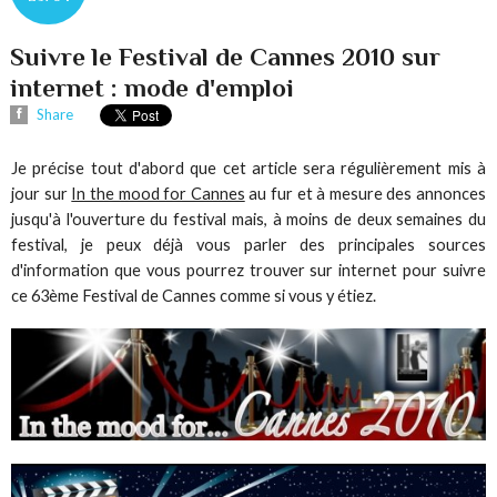
Suivre le Festival de Cannes 2010 sur
internet : mode d'emploi
Share
Je précise tout d'abord que cet article sera régulièrement mis à
jour sur
In the mood for Cannes
au fur et à mesure des annonces
jusqu'à l'ouverture du festival mais, à moins de deux semaines du
festival, je peux déjà vous parler des principales sources
d'information que vous pourrez trouver sur internet pour suivre
ce 63ème Festival de Cannes comme si vous y étiez.