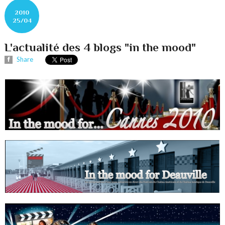
2010
25/04
L'actualité des 4 blogs "in the mood"
Share