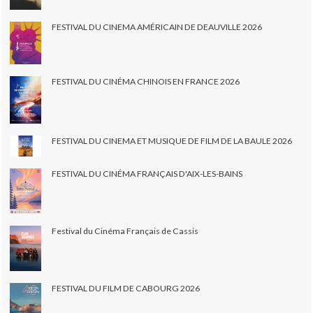
FESTIVAL DU CINEMA AMÉRICAIN DE DEAUVILLE 2026
FESTIVAL DU CINÉMA CHINOIS EN FRANCE 2026
FESTIVAL DU CINEMA ET MUSIQUE DE FILM DE LA BAULE 2026
FESTIVAL DU CINÉMA FRANÇAIS D'AIX-LES-BAINS
Festival du Cinéma Français de Cassis
FESTIVAL DU FILM DE CABOURG 2026