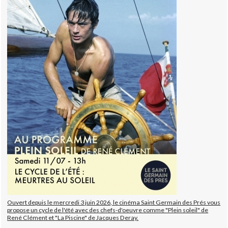
Ouvert depuis le mercredi 3 juin 2026, le cinéma Saint Germain des Prés vous
propose un cycle de l'été avec des chefs-d'oeuvre comme "Plein soleil" de
René Clément et "La Piscine" de Jacques Deray.