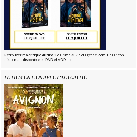
Retrouvez ma critique du film "Le Crime du 3e étage" de Rémi Bezançon,
désormais disponible en DVD et VOD, ici
LE FILM EN LIEN AVEC L'ACTUALITÉ