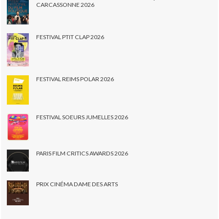
CARCASSONNE 2026
FESTIVAL PTIT CLAP 2026
FESTIVAL REIMS POLAR 2026
FESTIVAL SOEURS JUMELLES 2026
PARIS FILM CRITICS AWARDS 2026
PRIX CINÉMA DAME DES ARTS