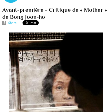
Avant-première - Critique de « Mother »
de Bong Joon-ho
Share