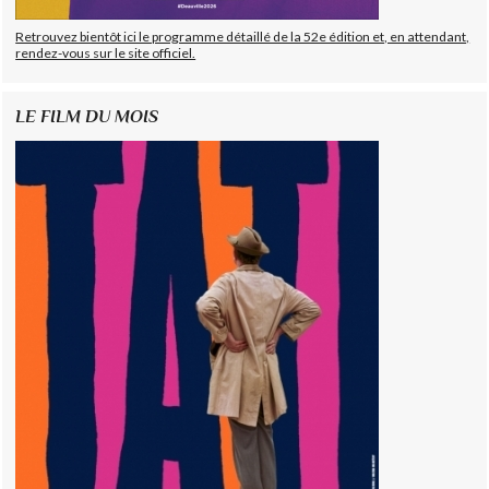
Retrouvez bientôt ici le programme détaillé de la 52e édition et, en attendant,
rendez-vous sur le site officiel.
LE FILM DU MOIS