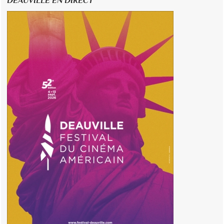
DEAUVILLE EN DIRECT