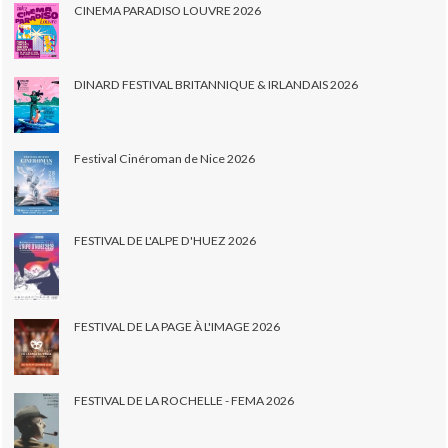
CINEMA PARADISO LOUVRE 2026
DINARD FESTIVAL BRITANNIQUE & IRLANDAIS 2026
Festival Cinéroman de Nice 2026
FESTIVAL DE L'ALPE D'HUEZ 2026
FESTIVAL DE LA PAGE À L'IMAGE 2026
FESTIVAL DE LA ROCHELLE - FEMA 2026