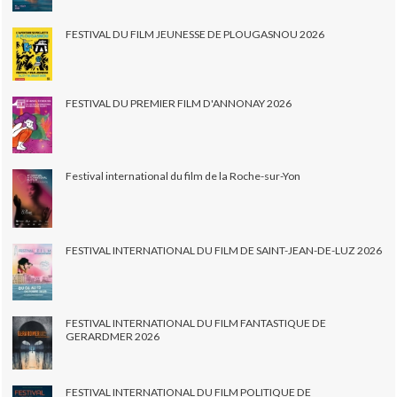
FESTIVAL DU FILM JEUNESSE DE PLOUGASNOU 2026
FESTIVAL DU PREMIER FILM D'ANNONAY 2026
Festival international du film de la Roche-sur-Yon
FESTIVAL INTERNATIONAL DU FILM DE SAINT-JEAN-DE-LUZ 2026
FESTIVAL INTERNATIONAL DU FILM FANTASTIQUE DE
GERARDMER 2026
FESTIVAL INTERNATIONAL DU FILM POLITIQUE DE