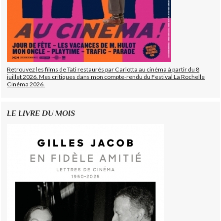
Retrouvez les films de Tati restaurés par Carlotta au cinéma à partir du 8
juillet 2026. Mes critiques dans mon compte-rendu du Festival La Rochelle
Cinéma 2026.
LE LIVRE DU MOIS