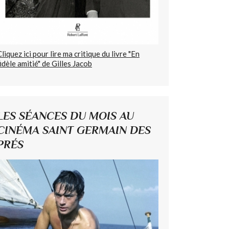
Cliquez ici pour lire ma critique du livre "En
fidèle amitié" de Gilles Jacob
LES SÉANCES DU MOIS AU
CINÉMA SAINT GERMAIN DES
PRÉS