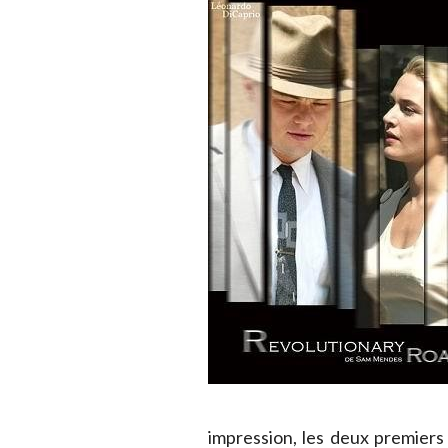
impression, les deux premiers