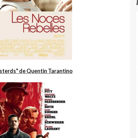
asterds" de Quentin Tarantino