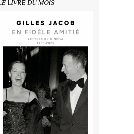
LE LIVRE DU MOIS