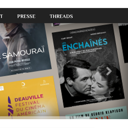
T
PRESSE
THREADS