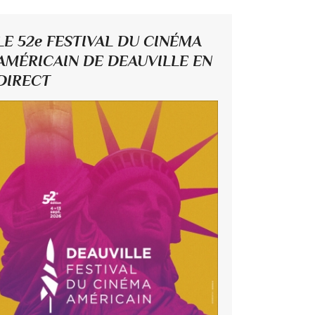
LE 52e FESTIVAL DU CINÉMA
AMÉRICAIN DE DEAUVILLE EN
DIRECT