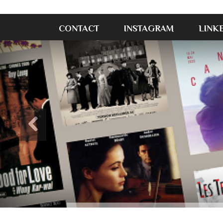
CONTACT
INSTAGRAM
LINK